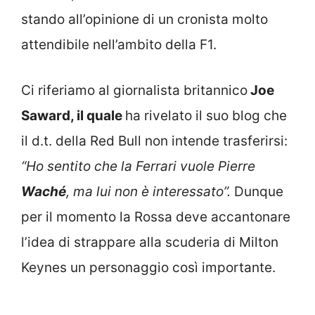
stando all’opinione di un cronista molto
attendibile nell’ambito della F1.
Ci riferiamo al giornalista britannico
Joe
Saward, il quale
ha rivelato il suo blog che
il d.t. della Red Bull non intende trasferirsi:
“Ho sentito che la Ferrari vuole Pierre
Waché
, ma lui non è interessato”.
Dunque
per il momento la Rossa deve accantonare
l’idea di strappare alla scuderia di Milton
Keynes un personaggio così importante.