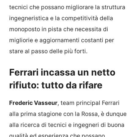
tecnici che possano migliorare la struttura
ingegneristica e la competitività della
monoposto in pista che necessita di
migliorie e aggiornamenti costanti per
stare al passo delle più forti.
Ferrari incassa un netto
rifiuto: tutto da rifare
Frederic Vasseur
, team principal Ferrari
alla prima stagione con la Rossa, è dunque
alla ricerca di tecnici e ingegneri di buona
qualità ed esperienza che possano