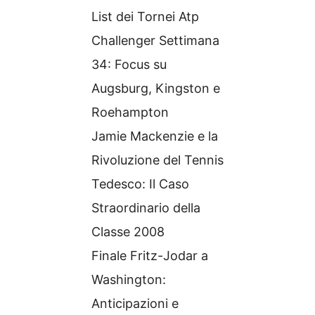
List dei Tornei Atp
Challenger Settimana
34: Focus su
Augsburg, Kingston e
Roehampton
Jamie Mackenzie e la
Rivoluzione del Tennis
Tedesco: Il Caso
Straordinario della
Classe 2008
Finale Fritz-Jodar a
Washington:
Anticipazioni e