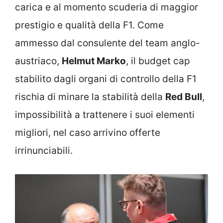
carica e al momento scuderia di maggior
prestigio e qualità della F1. Come
ammesso dal consulente del team anglo-
austriaco,
Helmut Marko
, il budget cap
stabilito dagli organi di controllo della F1
rischia di minare la stabilità della
Red Bull
,
impossibilità a trattenere i suoi elementi
migliori, nel caso arrivino offerte
irrinunciabili.