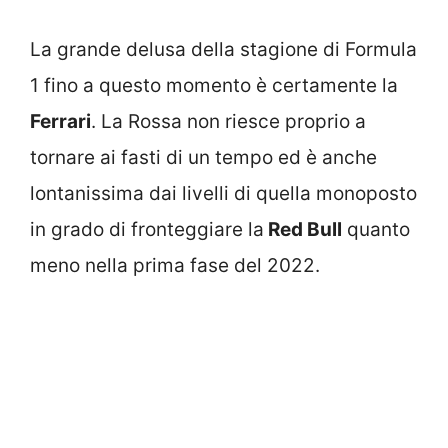
La grande delusa della stagione di Formula
1 fino a questo momento è certamente la
Ferrari
. La Rossa non riesce proprio a
tornare ai fasti di un tempo ed è anche
lontanissima dai livelli di quella monoposto
in grado di fronteggiare la
Red Bull
quanto
meno nella prima fase del 2022.