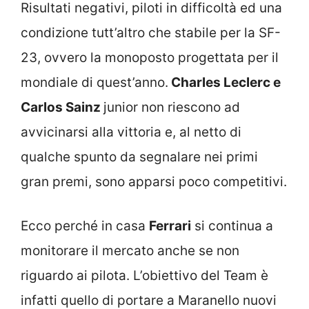
Risultati negativi, piloti in difficoltà ed una
condizione tutt’altro che stabile per la SF-
23, ovvero la monoposto progettata per il
mondiale di quest’anno.
Charles Leclerc e
Carlos Sainz
junior non riescono ad
avvicinarsi alla vittoria e, al netto di
qualche spunto da segnalare nei primi
gran premi, sono apparsi poco competitivi.
Ecco perché in casa
Ferrari
si continua a
monitorare il mercato anche se non
riguardo ai pilota. L’obiettivo del Team è
infatti quello di portare a Maranello nuovi