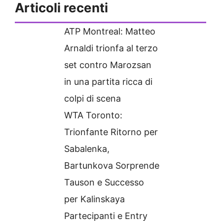
Articoli recenti
ATP Montreal: Matteo
Arnaldi trionfa al terzo
set contro Marozsan
in una partita ricca di
colpi di scena
WTA Toronto:
Trionfante Ritorno per
Sabalenka,
Bartunkova Sorprende
Tauson e Successo
per Kalinskaya
Partecipanti e Entry