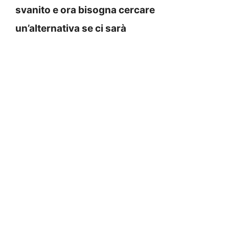
svanito e ora bisogna cercare
un’alternativa se ci sarà