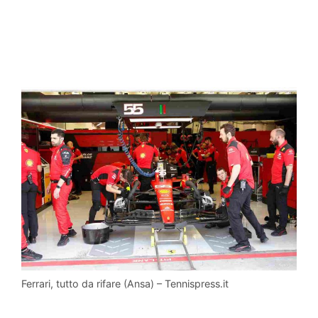
Ferrari, tutto da rifare (Ansa) – Tennispress.it