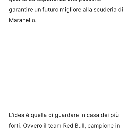
garantire un futuro migliore alla scuderia di
Maranello.
L’idea è quella di guardare in casa dei più
forti. Ovvero il team Red Bull, campione in