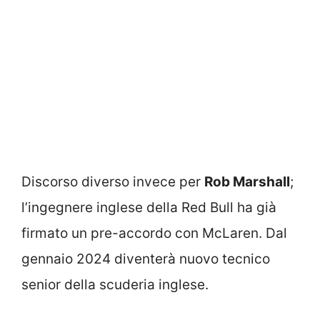
Discorso diverso invece per
Rob Marshall
;
l’ingegnere inglese della Red Bull ha già
firmato un pre-accordo con McLaren. Dal
gennaio 2024 diventerà nuovo tecnico
senior della scuderia inglese.