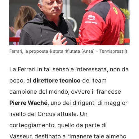
Ferrari, la proposta è stata rifiutata (Ansa) – Tennispress.it
La Ferrari in tal senso è interessata, non da
poco, al
direttore tecnico
del team
campione del mondo, ovvero il francese
Pierre Waché
, uno dei dirigenti di maggior
livello del Circus attuale. Un
corteggiamento, quello da parte di
Vasseur, destinato a rimanere tale almeno