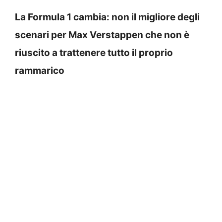
La Formula 1 cambia: non il migliore degli
scenari per Max Verstappen che non è
riuscito a trattenere tutto il proprio
rammarico