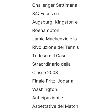
Challenger Settimana
34: Focus su
Augsburg, Kingston e
Roehampton
Jamie Mackenzie e la
Rivoluzione del Tennis
Tedesco: Il Caso
Straordinario della
Classe 2008
Finale Fritz-Jodar a
Washington:
Anticipazioni e
Aspettative del Match