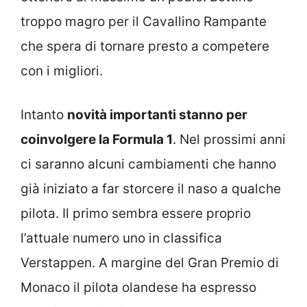
troppo magro per il Cavallino Rampante
che spera di tornare presto a competere
con i migliori.
Intanto
novità importanti stanno per
coinvolgere la Formula 1
. Nel prossimi anni
ci saranno alcuni cambiamenti che hanno
già iniziato a far storcere il naso a qualche
pilota. Il primo sembra essere proprio
l’attuale numero uno in classifica
Verstappen. A margine del Gran Premio di
Monaco il pilota olandese ha espresso