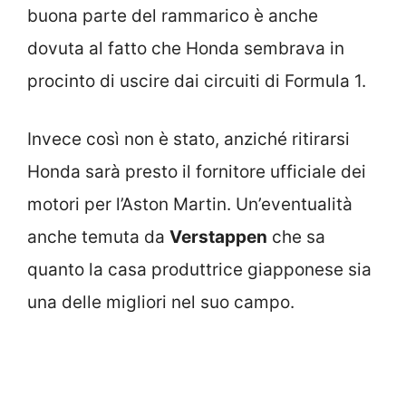
buona parte del rammarico è anche
dovuta al fatto che Honda sembrava in
procinto di uscire dai circuiti di Formula 1.
Invece così non è stato, anziché ritirarsi
Honda sarà presto il fornitore ufficiale dei
motori per l’Aston Martin. Un’eventualità
anche temuta da
Verstappen
che sa
quanto la casa produttrice giapponese sia
una delle migliori nel suo campo.