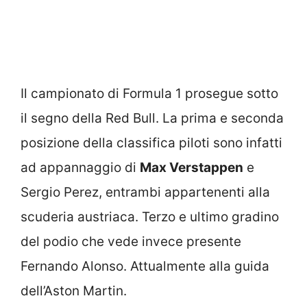
Il campionato di Formula 1 prosegue sotto
il segno della Red Bull. La prima e seconda
posizione della classifica piloti sono infatti
ad appannaggio di
Max Verstappen
e
Sergio Perez, entrambi appartenenti alla
scuderia austriaca. Terzo e ultimo gradino
del podio che vede invece presente
Fernando Alonso. Attualmente alla guida
dell’Aston Martin.