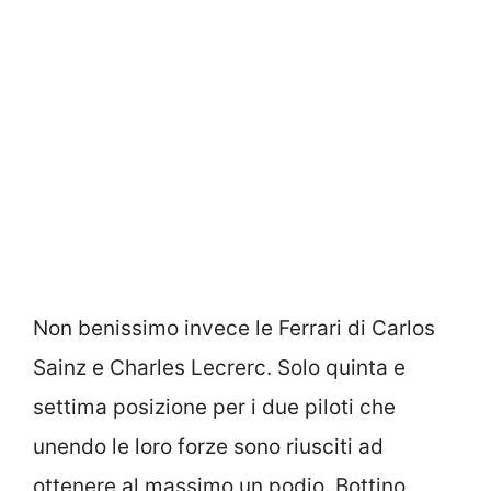
Non benissimo invece le Ferrari di Carlos
Sainz e Charles Lecrerc. Solo quinta e
settima posizione per i due piloti che
unendo le loro forze sono riusciti ad
ottenere al massimo un podio. Bottino