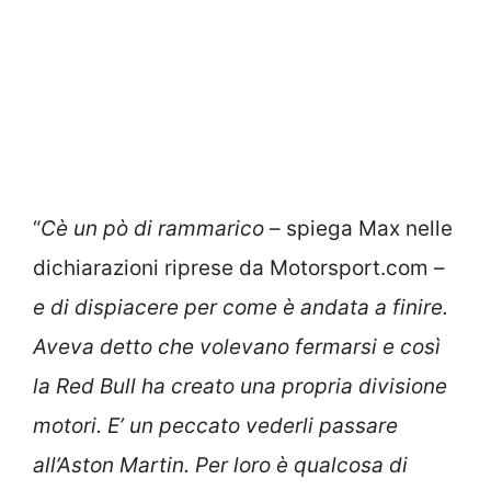
“
Cè un pò di rammarico
– spiega Max nelle
dichiarazioni riprese da Motorsport.com –
e di dispiacere per come è andata a finire.
Aveva detto che volevano fermarsi e così
la Red Bull ha creato una propria divisione
motori. E’ un peccato vederli passare
all’Aston Martin. Per loro è qualcosa di