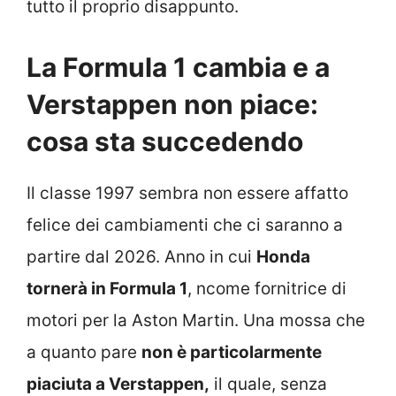
tutto il proprio disappunto.
La Formula 1 cambia e a
Verstappen non piace:
cosa sta succedendo
Il classe 1997 sembra non essere affatto
felice dei cambiamenti che ci saranno a
partire dal 2026. Anno in cui
Honda
tornerà in Formula 1
, ncome fornitrice di
motori per la Aston Martin. Una mossa che
a quanto pare
non è particolarmente
piaciuta a Verstappen,
il quale, senza