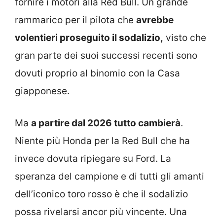
fornire i motori alla Red Bull. Un grande
rammarico per il pilota che
avrebbe
volentieri proseguito il sodalizio,
visto che
gran parte dei suoi successi recenti sono
dovuti proprio al binomio con la Casa
giapponese.
Ma
a partire dal 2026 tutto cambierà
.
Niente più Honda per la Red Bull che ha
invece dovuta ripiegare su Ford. La
speranza del campione e di tutti gli amanti
dell’iconico toro rosso è che il sodalizio
possa rivelarsi ancor più vincente. Una