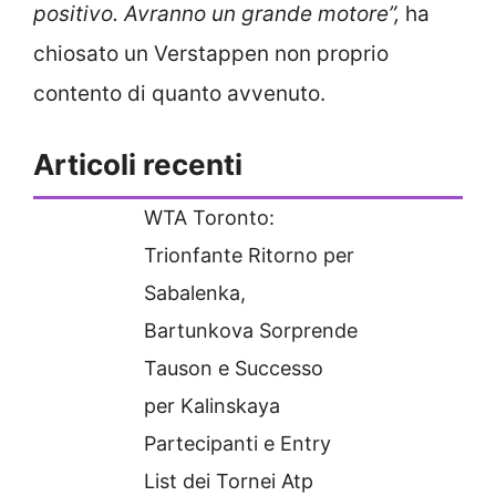
positivo. Avranno un grande motore”,
ha
chiosato un Verstappen non proprio
contento di quanto avvenuto.
Articoli recenti
WTA Toronto:
Trionfante Ritorno per
Sabalenka,
Bartunkova Sorprende
Tauson e Successo
per Kalinskaya
Partecipanti e Entry
List dei Tornei Atp