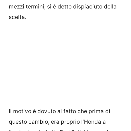
mezzi termini, si è detto dispiaciuto della
scelta.
Il motivo è dovuto al fatto che prima di
questo cambio, era proprio l’Honda a