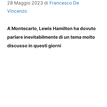
28 Maggio 2023
di
Francesco De
Vincenzo
A Montecarlo, Lewis Hamilton ha dovuto
parlare inevitabilmente di un tema molto
discusso in questi giorni