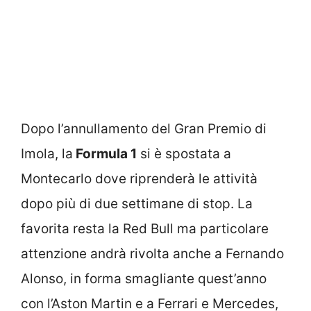
Dopo l’annullamento del Gran Premio di
Imola, la
Formula 1
si è spostata a
Montecarlo dove riprenderà le attività
dopo più di due settimane di stop. La
favorita resta la Red Bull ma particolare
attenzione andrà rivolta anche a Fernando
Alonso, in forma smagliante quest’anno
con l’Aston Martin e a Ferrari e Mercedes,