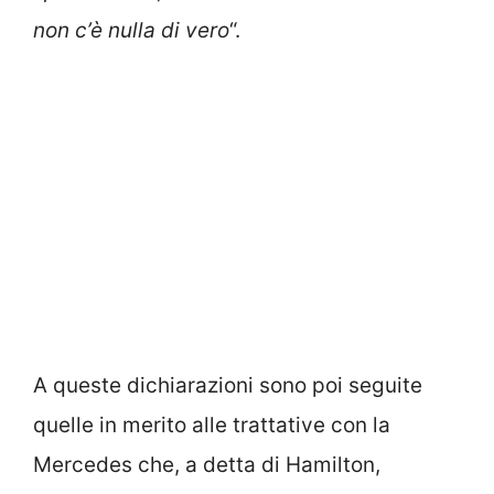
non c’è nulla di vero
“.
A queste dichiarazioni sono poi seguite
quelle in merito alle trattative con la
Mercedes che, a detta di Hamilton,