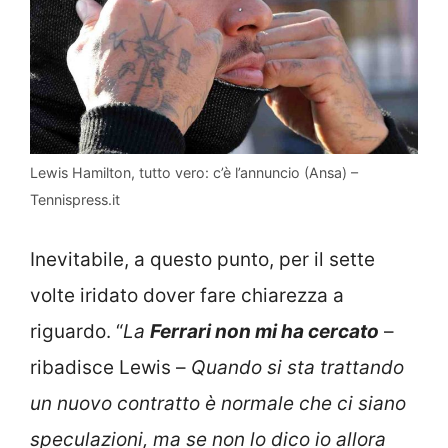
Lewis Hamilton, tutto vero: c’è l’annuncio (Ansa) –
Tennispress.it
Inevitabile, a questo punto, per il sette
volte iridato dover fare chiarezza a
riguardo. “
La
Ferrari non mi ha cercato
–
ribadisce Lewis –
Quando si sta trattando
un nuovo contratto è normale che ci siano
speculazioni, ma se non lo dico io allora