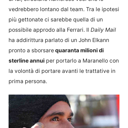
vedrebbero lontano dal team. Tra le ipotesi
più gettonate ci sarebbe quella di un
possibile approdo alla Ferrari. Il
Daily Mail
ha addirittura parlato di un John Elkann
pronto a sborsare
quaranta milioni di
sterline annui
per portarlo a Maranello con
la volontà di portare avanti le trattative in
prima persona.