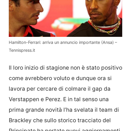
Hamilton-Ferrari: arriva un annuncio importante (Ansa) –
Tennispress.it
Il loro inizio di stagione non è stato positivo
come avrebbero voluto e dunque ora si
lavora per cercare di colmare il gap da
Verstappen e Perez. E in tal senso una
prima grande novità l’ha svelata il team di
Brackley che sullo storico tracciato del
Principato ha portato nuovi aggiornamenti