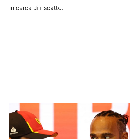
in cerca di riscatto.