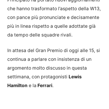
che hanno trasformato l’aspetto della W13,
con pance più pronunciate e decisamente
più in linea rispetto a quelle adottate già
da tempo delle squadre rivali.
In attesa del Gran Premio di oggi alle 15, si
continua a parlare con insistenza di un
argomento molto discusso in questa
settimana, con protagonisti
Lewis
Hamilton
e la
Ferrari
.