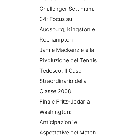
Challenger Settimana
34: Focus su
Augsburg, Kingston e
Roehampton
Jamie Mackenzie e la
Rivoluzione del Tennis
Tedesco: Il Caso
Straordinario della
Classe 2008
Finale Fritz-Jodar a
Washington:
Anticipazioni e
Aspettative del Match