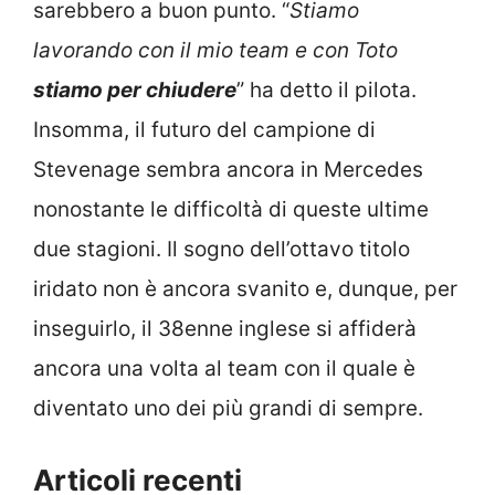
sarebbero a buon punto. “
Stiamo
lavorando con il mio team e con Toto
stiamo per chiudere
” ha detto il pilota.
Insomma, il futuro del campione di
Stevenage sembra ancora in Mercedes
nonostante le difficoltà di queste ultime
due stagioni. Il sogno dell’ottavo titolo
iridato non è ancora svanito e, dunque, per
inseguirlo, il 38enne inglese si affiderà
ancora una volta al team con il quale è
diventato uno dei più grandi di sempre.
Articoli recenti