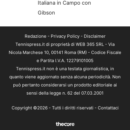
Italiana in Campo con
Gibson
Redazione
-
Privacy Policy
-
Disclaimer
Tennispress.it di proprietà di WEB 365 SRL - Via
Nicola Marchese 10, 00141 Roma (RM) - Codice Fiscale
e Partita I.V.A. 12279101005
Tennispress.it non è una testata giornalistica, in
quanto viene aggiornato senza alcuna periodicità. Non
può pertanto considerarsi un prodotto editoriale ai
sensi della legge n. 62 del 07.03.2001
Copyright ©2026 - Tutti i diritti riservati -
Contattaci