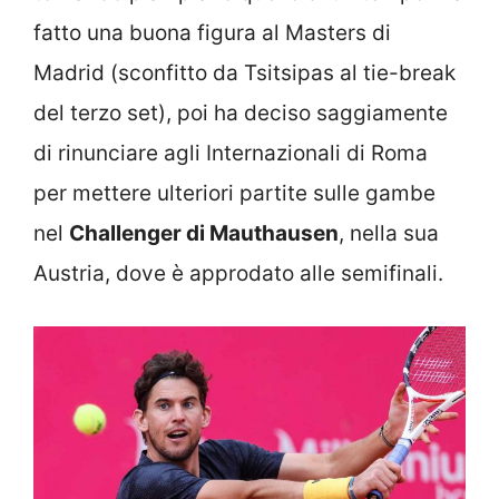
fatto una buona figura al Masters di
Madrid (sconfitto da Tsitsipas al tie-break
del terzo set), poi ha deciso saggiamente
di rinunciare agli Internazionali di Roma
per mettere ulteriori partite sulle gambe
nel
Challenger di Mauthausen
, nella sua
Austria, dove è approdato alle semifinali.