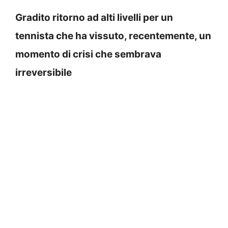
Gradito ritorno ad alti livelli per un
tennista che ha vissuto, recentemente, un
momento di crisi che sembrava
irreversibile