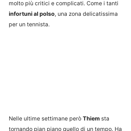
molto più critici e complicati. Come i tanti
infortuni al polso
, una zona delicatissima
per un tennista.
Nelle ultime settimane però
Thiem
sta
tornando pian piano quello di un tempo. Ha