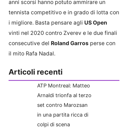
anni scorsi hanno potuto ammirare un
tennista competitivo e in grado di lotta con
i migliore. Basta pensare agli
US Open
vinti nel 2020 contro Zverev e le due finali
consecutive del
Roland Garros
perse con
il mito Rafa Nadal.
Articoli recenti
ATP Montreal: Matteo
Arnaldi trionfa al terzo
set contro Marozsan
in una partita ricca di
colpi di scena