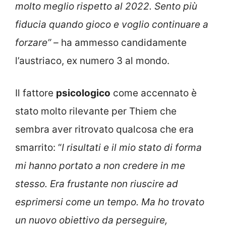
molto meglio rispetto al 2022. Sento più
fiducia quando gioco e voglio continuare a
forzare” –
ha ammesso candidamente
l’austriaco, ex numero 3 al mondo.
Il fattore
psicologico
come accennato è
stato molto rilevante per Thiem che
sembra aver ritrovato qualcosa che era
smarrito: “
I risultati e il mio stato di forma
mi hanno portato a non credere in me
stesso. Era frustante non riuscire ad
esprimersi come un tempo. Ma ho trovato
un nuovo obiettivo da perseguire,