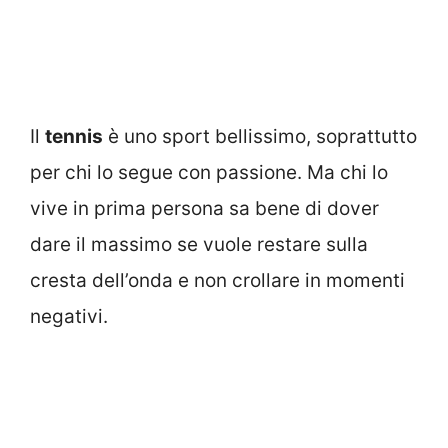
Il
tennis
è uno sport bellissimo, soprattutto
per chi lo segue con passione. Ma chi lo
vive in prima persona sa bene di dover
dare il massimo se vuole restare sulla
cresta dell’onda e non crollare in momenti
negativi.