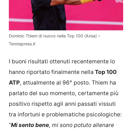
Dominic Thiem di nuovo nella Top 100 (Ansa) –
Tennispress.it
I buoni risultati ottenuti recentemente lo
hanno riportato finalmente nella
Top 100
ATP
, attualmente al 96° posto. Thiem ha
parlato del suo momento, certamente più
positivo rispetto agli anni passati vissuti
tra infortuni e problematiche psicologiche:
“
Mi sento bene
, mi sono potuto allenare