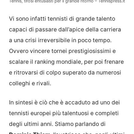
Tennis, tifosi entusiasti per il grande ritorno – Tennispress.it
Vi sono infatti tennisti di grande talento
capaci di passare dall’apice della carriera
a una crisi irreversibile in poco tempo.
Ovvero vincere tornei prestigiosissimi e
scalare il ranking mondiale, per poi frenare
e ritrovarsi di colpo superato da numerosi
colleghi e rivali.
In sintesi è ciò che è accaduto ad uno dei
tennisti europei più talentuosi e completi
degli ultimi anni. Stiamo parlando di