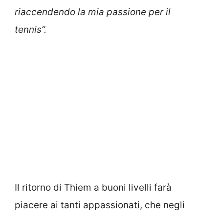
riaccendendo la mia passione per il
tennis”.
Il ritorno di Thiem a buoni livelli farà
piacere ai tanti appassionati, che negli