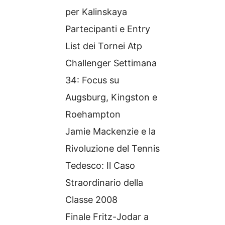
per Kalinskaya
Partecipanti e Entry
List dei Tornei Atp
Challenger Settimana
34: Focus su
Augsburg, Kingston e
Roehampton
Jamie Mackenzie e la
Rivoluzione del Tennis
Tedesco: Il Caso
Straordinario della
Classe 2008
Finale Fritz-Jodar a