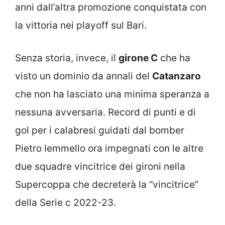
anni dall’altra promozione conquistata con
la vittoria nei playoff sul Bari.
Senza storia, invece, il
girone C
che ha
visto un dominio da annali del
Catanzaro
che non ha lasciato una minima speranza a
nessuna avversaria. Record di punti e di
gol per i calabresi guidati dal bomber
Pietro Iemmello ora impegnati con le altre
due squadre vincitrice dei gironi nella
Supercoppa che decreterà la “vincitrice”
della Serie c 2022-23.