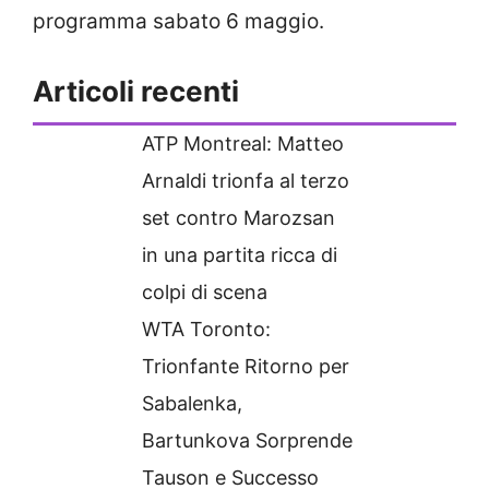
programma sabato 6 maggio.
Articoli recenti
ATP Montreal: Matteo
Arnaldi trionfa al terzo
set contro Marozsan
in una partita ricca di
colpi di scena
WTA Toronto:
Trionfante Ritorno per
Sabalenka,
Bartunkova Sorprende
Tauson e Successo