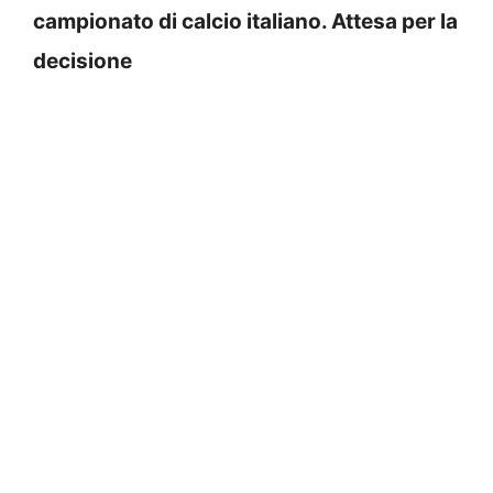
campionato di calcio italiano. Attesa per la
decisione