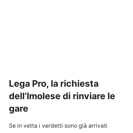
Lega Pro, la richiesta
dell’Imolese di rinviare le
gare
Se in vetta i verdetti sono già arrivati