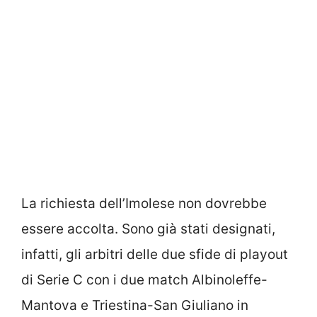
La richiesta dell’Imolese non dovrebbe
essere accolta. Sono già stati designati,
infatti, gli arbitri delle due sfide di playout
di Serie C con i due match Albinoleffe-
Mantova e Triestina-San Giuliano in