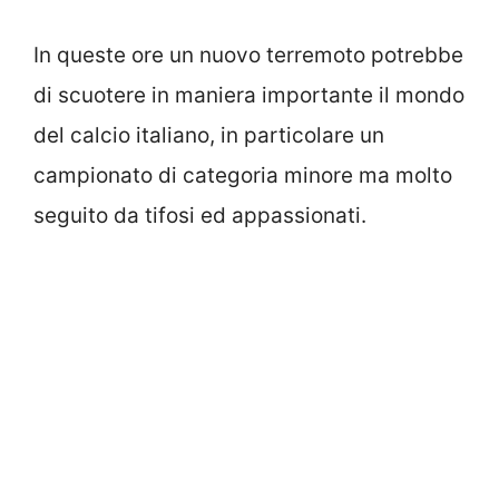
In queste ore un nuovo terremoto potrebbe
di scuotere in maniera importante il mondo
del calcio italiano, in particolare un
campionato di categoria minore ma molto
seguito da tifosi ed appassionati.