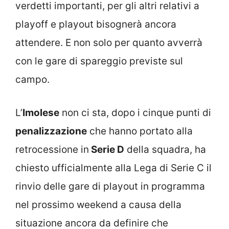
verdetti importanti, per gli altri relativi a
playoff e playout bisognerà ancora
attendere. E non solo per quanto avverrà
con le gare di spareggio previste sul
campo.
L’
Imolese
non ci sta, dopo i cinque punti di
penalizzazione
che hanno portato alla
retrocessione in
Serie D
della squadra, ha
chiesto ufficialmente alla Lega di Serie C il
rinvio delle gare di playout in programma
nel prossimo weekend a causa della
situazione ancora da definire che