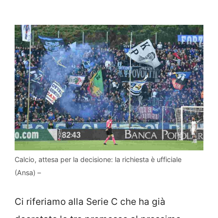
Calcio, attesa per la decisione: la richiesta è ufficiale
(Ansa) –
Ci riferiamo alla Serie C che ha già