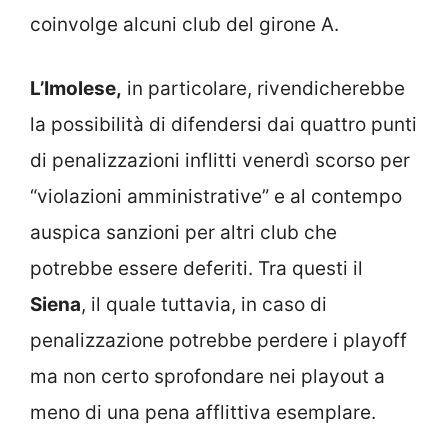
coinvolge alcuni club del girone A.
L’Imolese,
in particolare, rivendicherebbe
la possibilità di difendersi dai quattro punti
di penalizzazioni inflitti venerdì scorso per
“violazioni amministrative” e al contempo
auspica sanzioni per altri club che
potrebbe essere deferiti. Tra questi il
Siena
, il quale tuttavia, in caso di
penalizzazione potrebbe perdere i playoff
ma non certo sprofondare nei playout a
meno di una pena afflittiva esemplare.