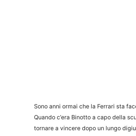
Sono anni ormai che la Ferrari sta fac
Quando c’era Binotto a capo della scud
tornare a vincere dopo un lungo digiu