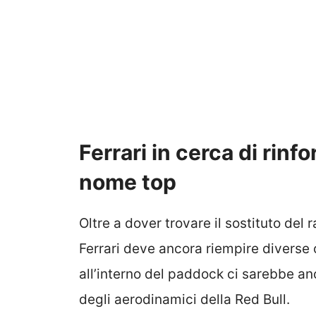
Ferrari in cerca di rinf
nome top
Oltre a dover trovare il sostituto del 
Ferrari deve ancora riempire diverse 
all’interno del paddock ci sarebbe an
degli aerodinamici della Red Bull.