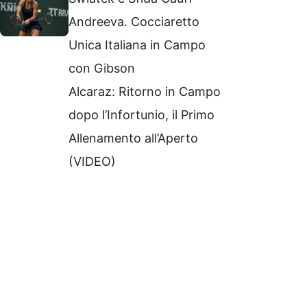
Andreeva. Cocciaretto
Unica Italiana in Campo
con Gibson
Alcaraz: Ritorno in Campo
dopo l’Infortunio, il Primo
Allenamento all’Aperto
(VIDEO)