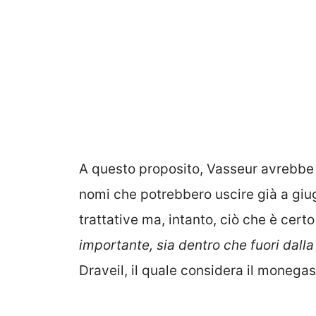
A questo proposito, Vasseur avrebbe 
nomi che potrebbero uscire già a gi
trattative ma, intanto, ciò che è cert
importante, sia dentro che fuori dalla
Draveil, il quale considera il monegasc