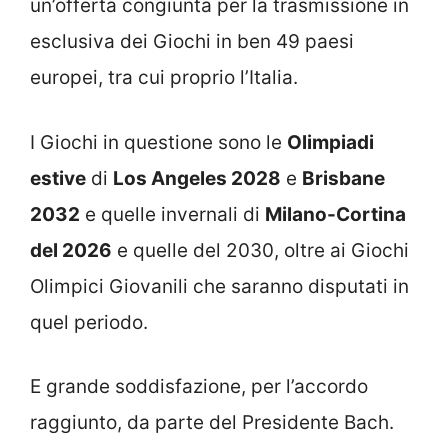
un’offerta congiunta per la trasmissione in
esclusiva dei Giochi in ben 49 paesi
europei, tra cui proprio l’Italia.
I Giochi in questione sono le
Olimpiadi
estive
di
Los Angeles 2028
e
Brisbane
2032
e quelle invernali di
Milano-Cortina
del 2026
e quelle del 2030, oltre ai Giochi
Olimpici Giovanili che saranno disputati in
quel periodo.
E grande soddisfazione, per l’accordo
raggiunto, da parte del Presidente Bach.