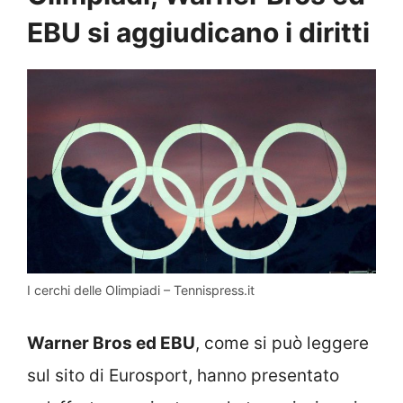
EBU si aggiudicano i diritti
I cerchi delle Olimpiadi – Tennispress.it
Warner Bros ed EBU
, come si può leggere
sul sito di Eurosport, hanno presentato