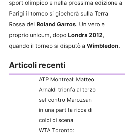
sport olimpico e nella prossima edizione a
Parigi il torneo si giocherà sulla Terra
Rossa del
Roland Garros
. Un vero e
proprio unicum, dopo
Londra 2012
,
quando il torneo si disputò a
Wimbledon
.
Articoli recenti
ATP Montreal: Matteo
Arnaldi trionfa al terzo
set contro Marozsan
in una partita ricca di
colpi di scena
WTA Toronto: