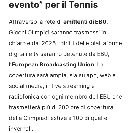
evento” per il Tennis
Attraverso la rete di
emittenti di EBU
, i
Giochi Olimpici saranno trasmessi in
chiaro e dal 2026 i diritti delle piattaforme
digitali e tv saranno detenute da EBU,
l’
European Broadcasting Union
. La
copertura sarà ampia, sia su app, web e
social media, in live streaming e
radiofonica con ogni membro dell’EBU che
trasmetterà più di 200 ore di copertura
delle Olimpiadi estive e 100 di quelle
invernali.