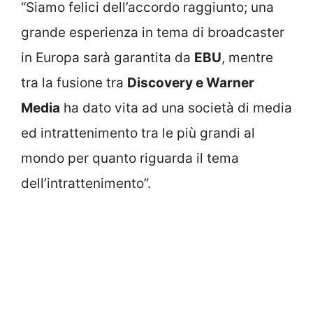
“Siamo felici dell’accordo raggiunto; una
grande esperienza in tema di broadcaster
in Europa sarà garantita da
EBU
, mentre
tra la fusione tra
Discovery e Warner
Media
ha dato vita ad una società di media
ed intrattenimento tra le più grandi al
mondo per quanto riguarda il tema
dell’intrattenimento”.