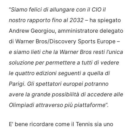
“
Siamo felici di allungare con il CIO il
nostro rapporto fino al 2032
– ha spiegato
Andrew Georgiou, amministratore delegato
di Warner Bros/Discovery Sports Europe –
e siamo lieti che la Warner Bros resti l’unica
soluzione per permettere a tutti di vedere
le quattro edizioni seguenti a quella di
Parigi. Gli spettatori europei potranno
avere la grande possibilità di accedere alle
Olimpiadi attraverso più piattaforme
“.
E’ bene ricordare come il Tennis sia uno