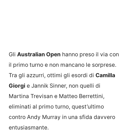
Gli
Australian Open
hanno preso il via con
il primo turno e non mancano le sorprese.
Tra gli azzurri, ottimi gli esordi di
Camilla
Giorgi
e Jannik Sinner, non quelli di
Martina Trevisan e Matteo Berrettini,
eliminati al primo turno, quest’ultimo
contro Andy Murray in una sfida davvero
entusiasmante.