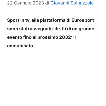
22 Gennaio 2023
di
Giovanni Spinazzola
Sport in tv, alla piattaforma di Eurosport
sono stati assegnati i diritti di un grande
evento fino al prossimo 2032: il
comunicato