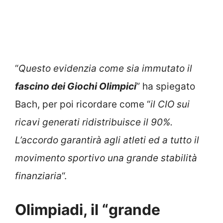
“
Questo evidenzia come sia immutato il
fascino dei Giochi Olimpici
” ha spiegato
Bach, per poi ricordare come “
il CIO sui
ricavi generati ridistribuisce il 90%.
L’accordo garantirà agli atleti ed a tutto il
movimento sportivo una grande stabilità
finanziaria
“.
Olimpiadi, il “grande