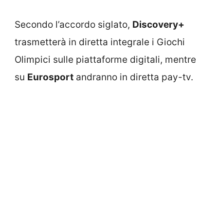
Secondo l’accordo siglato,
Discovery+
trasmetterà in diretta integrale i Giochi
Olimpici sulle piattaforme digitali, mentre
su
Eurosport
andranno in diretta pay-tv.