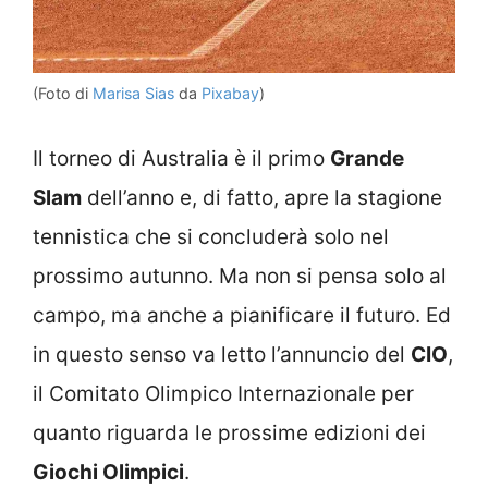
(Foto di
Marisa Sias
da
Pixabay
)
Il torneo di Australia è il primo
Grande
Slam
dell’anno e, di fatto, apre la stagione
tennistica che si concluderà solo nel
prossimo autunno. Ma non si pensa solo al
campo, ma anche a pianificare il futuro. Ed
in questo senso va letto l’annuncio del
CIO
,
il Comitato Olimpico Internazionale per
quanto riguarda le prossime edizioni dei
Giochi Olimpici
.