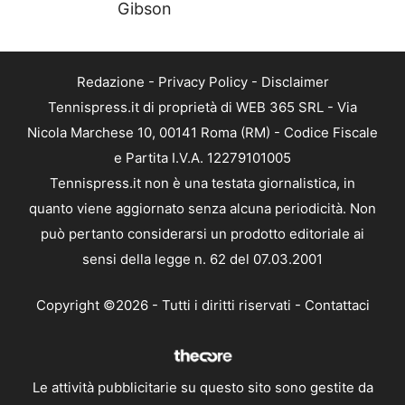
Gibson
Redazione
-
Privacy Policy
-
Disclaimer
Tennispress.it di proprietà di WEB 365 SRL - Via
Nicola Marchese 10, 00141 Roma (RM) - Codice Fiscale
e Partita I.V.A. 12279101005
Tennispress.it non è una testata giornalistica, in
quanto viene aggiornato senza alcuna periodicità. Non
può pertanto considerarsi un prodotto editoriale ai
sensi della legge n. 62 del 07.03.2001
Copyright ©2026 - Tutti i diritti riservati -
Contattaci
Le attività pubblicitarie su questo sito sono gestite da