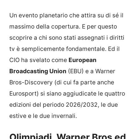
Un evento planetario che attira su di sé il
massimo della copertura. E per questo
scoprire a chi sono stati assegnati i diritti
tv è semplicemente fondamentale. Ed il
CIO ha svelato come
European
Broadcasting Union
(EBU) e a Warner
Bros-Discovery (di cui fa parte anche
Eurosport) si siano aggiudicate le quattro
edizioni del periodo 2026/2032, le due
estive e le due invernali.
Olimpiadi, Warner Bros ed