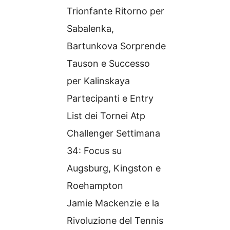
Trionfante Ritorno per
Sabalenka,
Bartunkova Sorprende
Tauson e Successo
per Kalinskaya
Partecipanti e Entry
List dei Tornei Atp
Challenger Settimana
34: Focus su
Augsburg, Kingston e
Roehampton
Jamie Mackenzie e la
Rivoluzione del Tennis