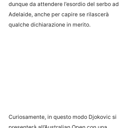
dunque da attendere l’esordio del serbo ad
Adelaide, anche per capire se rilascerà
qualche dichiarazione in merito.
Curiosamente, in questo modo Djokovic si
presenterà all’Australian Open con una