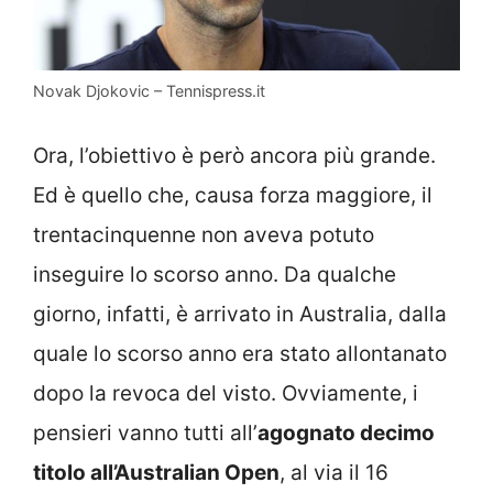
Novak Djokovic – Tennispress.it
Ora, l’obiettivo è però ancora più grande.
Ed è quello che, causa forza maggiore, il
trentacinquenne non aveva potuto
inseguire lo scorso anno. Da qualche
giorno, infatti, è arrivato in Australia, dalla
quale lo scorso anno era stato allontanato
dopo la revoca del visto. Ovviamente, i
pensieri vanno tutti all’
agognato decimo
titolo all’Australian Open
, al via il 16