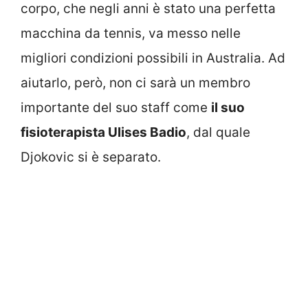
corpo, che negli anni è stato una perfetta
macchina da tennis, va messo nelle
migliori condizioni possibili in Australia. Ad
aiutarlo, però, non ci sarà un membro
importante del suo staff come
il suo
fisioterapista Ulises Badio
, dal quale
Djokovic si è separato.