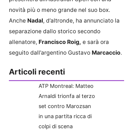
novità più o meno grande nel suo box.
Anche
Nadal
, d’altronde, ha annunciato la
separazione dallo storico secondo
allenatore,
Francisco Roig,
e sarà ora
seguito dall’argentino Gustavo
Marcaccio
.
Articoli recenti
ATP Montreal: Matteo
Arnaldi trionfa al terzo
set contro Marozsan
in una partita ricca di
colpi di scena