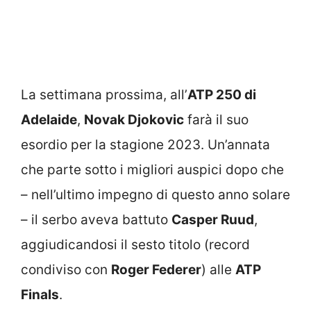
La settimana prossima, all’
ATP 250 di
Adelaide
,
Novak Djokovic
farà il suo
esordio per la stagione 2023. Un’annata
che parte sotto i migliori auspici dopo che
– nell’ultimo impegno di questo anno solare
– il serbo aveva battuto
Casper Ruud
,
aggiudicandosi il sesto titolo (record
condiviso con
Roger Federer
) alle
ATP
Finals
.