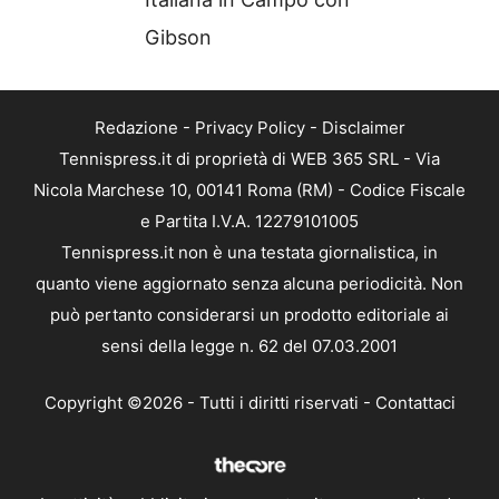
Gibson
Redazione
-
Privacy Policy
-
Disclaimer
Tennispress.it di proprietà di WEB 365 SRL - Via
Nicola Marchese 10, 00141 Roma (RM) - Codice Fiscale
e Partita I.V.A. 12279101005
Tennispress.it non è una testata giornalistica, in
quanto viene aggiornato senza alcuna periodicità. Non
può pertanto considerarsi un prodotto editoriale ai
sensi della legge n. 62 del 07.03.2001
Copyright ©2026 - Tutti i diritti riservati -
Contattaci