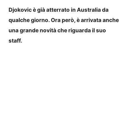
Djokovic è già atterrato in Australia da
qualche giorno. Ora però, è arrivata anche
una grande novità che riguarda il suo
staff.