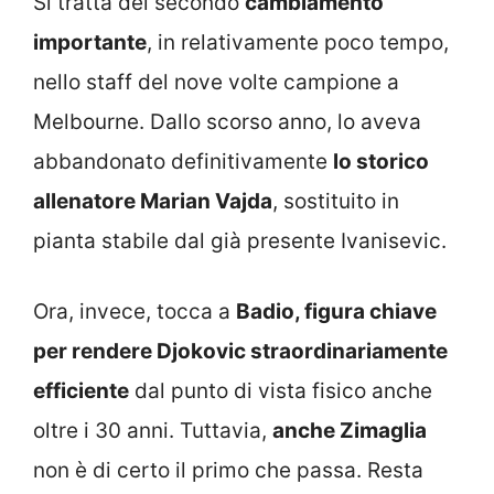
Si tratta del secondo
cambiamento
importante
, in relativamente poco tempo,
nello staff del nove volte campione a
Melbourne. Dallo scorso anno, lo aveva
abbandonato definitivamente
lo storico
allenatore Marian Vajda
, sostituito in
pianta stabile dal già presente Ivanisevic.
Ora, invece, tocca a
Badio, figura chiave
per rendere Djokovic straordinariamente
efficiente
dal punto di vista fisico anche
oltre i 30 anni. Tuttavia,
anche Zimaglia
non è di certo il primo che passa. Resta