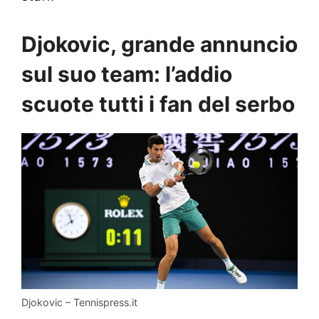
Djokovic, grande annuncio
sul suo team: l’addio
scuote tutti i fan del serbo
Djokovic – Tennispress.it