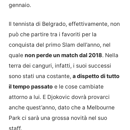
gennaio.
Il tennista di Belgrado, effettivamente, non
può che partire tra i favoriti per la
conquista del primo Slam dell’anno, nel
quale
non perde un match dal 2018
. Nella
terra dei canguri, infatti, i suoi successi
sono stati una costante,
a dispetto di tutto
il tempo passato
e le cose cambiate
attorno a lui. E Djokovic dovrà provarci
anche quest’anno, dato che a Melbourne
Park ci sarà una grossa novità nel suo
staff.