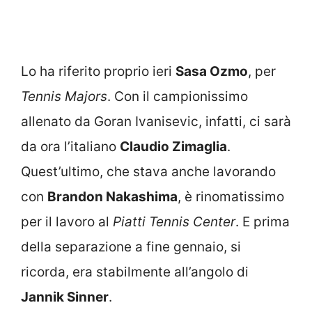
Lo ha riferito proprio ieri
Sasa Ozmo
, per
Tennis Majors
. Con il campionissimo
allenato da Goran Ivanisevic, infatti, ci sarà
da ora l’italiano
Claudio Zimaglia
.
Quest’ultimo, che stava anche lavorando
con
Brandon Nakashima
, è rinomatissimo
per il lavoro al
Piatti Tennis Center
. E prima
della separazione a fine gennaio, si
ricorda, era stabilmente all’angolo di
Jannik Sinner
.