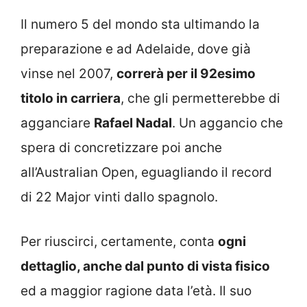
Il numero 5 del mondo sta ultimando la
preparazione e ad Adelaide, dove già
vinse nel 2007,
correrà per il 92esimo
titolo in carriera
, che gli permetterebbe di
agganciare
Rafael Nadal
. Un aggancio che
spera di concretizzare poi anche
all’Australian Open, eguagliando il record
di 22 Major vinti dallo spagnolo.
Per riuscirci, certamente, conta
ogni
dettaglio, anche dal punto di vista fisico
ed a maggior ragione data l’età. Il suo