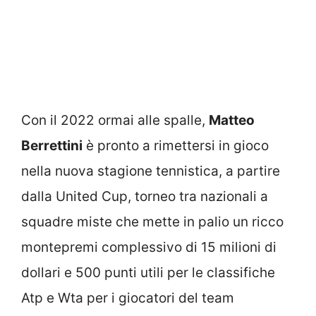
Con il 2022 ormai alle spalle,
Matteo
Berrettini
è pronto a rimettersi in gioco
nella nuova stagione tennistica, a partire
dalla United Cup, torneo tra nazionali a
squadre miste che mette in palio un ricco
montepremi complessivo di 15 milioni di
dollari e 500 punti utili per le classifiche
Atp e Wta per i giocatori del team