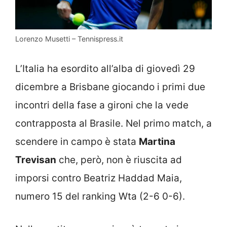
Lorenzo Musetti – Tennispress.it
L’Italia ha esordito all’alba di giovedì 29
dicembre a Brisbane giocando i primi due
incontri della fase a gironi che la vede
contrapposta al Brasile. Nel primo match, a
scendere in campo è stata
Martina
Trevisan
che, però, non è riuscita ad
imporsi contro Beatriz Haddad Maia,
numero 15 del ranking Wta (2-6 0-6).