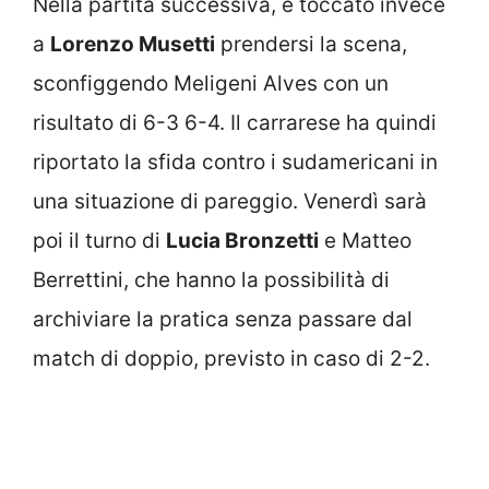
Nella partita successiva, è toccato invece
a
Lorenzo Musetti
prendersi la scena,
sconfiggendo Meligeni Alves con un
risultato di 6-3 6-4. Il carrarese ha quindi
riportato la sfida contro i sudamericani in
una situazione di pareggio. Venerdì sarà
poi il turno di
Lucia Bronzetti
e Matteo
Berrettini, che hanno la possibilità di
archiviare la pratica senza passare dal
match di doppio, previsto in caso di 2-2.