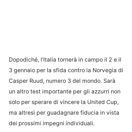
Dopodiché, l’Italia tornerà in campo il 2 e il
3 gennaio per la sfida contro la Norvegia di
Casper Ruud, numero 3 del mondo. Sarà
un altro test importante per gli azzurri non
solo per sperare di vincere la United Cup,
ma altresì per guadagnare fiducia in vista
dei prossimi impegni individuali.