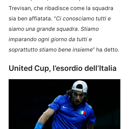
Trevisan, che ribadisce come la squadra
sia ben affiatata. “
Ci conosciamo tutti e
siamo una grande squadra. Stiamo
imparando ogni giorno da tutti e
soprattutto stiamo bene insieme
” ha detto.
United Cup, l’esordio dell’Italia