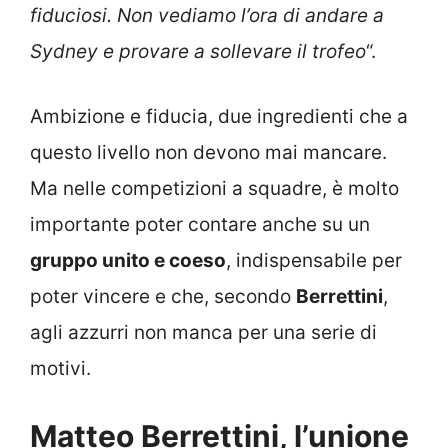
fiduciosi. Non vediamo l’ora di andare a
Sydney e provare a sollevare il trofeo
“.
Ambizione e fiducia, due ingredienti che a
questo livello non devono mai mancare.
Ma nelle competizioni a squadre, è molto
importante poter contare anche su un
gruppo unito e coeso
, indispensabile per
poter vincere e che, secondo
Berrettini
,
agli azzurri non manca per una serie di
motivi.
Matteo Berrettini, l’unione