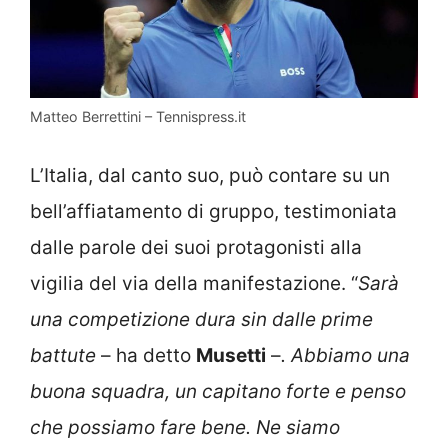
Matteo Berrettini – Tennispress.it
L’Italia, dal canto suo, può contare su un
bell’affiatamento di gruppo, testimoniata
dalle parole dei suoi protagonisti alla
vigilia del via della manifestazione. “
Sarà
una competizione dura sin dalle prime
battute
– ha detto
Musetti
–
. Abbiamo una
buona squadra, un capitano forte e penso
che possiamo fare bene. Ne siamo