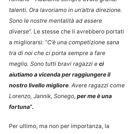
talenti. Ora lavoriamo in un’altra direzione.
Sono le nostre mentalità ad essere
diverse
“. Le stesse che li avrebbero portati
a migliorarsi: “
C’è una competizione sana
tra di noi che ci porta sempre a fare
meglio. Sono tutti bravi ragazzi e
ci
aiutiamo a vicenda per raggiungere il
nostro livello migliore
. Avere ragazzi come
Lorenzo, Jannik, Sonego,
per me è una
fortuna
“.
Per ultimo, ma non per importanza, la