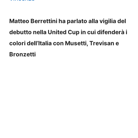
Matteo Berrettini ha parlato alla vigilia del
debutto nella United Cup in cui difenderà i
colori dell’Italia con Musetti, Trevisan e
Bronzetti