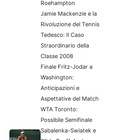
Roehampton
Jamie Mackenzie e la
Rivoluzione del Tennis
Tedesco: Il Caso
Straordinario della
Classe 2008
Finale Fritz-Jodar a
Washington:
Anticipazioni e
Aspettative del Match
WTA Toronto:
Possibile Semifinale
Sabalenka-Swiatek e