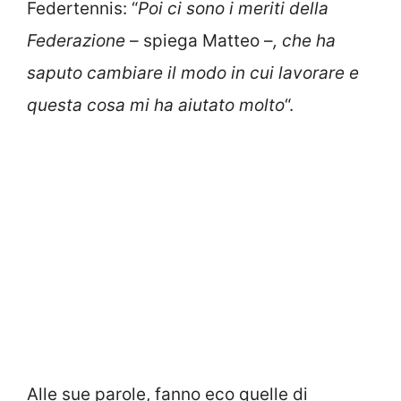
Federtennis: “
Poi ci sono i meriti della
Federazione
– spiega Matteo –
, che ha
saputo cambiare il modo in cui lavorare e
questa cosa mi ha aiutato molto
“.
Alle sue parole, fanno eco quelle di