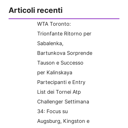
Articoli recenti
WTA Toronto:
Trionfante Ritorno per
Sabalenka,
Bartunkova Sorprende
Tauson e Successo
per Kalinskaya
Partecipanti e Entry
List dei Tornei Atp
Challenger Settimana
34: Focus su
Augsburg, Kingston e