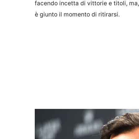
facendo incetta di vittorie e titoli, ma
è giunto il momento di ritirarsi.