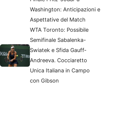
Washington: Anticipazioni e
Aspettative del Match
WTA Toronto: Possibile
Semifinale Sabalenka-
Swiatek e Sfida Gauff-
Andreeva. Cocciaretto
Unica Italiana in Campo
con Gibson