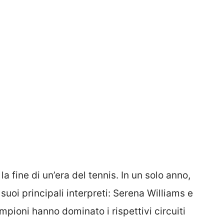
la fine di un’era del tennis. In un solo anno,
suoi principali interpreti: Serena Williams e
ampioni hanno dominato i rispettivi circuiti