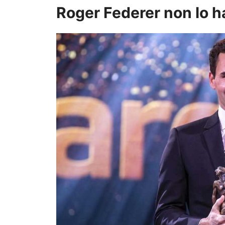
Roger Federer non lo ha