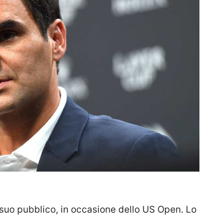
l suo pubblico, in occasione dello US Open. Lo