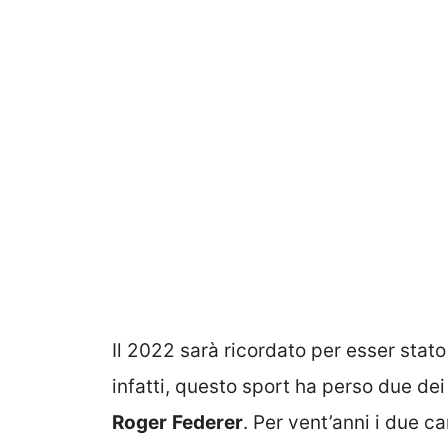
Il 2022 sarà ricordato per esser stato 
infatti, questo sport ha perso due dei 
Roger
Federer
. Per vent’anni i due c