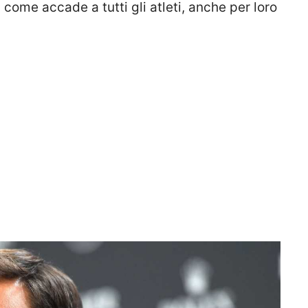
, come accade a tutti gli atleti, anche per loro