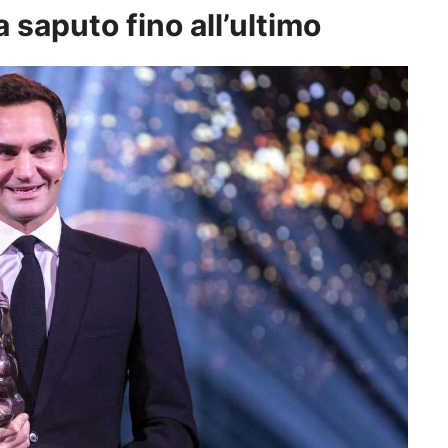
 saputo fino all’ultimo