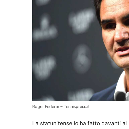
Roger Federer – Tennispress.it
La statunitense lo ha fatto davanti a