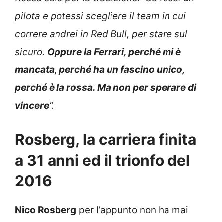
pilota e potessi scegliere il team in cui
correre andrei in Red Bull, per stare sul
sicuro.
Oppure la Ferrari, perché mi è
mancata, perché ha un fascino unico,
perché è la rossa. Ma non per sperare di
vincere
“.
Rosberg, la carriera finita
a 31 anni ed il trionfo del
2016
Nico Rosberg
per l’appunto non ha mai