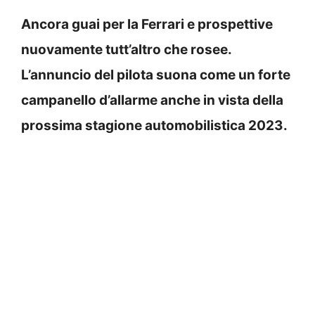
Ancora guai per la Ferrari e prospettive
nuovamente tutt’altro che rosee.
L’annuncio del pilota suona come un forte
campanello d’allarme anche in vista della
prossima stagione automobilistica 2023.