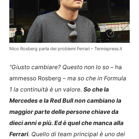
Nico Rosberg parla dei problemi Ferrari – Tennispress.it
“Giusto cambiare? Questo non lo so –
ha
ammesso Rosberg
– ma so che in Formula
1 la continuità è un valore.
So che la
Mercedes e la Red Bull non cambiano la
maggior parte delle persone chiave da
dieci anni e più. Ed è quel che manca alla
Ferrari
. Quello di team principal è uno dei