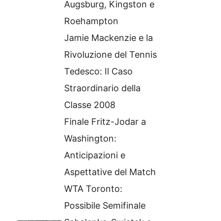
Augsburg, Kingston e
Roehampton
Jamie Mackenzie e la
Rivoluzione del Tennis
Tedesco: Il Caso
Straordinario della
Classe 2008
Finale Fritz-Jodar a
Washington:
Anticipazioni e
Aspettative del Match
WTA Toronto:
Possibile Semifinale