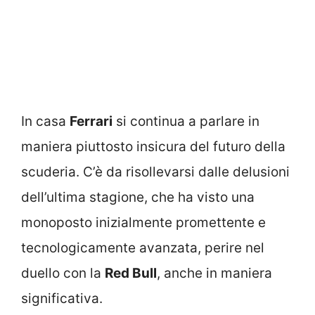
In casa
Ferrari
si continua a parlare in
maniera piuttosto insicura del futuro della
scuderia. C’è da risollevarsi dalle delusioni
dell’ultima stagione, che ha visto una
monoposto inizialmente promettente e
tecnologicamente avanzata, perire nel
duello con la
Red Bull
, anche in maniera
significativa.