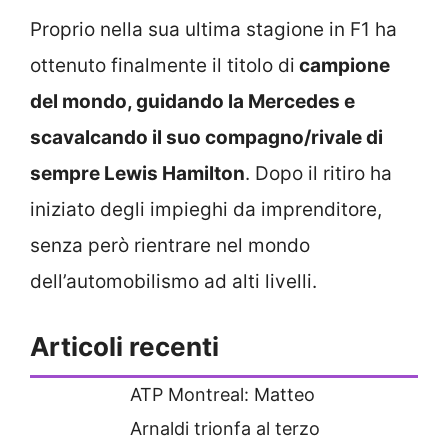
Proprio nella sua ultima stagione in F1 ha
ottenuto finalmente il titolo di
campione
del mondo, guidando la Mercedes e
scavalcando il suo compagno/rivale di
sempre Lewis Hamilton
. Dopo il ritiro ha
iniziato degli impieghi da imprenditore,
senza però rientrare nel mondo
dell’automobilismo ad alti livelli.
Articoli recenti
ATP Montreal: Matteo
Arnaldi trionfa al terzo