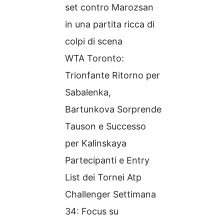
set contro Marozsan
in una partita ricca di
colpi di scena
WTA Toronto:
Trionfante Ritorno per
Sabalenka,
Bartunkova Sorprende
Tauson e Successo
per Kalinskaya
Partecipanti e Entry
List dei Tornei Atp
Challenger Settimana
34: Focus su