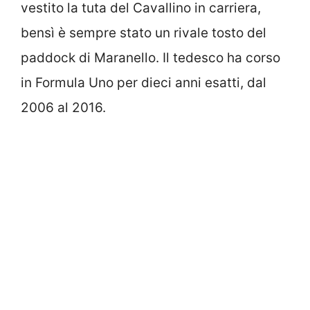
vestito la tuta del Cavallino in carriera,
bensì è sempre stato un rivale tosto del
paddock di Maranello. Il tedesco ha corso
in Formula Uno per dieci anni esatti, dal
2006 al 2016.