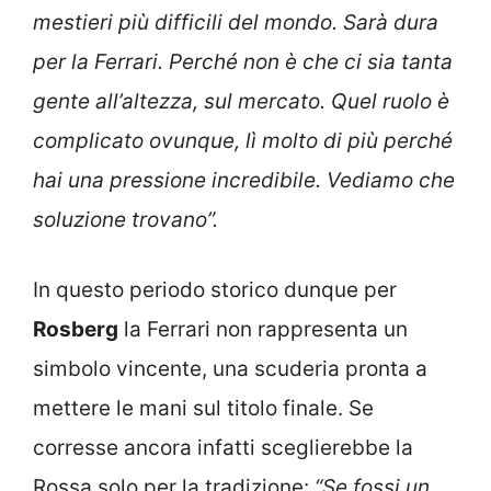
mestieri più difficili del mondo. Sarà dura
per la Ferrari. Perché non è che ci sia tanta
gente all’altezza, sul mercato. Quel ruolo è
complicato ovunque, lì molto di più perché
hai una pressione incredibile. Vediamo che
soluzione trovano”.
In questo periodo storico dunque per
Rosberg
la Ferrari non rappresenta un
simbolo vincente, una scuderia pronta a
mettere le mani sul titolo finale. Se
corresse ancora infatti sceglierebbe la
Rossa solo per la tradizione:
“Se fossi un