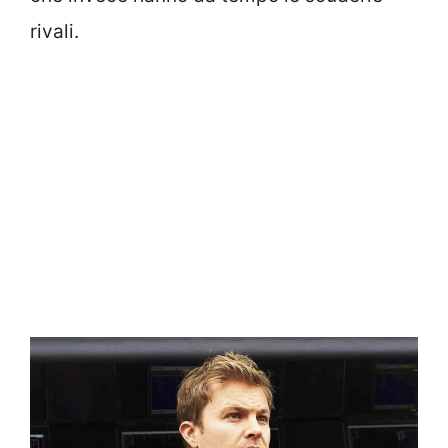
rivali.