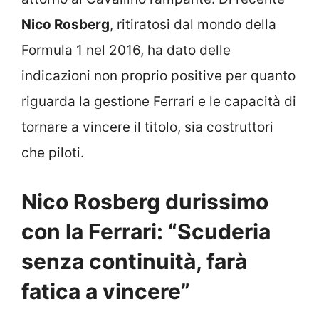
Nico Rosberg
, ritiratosi dal mondo della
Formula 1 nel 2016, ha dato delle
indicazioni non proprio positive per quanto
riguarda la gestione Ferrari e le capacità di
tornare a vincere il titolo, sia costruttori
che piloti.
Nico Rosberg durissimo
con la Ferrari: “Scuderia
senza continuità, farà
fatica a vincere”