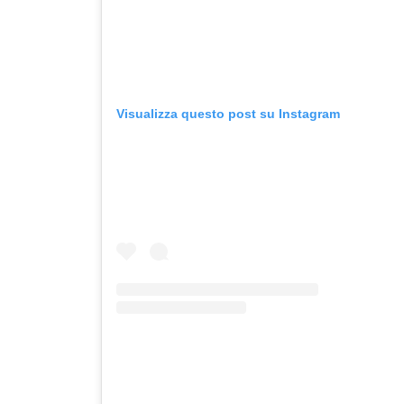
Visualizza questo post su Instagram