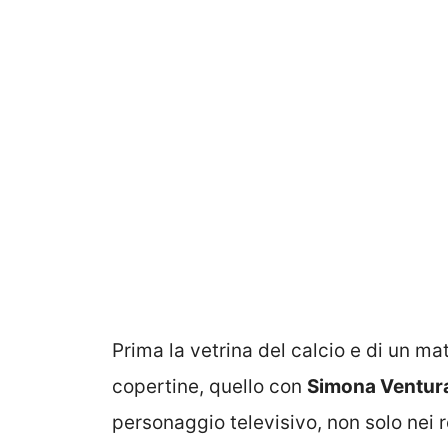
Prima la vetrina del calcio e di un m
copertine, quello con
Simona Ventur
personaggio televisivo, non solo nei r