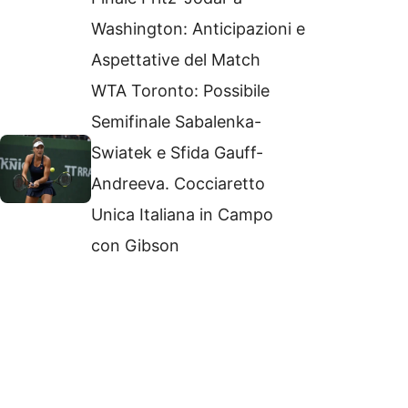
Washington: Anticipazioni e
Aspettative del Match
WTA Toronto: Possibile
Semifinale Sabalenka-
Swiatek e Sfida Gauff-
Andreeva. Cocciaretto
Unica Italiana in Campo
con Gibson