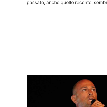
passato, anche quello recente, sembr