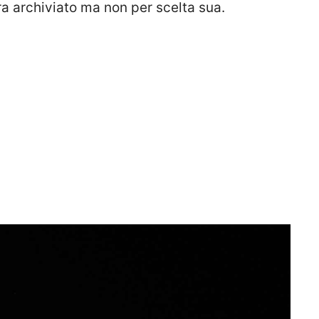
a archiviato ma non per scelta sua.