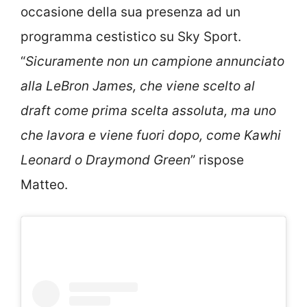
occasione della sua presenza ad un
programma cestistico su Sky Sport.
“
Sicuramente non un campione annunciato
alla LeBron James, che viene scelto al
draft come prima scelta assoluta, ma uno
che lavora e viene fuori dopo, come Kawhi
Leonard o Draymond Green
” rispose
Matteo.