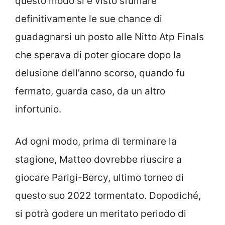
questo modo si è visto sfumare
definitivamente le sue chance di
guadagnarsi un posto alle Nitto Atp Finals
che sperava di poter giocare dopo la
delusione dell’anno scorso, quando fu
fermato, guarda caso, da un altro
infortunio.
Ad ogni modo, prima di terminare la
stagione, Matteo dovrebbe riuscire a
giocare Parigi-Bercy, ultimo torneo di
questo suo 2022 tormentato. Dopodiché,
si potrà godere un meritato periodo di