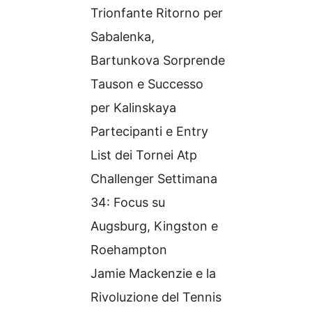
Trionfante Ritorno per
Sabalenka,
Bartunkova Sorprende
Tauson e Successo
per Kalinskaya
Partecipanti e Entry
List dei Tornei Atp
Challenger Settimana
34: Focus su
Augsburg, Kingston e
Roehampton
Jamie Mackenzie e la
Rivoluzione del Tennis