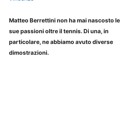
Matteo Berrettini non ha mai nascosto le
sue passioni oltre il tennis. Di una, in
particolare, ne abbiamo avuto diverse
dimostrazioni.