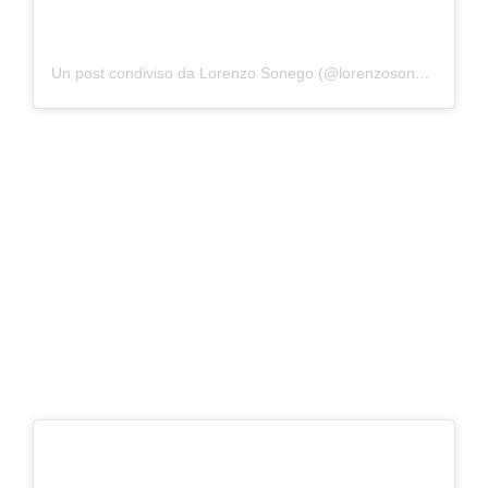
Un post condiviso da Lorenzo Sonego (@lorenzosonego)