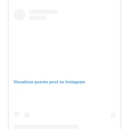
Visualizza questo post su Instagram