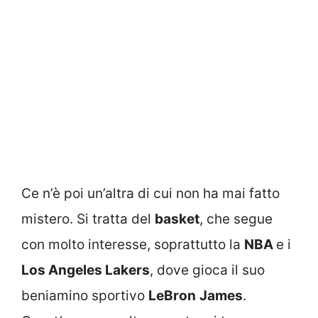
Ce n’è poi un’altra di cui non ha mai fatto
mistero. Si tratta del
basket
, che segue
con molto interesse, soprattutto la
NBA
e i
Los Angeles Lakers
, dove gioca il suo
beniamino sportivo
LeBron
James
.