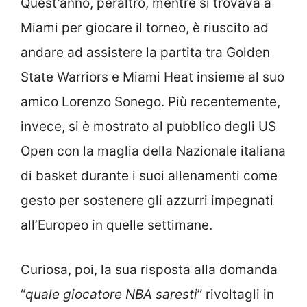
Quest’anno, peraltro, mentre si trovava a
Miami per giocare il torneo, è riuscito ad
andare ad assistere la partita tra Golden
State Warriors e Miami Heat insieme al suo
amico Lorenzo Sonego. Più recentemente,
invece, si è mostrato al pubblico degli US
Open con la maglia della Nazionale italiana
di basket durante i suoi allenamenti come
gesto per sostenere gli azzurri impegnati
all’Europeo in quelle settimane.
Curiosa, poi, la sua risposta alla domanda
“
quale giocatore NBA saresti
” rivoltagli in