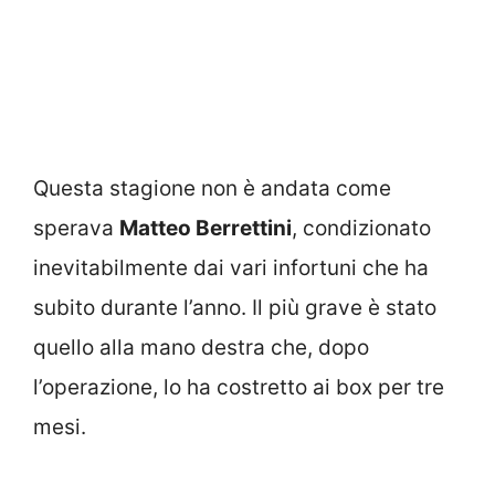
Questa stagione non è andata come
sperava
Matteo Berrettini
, condizionato
inevitabilmente dai vari infortuni che ha
subito durante l’anno. Il più grave è stato
quello alla mano destra che, dopo
l’operazione, lo ha costretto ai box per tre
mesi.