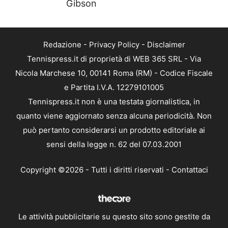
Gibson
Redazione
-
Privacy Policy
-
Disclaimer
Tennispress.it di proprietà di WEB 365 SRL - Via
Nicola Marchese 10, 00141 Roma (RM) - Codice Fiscale
e Partita I.V.A. 12279101005
Tennispress.it non è una testata giornalistica, in
quanto viene aggiornato senza alcuna periodicità. Non
può pertanto considerarsi un prodotto editoriale ai
sensi della legge n. 62 del 07.03.2001
Copyright ©2026 - Tutti i diritti riservati -
Contattaci
Le attività pubblicitarie su questo sito sono gestite da