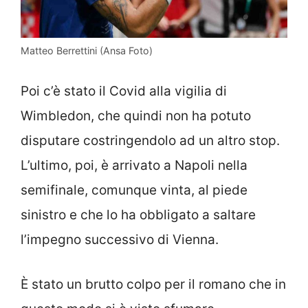
Matteo Berrettini (Ansa Foto)
Poi c’è stato il Covid alla vigilia di
Wimbledon, che quindi non ha potuto
disputare costringendolo ad un altro stop.
L’ultimo, poi, è arrivato a Napoli nella
semifinale, comunque vinta, al piede
sinistro e che lo ha obbligato a saltare
l’impegno successivo di Vienna.
È stato un brutto colpo per il romano che in