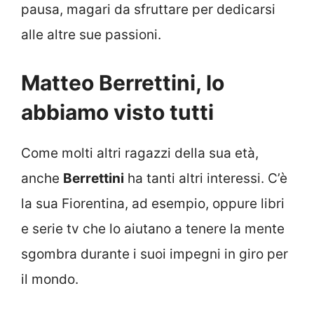
pausa, magari da sfruttare per dedicarsi
alle altre sue passioni.
Matteo Berrettini, lo
abbiamo visto tutti
Come molti altri ragazzi della sua età,
anche
Berrettini
ha tanti altri interessi. C’è
la sua Fiorentina, ad esempio, oppure libri
e serie tv che lo aiutano a tenere la mente
sgombra durante i suoi impegni in giro per
il mondo.