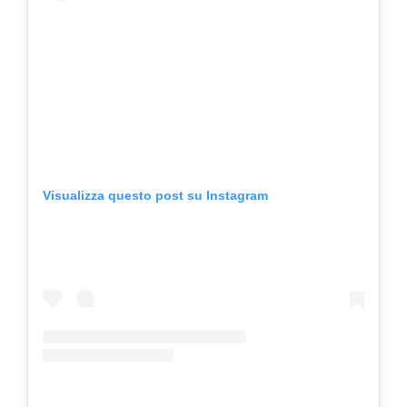
Visualizza questo post su Instagram