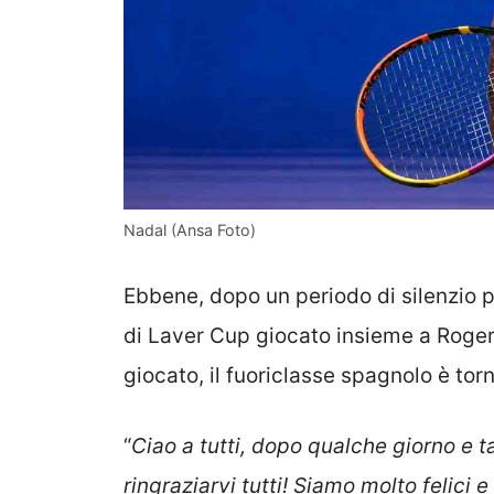
Nadal (Ansa Foto)
Ebbene, dopo un periodo di silenzio p
di Laver Cup giocato insieme a Roger
giocato, il fuoriclasse spagnolo è to
“
Ciao a tutti, dopo qualche giorno e 
ringraziarvi tutti! Siamo molto felici