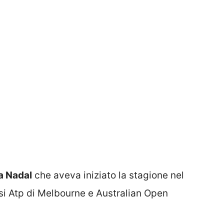
a Nadal
che aveva iniziato la stagione nel
i Atp di Melbourne e Australian Open