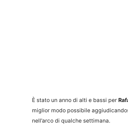
È stato un anno di alti e bassi per
Raf
miglior modo possibile aggiudicandos
nell’arco di qualche settimana.