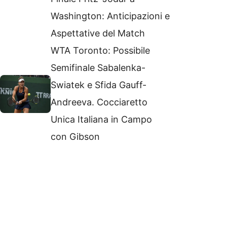
Washington: Anticipazioni e
Aspettative del Match
WTA Toronto: Possibile
Semifinale Sabalenka-
Swiatek e Sfida Gauff-
Andreeva. Cocciaretto
Unica Italiana in Campo
con Gibson