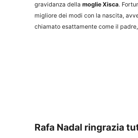
gravidanza della
moglie Xisca
. Fortu
migliore dei modi con la nascita, avve
chiamato esattamente come il padre
Rafa Nadal ringrazia tut