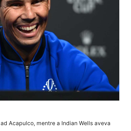
e ad Acapulco, mentre a Indian Wells aveva