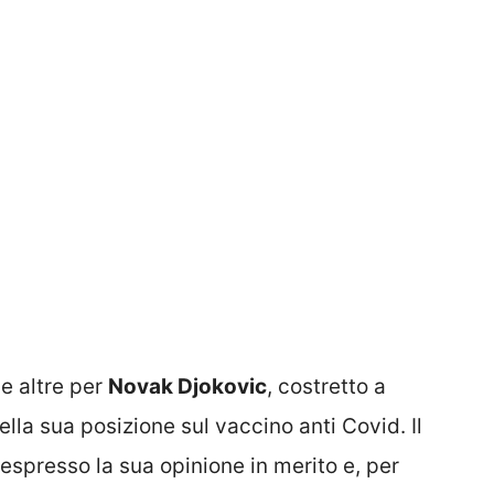
e altre per
Novak Djokovic
, costretto a
ella sua posizione sul vaccino anti Covid. Il
espresso la sua opinione in merito e, per