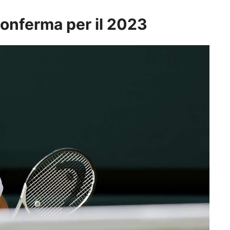
conferma per il 2023