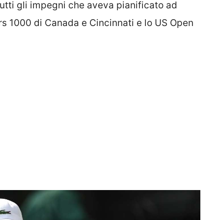
utti gli impegni che aveva pianificato ad
ers 1000 di Canada e Cincinnati e lo US Open