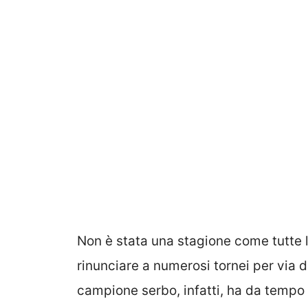
Non è stata una stagione come tutte l
rinunciare a numerosi tornei per via d
campione serbo, infatti, ha da tempo 