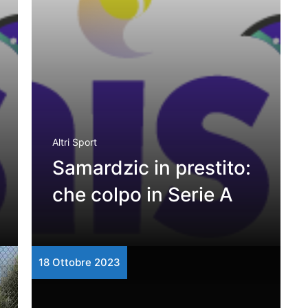
Altri Sport
Samardzic in prestito:
che colpo in Serie A
18 Ottobre 2023