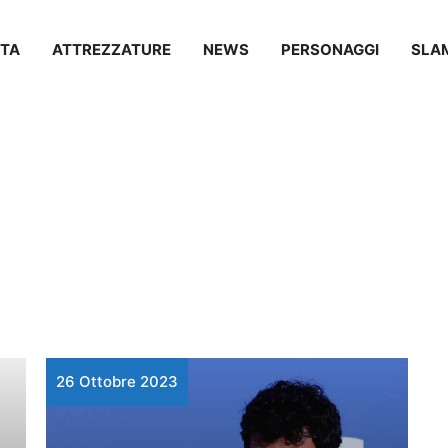
TA
ATTREZZATURE
NEWS
PERSONAGGI
SLA
26 Ottobre 2023