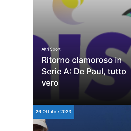
Altri Sport
Ritorno clamoroso in
Serie A: De Paul, tutto
vero
26 Ottobre 2023