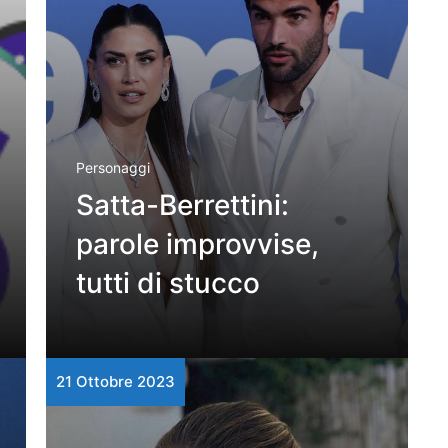
Personaggi
Satta-Berrettini:
parole improvvise,
tutti di stucco
21 Ottobre 2023