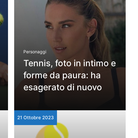
Personaggi
Tennis, foto in intimo e
forme da paura: ha
esagerato di nuovo
21 Ottobre 2023