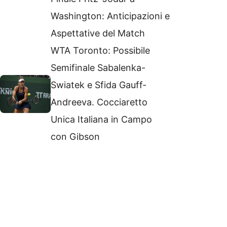
Washington: Anticipazioni e
Aspettative del Match
WTA Toronto: Possibile
Semifinale Sabalenka-
Swiatek e Sfida Gauff-
Andreeva. Cocciaretto
Unica Italiana in Campo
con Gibson