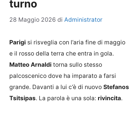
turno
28 Maggio 2026
di
Administrator
Parigi
si risveglia con l’aria fine di maggio
e il rosso della terra che entra in gola.
Matteo Arnaldi
torna sullo stesso
palcoscenico dove ha imparato a farsi
grande. Davanti a lui c’è di nuovo
Stefanos
Tsitsipas
. La parola è una sola:
rivincita
.