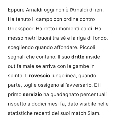
Eppure Arnaldi oggi non è l’Arnaldi di ieri.
Ha tenuto il campo con ordine contro
Griekspoor. Ha retto i momenti caldi. Ha
messo metri buoni tra sé e la riga di fondo,
scegliendo quando affondare. Piccoli
segnali che contano. Il suo
dritto
inside-
out fa male se arriva con le gambe in
spinta. Il
rovescio
lungolinea, quando
parte, toglie ossigeno all’avversario. E il
primo
servizio
ha guadagnato percentuali
rispetto a dodici mesi fa, dato visibile nelle
statistiche recenti dei suoi match Slam.