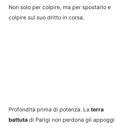
Non solo per colpire, ma per spostarlo e
colpire sul suo dritto in corsa.
Profondità prima di potenza. La
terra
battuta
di Parigi non perdona gli appoggi