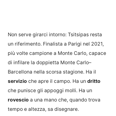
Non serve girarci intorno: Tsitsipas resta
un riferimento. Finalista a Parigi nel 2021,
più volte campione a Monte Carlo, capace
di infilare la doppietta Monte Carlo–
Barcellona nella scorsa stagione. Ha il
servizio
che apre il campo. Ha un
dritto
che punisce gli appoggi molli. Ha un
rovescio
a una mano che, quando trova
tempo e altezza, sa disegnare.