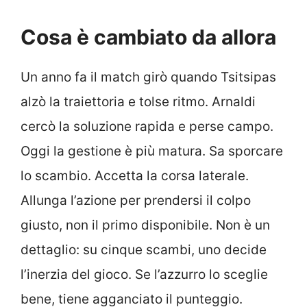
Cosa è cambiato da allora
Un anno fa il match girò quando Tsitsipas
alzò la traiettoria e tolse ritmo. Arnaldi
cercò la soluzione rapida e perse campo.
Oggi la gestione è più matura. Sa sporcare
lo scambio. Accetta la corsa laterale.
Allunga l’azione per prendersi il colpo
giusto, non il primo disponibile. Non è un
dettaglio: su cinque scambi, uno decide
l’inerzia del gioco. Se l’azzurro lo sceglie
bene, tiene agganciato il punteggio.