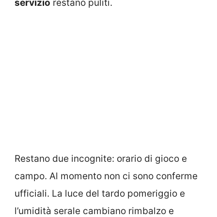
servizio
restano puliti.
Restano due incognite: orario di gioco e
campo. Al momento non ci sono conferme
ufficiali. La luce del tardo pomeriggio e
l’umidità serale cambiano rimbalzo e