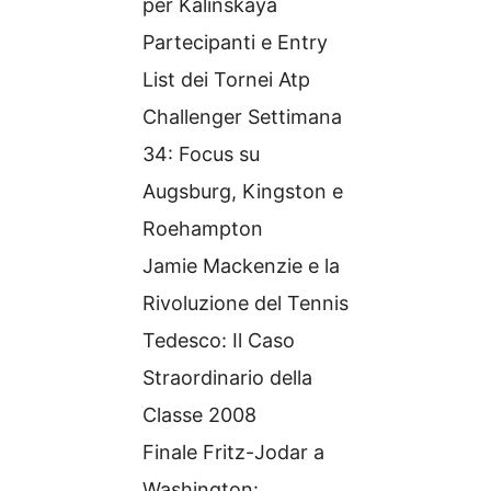
per Kalinskaya
Partecipanti e Entry
List dei Tornei Atp
Challenger Settimana
34: Focus su
Augsburg, Kingston e
Roehampton
Jamie Mackenzie e la
Rivoluzione del Tennis
Tedesco: Il Caso
Straordinario della
Classe 2008
Finale Fritz-Jodar a
Washington: