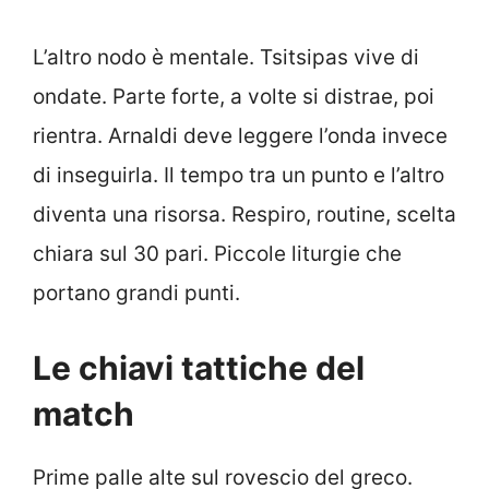
L’altro nodo è mentale. Tsitsipas vive di
ondate. Parte forte, a volte si distrae, poi
rientra. Arnaldi deve leggere l’onda invece
di inseguirla. Il tempo tra un punto e l’altro
diventa una risorsa. Respiro, routine, scelta
chiara sul 30 pari. Piccole liturgie che
portano grandi punti.
Le chiavi tattiche del
match
Prime palle alte sul rovescio del greco.