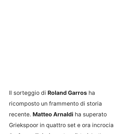
Il sorteggio di
Roland Garros
ha
ricomposto un frammento di storia
recente.
Matteo Arnaldi
ha superato
Griekspoor in quattro set e ora incrocia