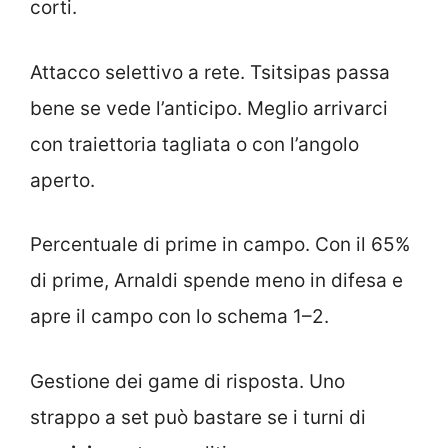
corti.
Attacco selettivo a rete. Tsitsipas passa
bene se vede l’anticipo. Meglio arrivarci
con traiettoria tagliata o con l’angolo
aperto.
Percentuale di prime in campo. Con il 65%
di prime, Arnaldi spende meno in difesa e
apre il campo con lo schema 1–2.
Gestione dei game di risposta. Uno
strappo a set può bastare se i turni di