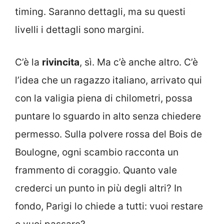
timing. Saranno dettagli, ma su questi
livelli i dettagli sono margini.
C’è la
rivincita
, sì. Ma c’è anche altro. C’è
l’idea che un ragazzo italiano, arrivato qui
con la valigia piena di chilometri, possa
puntare lo sguardo in alto senza chiedere
permesso. Sulla polvere rossa del Bois de
Boulogne, ogni scambio racconta un
frammento di coraggio. Quanto vale
crederci un punto in più degli altri? In
fondo, Parigi lo chiede a tutti: vuoi restare