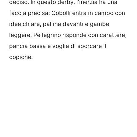
deciso. In questo derby, l’inerzia ha una
faccia precisa: Cobolli entra in campo con
idee chiare, pallina davanti e gambe
leggere. Pellegrino risponde con carattere,
pancia bassa e voglia di sporcare il
copione.