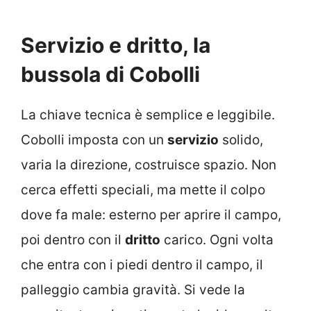
Servizio e dritto, la
bussola di Cobolli
La chiave tecnica è semplice e leggibile.
Cobolli imposta con un
servizio
solido,
varia la direzione, costruisce spazio. Non
cerca effetti speciali, ma mette il colpo
dove fa male: esterno per aprire il campo,
poi dentro con il
dritto
carico. Ogni volta
che entra con i piedi dentro il campo, il
palleggio cambia gravità. Si vede la