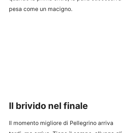
pesa come un macigno.
Il brivido nel finale
Il momento migliore di Pellegrino arriva