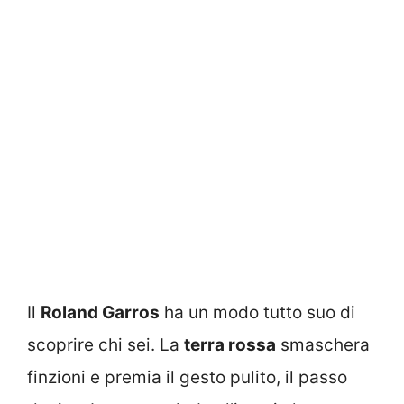
Il
Roland Garros
ha un modo tutto suo di
scoprire chi sei. La
terra rossa
smaschera
finzioni e premia il gesto pulito, il passo