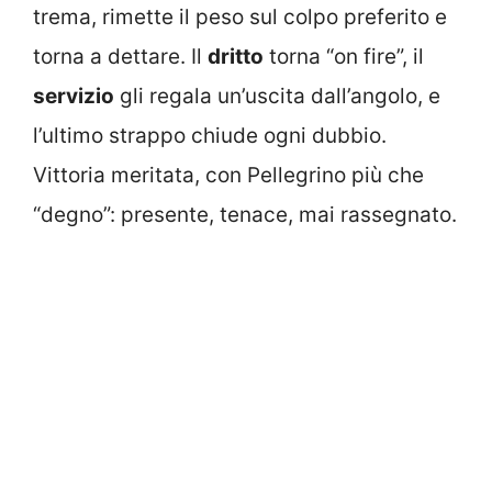
trema, rimette il peso sul colpo preferito e
torna a dettare. Il
dritto
torna “on fire”, il
servizio
gli regala un’uscita dall’angolo, e
l’ultimo strappo chiude ogni dubbio.
Vittoria meritata, con Pellegrino più che
“degno”: presente, tenace, mai rassegnato.