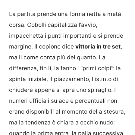
La partita prende una forma netta a metà
corsa. Cobolli capitalizza l’avvio,
impacchetta i punti importanti e si prende
margine. Il copione dice
vittoria in tre set
,
ma il come conta più del quanto. La
differenza, fin lì, la fanno i “primi colpi”: la
spinta iniziale, il piazzamento, l’istinto di
chiudere appena si apre uno spiraglio. I
numeri ufficiali su ace e percentuali non
erano disponibili al momento della stesura,
ma la tendenza è chiara a occhio nudo:
quando la prima entra, la palla successiva