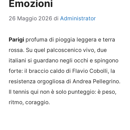
Emozioni
26 Maggio 2026
di
Administrator
Parigi
profuma di pioggia leggera e terra
rossa. Su quel palcoscenico vivo, due
italiani si guardano negli occhi e spingono
forte: il braccio caldo di Flavio Cobolli, la
resistenza orgogliosa di Andrea Pellegrino.
Il tennis qui non è solo punteggio: è peso,
ritmo, coraggio.