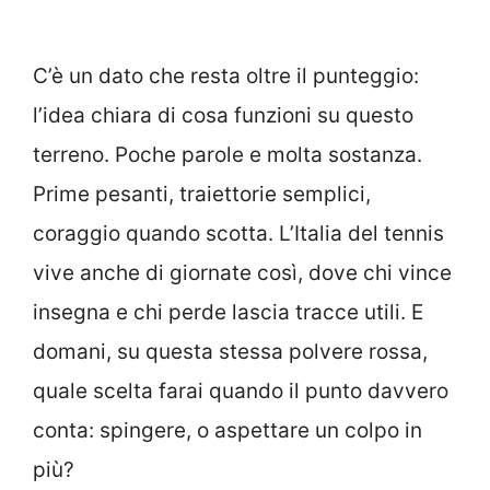
C’è un dato che resta oltre il punteggio:
l’idea chiara di cosa funzioni su questo
terreno. Poche parole e molta sostanza.
Prime pesanti, traiettorie semplici,
coraggio quando scotta. L’Italia del tennis
vive anche di giornate così, dove chi vince
insegna e chi perde lascia tracce utili. E
domani, su questa stessa polvere rossa,
quale scelta farai quando il punto davvero
conta: spingere, o aspettare un colpo in
più?