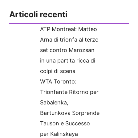
Articoli recenti
ATP Montreal: Matteo
Arnaldi trionfa al terzo
set contro Marozsan
in una partita ricca di
colpi di scena
WTA Toronto:
Trionfante Ritorno per
Sabalenka,
Bartunkova Sorprende
Tauson e Successo
per Kalinskaya