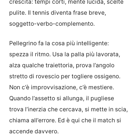
crescita: tempi corti, mente lucida, scelte
pulite. Il tennis diventa frase breve,
soggetto-verbo-complemento.
Pellegrino fa la cosa più intelligente:
spezza il ritmo. Usa la palla più lavorata,
alza qualche traiettoria, prova l’angolo
stretto di rovescio per togliere ossigeno.
Non c’è improvvisazione, c’è mestiere.
Quando l’assetto si allunga, il pugliese
trova l’inerzia che cercava, si mette in scia,
chiama all’errore. Ed è qui che il match si
accende davvero.