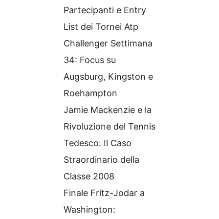
Partecipanti e Entry
List dei Tornei Atp
Challenger Settimana
34: Focus su
Augsburg, Kingston e
Roehampton
Jamie Mackenzie e la
Rivoluzione del Tennis
Tedesco: Il Caso
Straordinario della
Classe 2008
Finale Fritz-Jodar a
Washington: