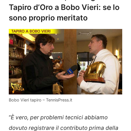
Tapiro d’Oro a Bobo Vieri: se lo
sono proprio meritato
Bobo Vieri tapiro – TennisPress.it
“
È vero, per problemi tecnici abbiamo
dovuto registrare il contributo prima della