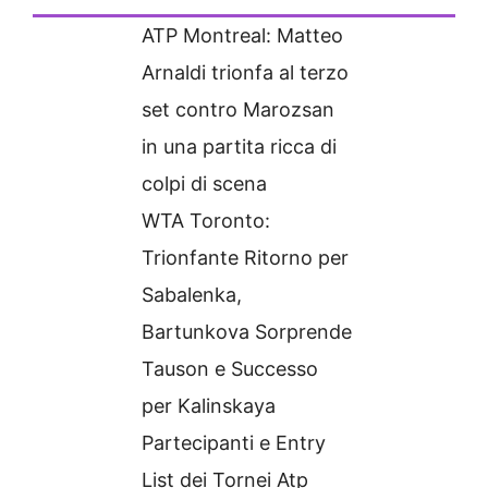
ATP Montreal: Matteo
Arnaldi trionfa al terzo
set contro Marozsan
in una partita ricca di
colpi di scena
WTA Toronto:
Trionfante Ritorno per
Sabalenka,
Bartunkova Sorprende
Tauson e Successo
per Kalinskaya
Partecipanti e Entry
List dei Tornei Atp