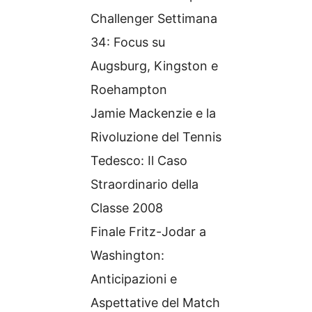
Challenger Settimana
34: Focus su
Augsburg, Kingston e
Roehampton
Jamie Mackenzie e la
Rivoluzione del Tennis
Tedesco: Il Caso
Straordinario della
Classe 2008
Finale Fritz-Jodar a
Washington:
Anticipazioni e
Aspettative del Match