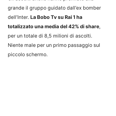
grande il gruppo guidato dall’ex bomber
dell’Inter.
La Bobo Tv su Rai 1 ha
totalizzato una media del 42% di share
,
per un totale di 8,5 milioni di ascolti.
Niente male per un primo passaggio sul
piccolo schermo.