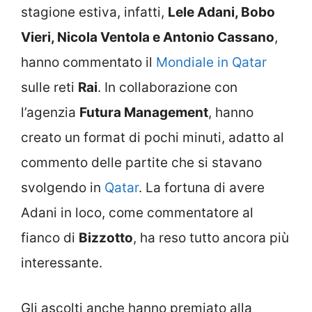
stagione estiva, infatti,
Lele Adani, Bobo
Vieri, Nicola Ventola e Antonio Cassano
,
hanno commentato il
Mondiale in Qatar
sulle reti
Rai
. In collaborazione con
l’agenzia
Futura Management
, hanno
creato un format di pochi minuti, adatto al
commento delle partite che si stavano
svolgendo in
Qatar
. La fortuna di avere
Adani in loco, come commentatore al
fianco di
Bizzotto
, ha reso tutto ancora più
interessante.
Gli ascolti anche hanno premiato alla