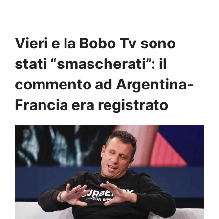
Vieri e la Bobo Tv sono
stati “smascherati”: il
commento ad Argentina-
Francia era registrato