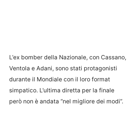
L’ex bomber della Nazionale, con Cassano,
Ventola e Adani, sono stati protagonisti
durante il Mondiale con il loro format
simpatico. L’ultima diretta per la finale
però non è andata “nel migliore dei modi”.