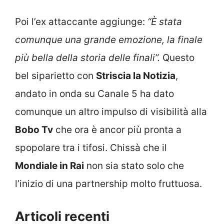
Poi l’ex attaccante aggiunge:
“È stata
comunque una grande emozione, la finale
più bella della storia delle finali”.
Questo
bel siparietto con
Striscia la Notizia
,
andato in onda su Canale 5 ha dato
comunque un altro impulso di visibilità alla
Bobo Tv
che ora è ancor più pronta a
spopolare tra i tifosi. Chissà che il
Mondiale in Rai
non sia stato solo che
l’inizio di una partnership molto fruttuosa.
Articoli recenti