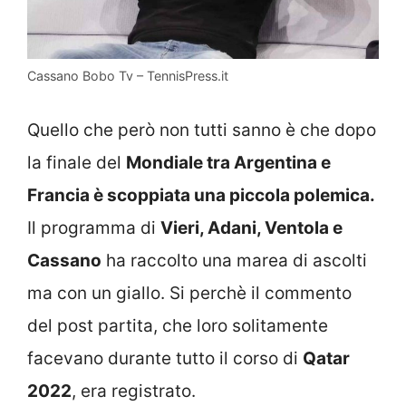
Cassano Bobo Tv – TennisPress.it
Quello che però non tutti sanno è che dopo
la finale del
Mondiale tra Argentina e
Francia è scoppiata una piccola polemica.
Il programma di
Vieri, Adani, Ventola e
Cassano
ha raccolto una marea di ascolti
ma con un giallo. Si perchè il commento
del post partita, che loro solitamente
facevano durante tutto il corso di
Qatar
2022
, era registrato.