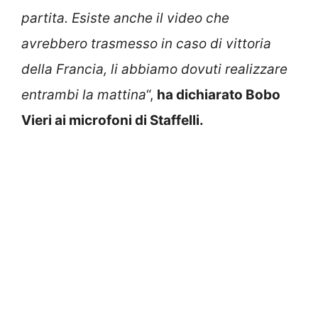
partita. Esiste anche il video che
avrebbero trasmesso in caso di vittoria
della Francia, li abbiamo dovuti realizzare
entrambi la mattina
“,
ha dichiarato Bobo
Vieri ai microfoni di Staffelli.