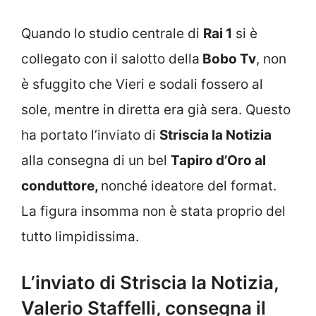
Quando lo studio centrale di
Rai 1
si è
collegato con il salotto della
Bobo Tv
, non
è sfuggito che Vieri e sodali fossero al
sole, mentre in diretta era già sera. Questo
ha portato l’inviato di
Striscia la Notizia
alla consegna di un bel
Tapiro d’Oro al
conduttore,
nonché ideatore del format.
La figura insomma non è stata proprio del
tutto limpidissima.
L’inviato di Striscia la Notizia,
Valerio Staffelli, consegna il