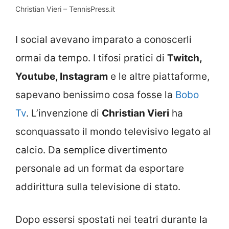
Christian Vieri – TennisPress.it
I social avevano imparato a conoscerli
ormai da tempo. I tifosi pratici di
Twitch,
Youtube, Instagram
e le altre piattaforme,
sapevano benissimo cosa fosse la
Bobo
Tv
. L’invenzione di
Christian Vieri
ha
sconquassato il mondo televisivo legato al
calcio. Da semplice divertimento
personale ad un format da esportare
addirittura sulla televisione di stato.
Dopo essersi spostati nei teatri durante la