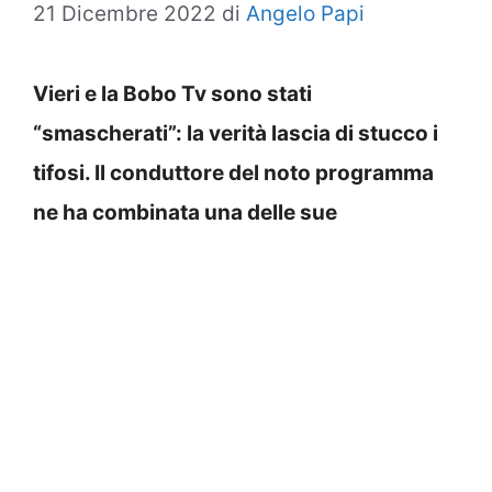
21 Dicembre 2022
di
Angelo Papi
Vieri e la Bobo Tv sono stati
“smascherati”: la verità lascia di stucco i
tifosi. Il conduttore del noto programma
ne ha combinata una delle sue