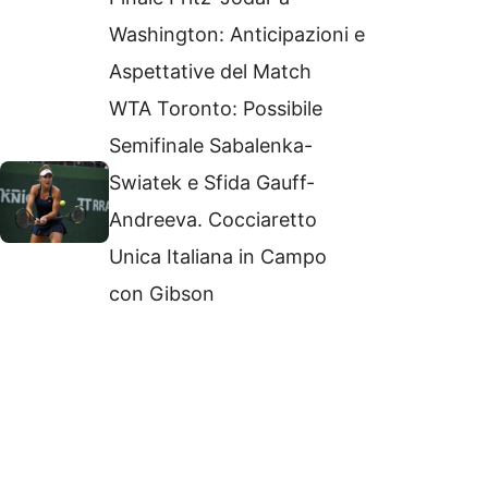
Washington: Anticipazioni e
Aspettative del Match
WTA Toronto: Possibile
Semifinale Sabalenka-
Swiatek e Sfida Gauff-
Andreeva. Cocciaretto
Unica Italiana in Campo
con Gibson