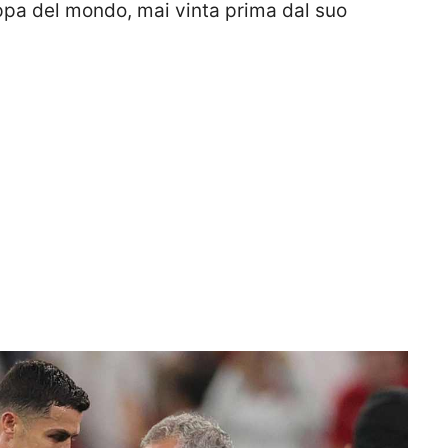
ppa del mondo, mai vinta prima dal suo