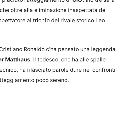
 che oltre alla eliminazione inaspettata del
pettatore al trionfo del rivale storico Leo
 Cristiano Ronaldo c’ha pensato una leggenda
ar Matthaus
. Il tedesco, che ha alle spalle
cnico, ha rilasciato parole dure nei confronti
atteggiamento poco sereno.