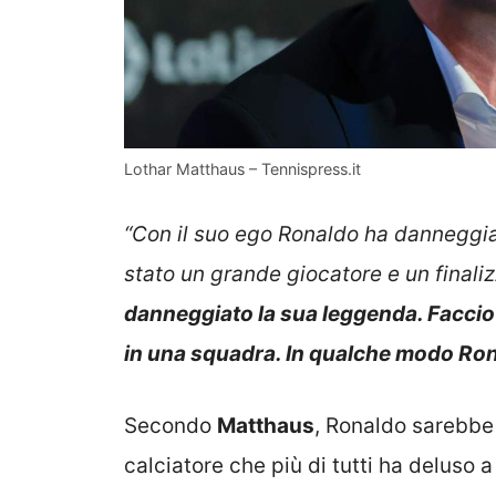
Lothar Matthaus – Tennispress.it
“Con il suo ego Ronaldo ha danneggia
stato un grande giocatore e un finaliz
danneggiato la sua leggenda. Faccio 
in una squadra. In qualche modo Ron
Secondo
Matthaus
, Ronaldo sarebbe
calciatore che più di tutti ha deluso 