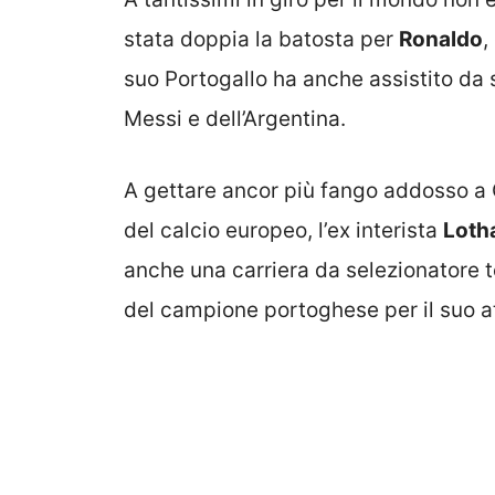
stata doppia la batosta per
Ronaldo
,
suo Portogallo ha anche assistito da s
Messi e dell’Argentina.
A gettare ancor più fango addosso a
del calcio europeo, l’ex interista
Loth
anche una carriera da selezionatore te
del campione portoghese per il suo 