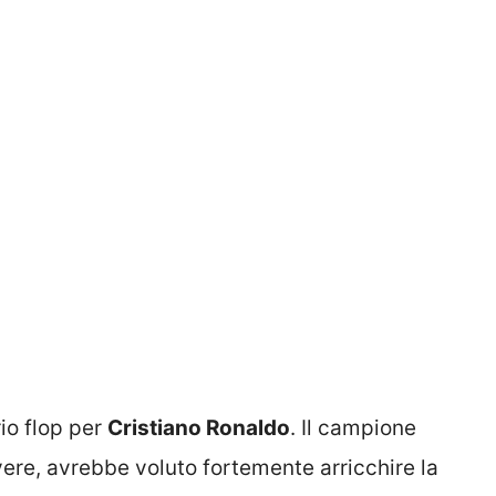
rio flop per
Cristiano Ronaldo
. Il campione
ere, avrebbe voluto fortemente arricchire la