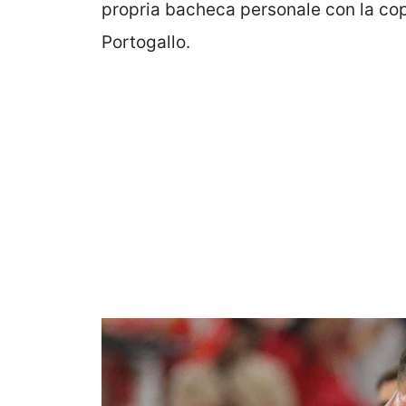
propria bacheca personale con la co
Portogallo.