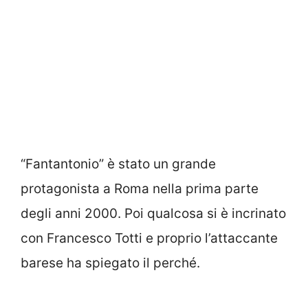
“Fantantonio” è stato un grande
protagonista a Roma nella prima parte
degli anni 2000. Poi qualcosa si è incrinato
con Francesco Totti e proprio l’attaccante
barese ha spiegato il perché.