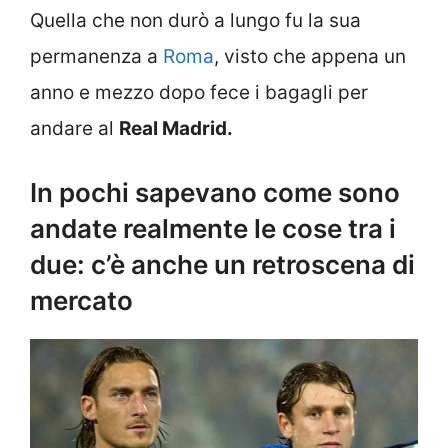
Quella che non durò a lungo fu la sua
permanenza a
Roma
, visto che appena un
anno e mezzo dopo fece i bagagli per
andare al
Real Madrid.
In pochi sapevano come sono
andate realmente le cose tra i
due: c’è anche un retroscena di
mercato