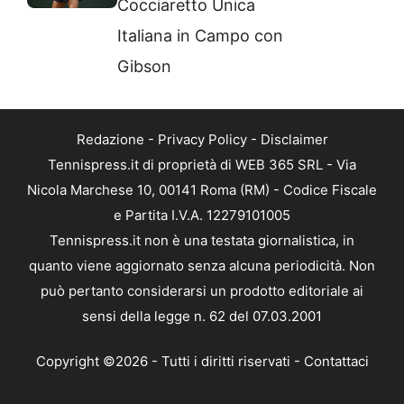
Cocciaretto Unica
Italiana in Campo con
Gibson
Redazione
-
Privacy Policy
-
Disclaimer
Tennispress.it di proprietà di WEB 365 SRL - Via
Nicola Marchese 10, 00141 Roma (RM) - Codice Fiscale
e Partita I.V.A. 12279101005
Tennispress.it non è una testata giornalistica, in
quanto viene aggiornato senza alcuna periodicità. Non
può pertanto considerarsi un prodotto editoriale ai
sensi della legge n. 62 del 07.03.2001
Copyright ©2026 - Tutti i diritti riservati -
Contattaci