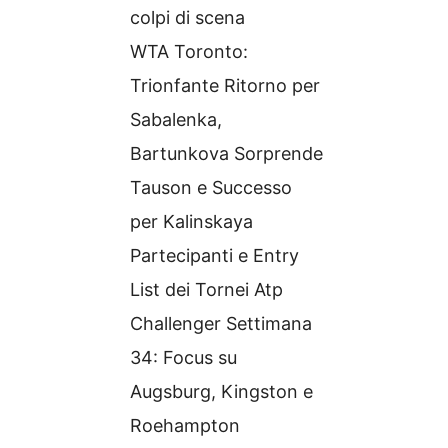
colpi di scena
WTA Toronto:
Trionfante Ritorno per
Sabalenka,
Bartunkova Sorprende
Tauson e Successo
per Kalinskaya
Partecipanti e Entry
List dei Tornei Atp
Challenger Settimana
34: Focus su
Augsburg, Kingston e
Roehampton