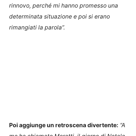
rinnovo, perché mi hanno promesso una
determinata situazione e poi si erano
rimangiati la parola”.
Poi aggiunge un retroscena divertente:
“A