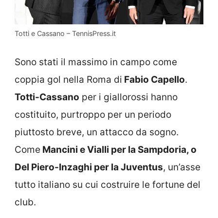
Totti e Cassano – TennisPress.it
Sono stati il massimo in campo come
coppia gol nella Roma di
Fabio Capello
.
Totti-Cassano
per i giallorossi hanno
costituito, purtroppo per un periodo
piuttosto breve, un attacco da sogno.
Come
Mancini e Vialli per la Sampdoria, o
Del Piero-Inzaghi per la Juventus
, un’asse
tutto italiano su cui costruire le fortune del
club.