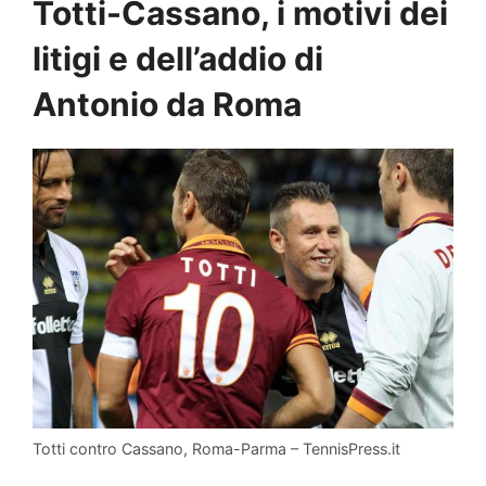
Totti-Cassano, i motivi dei
litigi e dell’addio di
Antonio da Roma
Totti contro Cassano, Roma-Parma – TennisPress.it