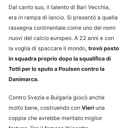
Dal canto suo, il talento di Bari Vecchia,
era in rampa di lancio. Si presentò a quella
rassegna continentale come uno dei nomi
nuovi del calcio europeo. A 22 anni e con
la voglia di spaccare il mondo,
trovò posto
in squadra proprio dopo la squalifica di
Totti per lo sputo a Poulsen contro la
Danimarca.
Contro Svezia e Bulgaria giocò anche
molto bene, costruendo con
Vieri
una
coppia che avrebbe meritato miglior