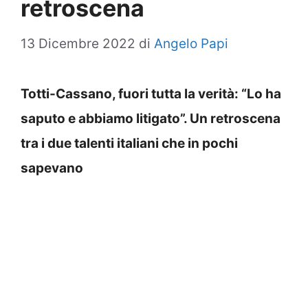
retroscena
13 Dicembre 2022
di
Angelo Papi
Totti-Cassano, fuori tutta la verità: “Lo ha
saputo e abbiamo litigato”. Un retroscena
tra i due talenti italiani che in pochi
sapevano