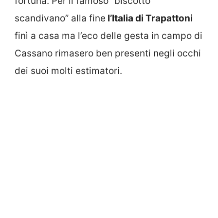
fortuna. Per il famoso “biscotto
scandivano” alla fine
l’Italia di Trapattoni
finì a casa ma l’eco delle gesta in campo di
Cassano rimasero ben presenti negli occhi
dei suoi molti estimatori.