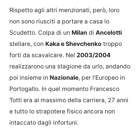
Rispetto agli altri menzionati, però, loro
non sono riusciti a portare a casa lo
Scudetto. Colpa di un
Milan
di
Ancelotti
stellare, con
Kaka e Shevchenko
troppo
forti da scavalcare. Nel
2003/2004
realizzarono una stagione da urlo, andando
poi insieme in
Nazionale
, per l’Europeo in
Portogallo. In quel momento Francesco
Totti era al massimo della carriera, 27 anni
e tutto lo strapotere fisico ancora non
intaccato dagli infortuni.