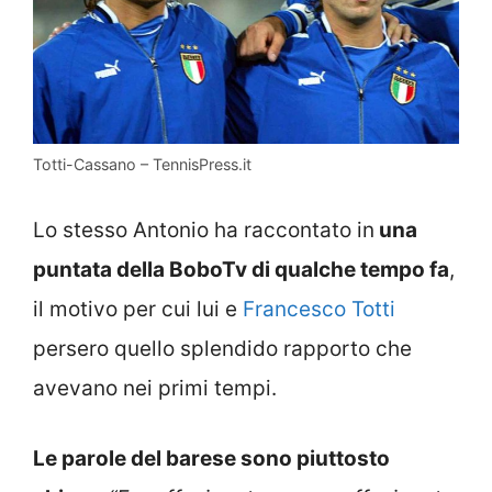
Totti-Cassano – TennisPress.it
Lo stesso Antonio ha raccontato in
una
puntata della BoboTv di qualche tempo fa
,
il motivo per cui lui e
Francesco Totti
persero quello splendido rapporto che
avevano nei primi tempi.
Le parole del barese sono piuttosto