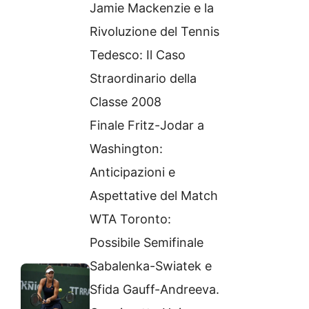
Jamie Mackenzie e la
Rivoluzione del Tennis
Tedesco: Il Caso
Straordinario della
Classe 2008
Finale Fritz-Jodar a
Washington:
Anticipazioni e
Aspettative del Match
WTA Toronto:
Possibile Semifinale
Sabalenka-Swiatek e
Sfida Gauff-Andreeva.