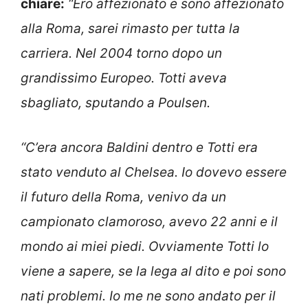
chiare:
“Ero affezionato e sono affezionato
alla Roma, sarei rimasto per tutta la
carriera. Nel 2004 torno dopo un
grandissimo Europeo. Totti aveva
sbagliato, sputando a Poulsen.
“C’era ancora Baldini dentro e Totti era
stato venduto al Chelsea. Io dovevo essere
il futuro della Roma, venivo da un
campionato clamoroso, avevo 22 anni e il
mondo ai miei piedi. Ovviamente Totti lo
viene a sapere, se la lega al dito e poi sono
nati problemi. Io me ne sono andato per il