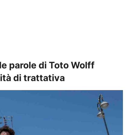
le parole di Toto Wolff
tà di trattativa