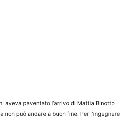
chi aveva paventato l’arrivo di Mattia Binotto
iva non può andare a buon fine. Per l’ingegnere