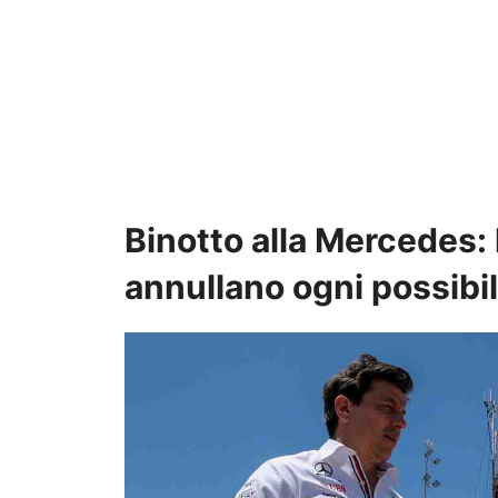
Binotto alla Mercedes: 
annullano ogni possibili