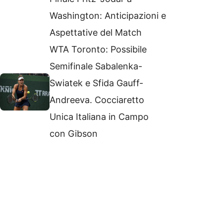
Washington: Anticipazioni e
Aspettative del Match
WTA Toronto: Possibile
Semifinale Sabalenka-
Swiatek e Sfida Gauff-
Andreeva. Cocciaretto
Unica Italiana in Campo
con Gibson