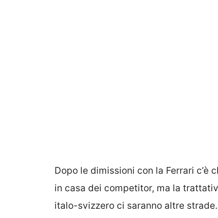
Dopo le dimissioni con la Ferrari c’è 
in casa dei competitor, ma la trattat
italo-svizzero ci saranno altre strade.