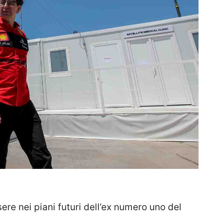
re nei piani futuri dell’ex numero uno del