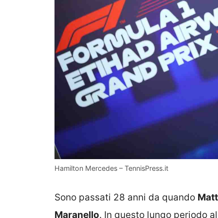
Hamilton Mercedes – TennisPress.it
Sono passati 28 anni da quando
Matt
Maranello
. In questo lungo periodo al