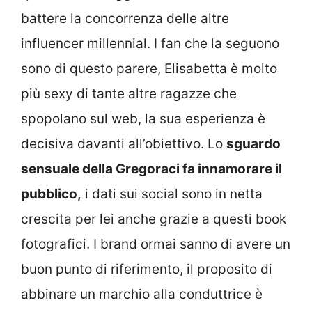
battere la concorrenza delle altre
influencer millennial. I fan che la seguono
sono di questo parere, Elisabetta è molto
più sexy di tante altre ragazze che
spopolano sul web, la sua esperienza è
decisiva davanti all’obiettivo. Lo
sguardo
sensuale della Gregoraci fa innamorare il
pubblico,
i dati sui social sono in netta
crescita per lei anche grazie a questi book
fotografici. I brand ormai sanno di avere un
buon punto di riferimento, il proposito di
abbinare un marchio alla conduttrice è