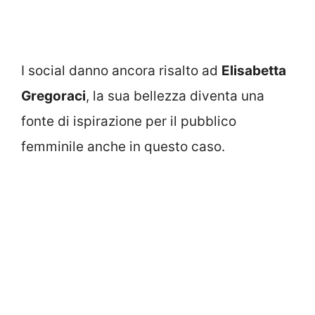
I social danno ancora risalto ad
Elisabetta
Gregoraci
, la sua bellezza diventa una
fonte di ispirazione per il pubblico
femminile anche in questo caso.