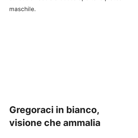
maschile.
Gregoraci in bianco,
visione che ammalia