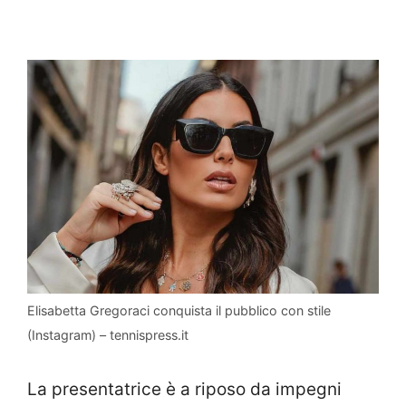
Elisabetta Gregoraci conquista il pubblico con stile
(Instagram) – tennispress.it
La presentatrice è a riposo da impegni