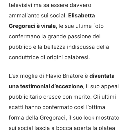
televisivi ma sa essere davvero
ammaliante sui social.
Elisabetta
Gregoraci è virale
, le sue ultime foto
confermano la grande passione del
pubblico e la bellezza indiscussa della
conduttrice di origini calabresi.
L’ex moglie di Flavio Briatore è
diventata
una testimonial d’eccezione
, il suo appeal
pubblicitario cresce con merito. Gli ultimi
scatti hanno confermato così l’ottima
forma della Gregoraci, il suo look mostrato
sui social lascia a bocca aperta la platea