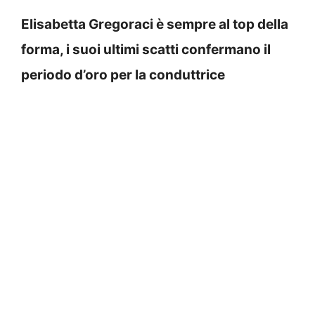
Elisabetta Gregoraci è sempre al top della
forma, i suoi ultimi scatti confermano il
periodo d’oro per la conduttrice