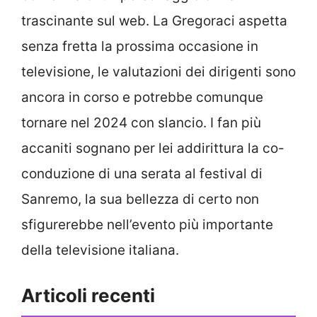
trascinante sul web. La Gregoraci aspetta
senza fretta la prossima occasione in
televisione, le valutazioni dei dirigenti sono
ancora in corso e potrebbe comunque
tornare nel 2024 con slancio. I fan più
accaniti sognano per lei addirittura la co-
conduzione di una serata al festival di
Sanremo, la sua bellezza di certo non
sfigurerebbe nell’evento più importante
della televisione italiana.
Articoli recenti