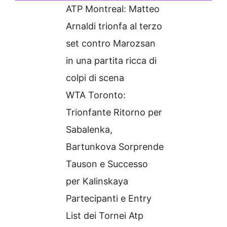
ATP Montreal: Matteo
Arnaldi trionfa al terzo
set contro Marozsan
in una partita ricca di
colpi di scena
WTA Toronto:
Trionfante Ritorno per
Sabalenka,
Bartunkova Sorprende
Tauson e Successo
per Kalinskaya
Partecipanti e Entry
List dei Tornei Atp