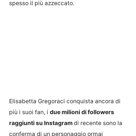
spesso il più azzeccato.
Elisabetta Gregoraci conquista ancora di
più i suoi fan, i
due milioni di followers
raggiunti su Instagram
di recente sono la
conferma di un personaggio ormai