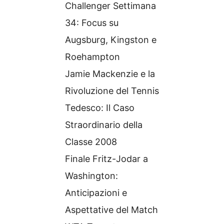
Challenger Settimana
34: Focus su
Augsburg, Kingston e
Roehampton
Jamie Mackenzie e la
Rivoluzione del Tennis
Tedesco: Il Caso
Straordinario della
Classe 2008
Finale Fritz-Jodar a
Washington:
Anticipazioni e
Aspettative del Match