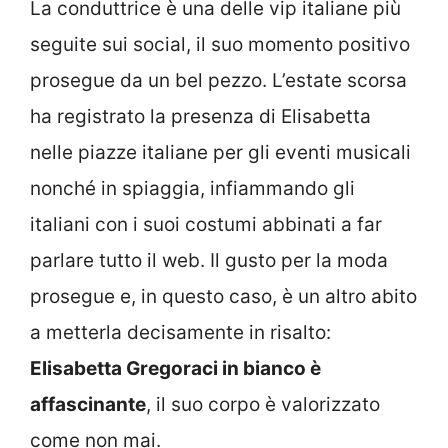
La conduttrice è una delle vip italiane più
seguite sui social, il suo momento positivo
prosegue da un bel pezzo. L’estate scorsa
ha registrato la presenza di Elisabetta
nelle piazze italiane per gli eventi musicali
nonché in spiaggia, infiammando gli
italiani con i suoi costumi abbinati a far
parlare tutto il web. Il gusto per la moda
prosegue e, in questo caso, è un altro abito
a metterla decisamente in risalto:
Elisabetta Gregoraci in bianco è
affascinante
, il suo corpo è valorizzato
come non mai.