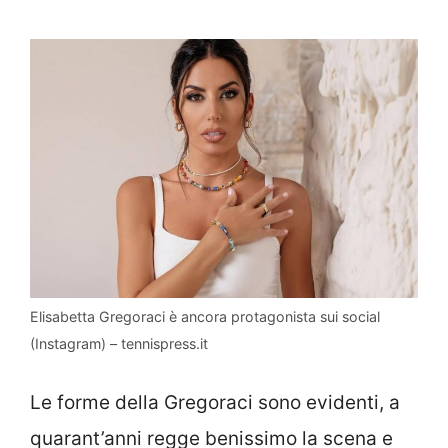
Elisabetta Gregoraci è ancora protagonista sui social
(Instagram) – tennispress.it
Le forme della Gregoraci sono evidenti, a
quarant’anni regge benissimo la scena e