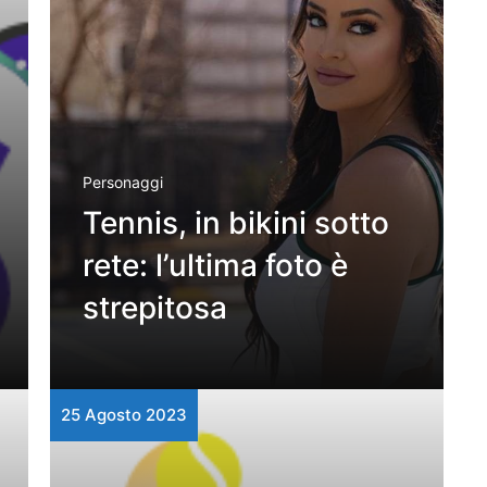
Personaggi
Tennis, in bikini sotto
rete: l’ultima foto è
strepitosa
25 Agosto 2023