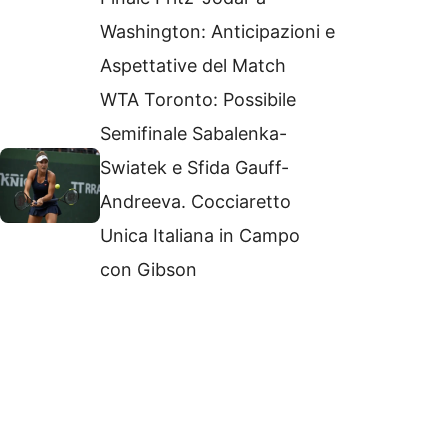
Washington: Anticipazioni e
Aspettative del Match
WTA Toronto: Possibile
Semifinale Sabalenka-
Swiatek e Sfida Gauff-
Andreeva. Cocciaretto
Unica Italiana in Campo
con Gibson