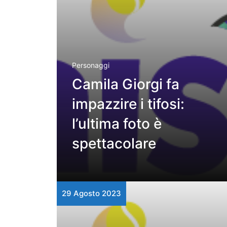
Personaggi
Camila Giorgi fa
impazzire i tifosi:
l’ultima foto è
spettacolare
29 Agosto 2023