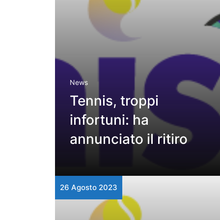
News
Tennis, troppi
infortuni: ha
annunciato il ritiro
26 Agosto 2023