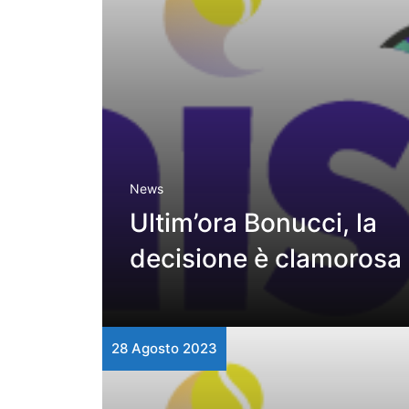
News
Ultim’ora Bonucci, la
decisione è clamorosa
28 Agosto 2023