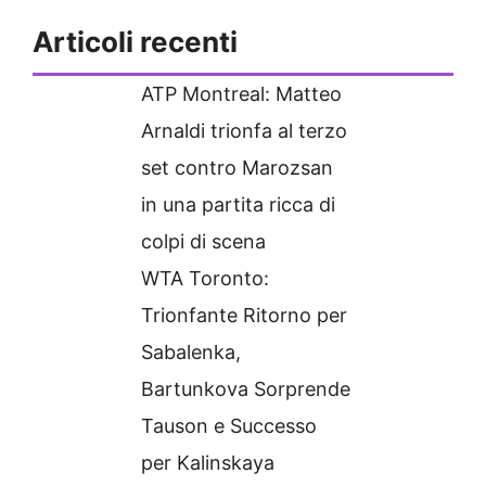
Articoli recenti
ATP Montreal: Matteo
Arnaldi trionfa al terzo
set contro Marozsan
in una partita ricca di
colpi di scena
WTA Toronto:
Trionfante Ritorno per
Sabalenka,
Bartunkova Sorprende
Tauson e Successo
per Kalinskaya