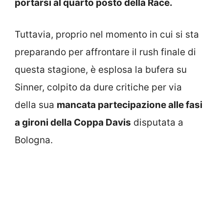
portarsi al quarto posto della Race.
Tuttavia, proprio nel momento in cui si sta
preparando per affrontare il rush finale di
questa stagione, è esplosa la bufera su
Sinner, colpito da dure critiche per via
della sua
mancata partecipazione alle fasi
a gironi della Coppa Davis
disputata a
Bologna.