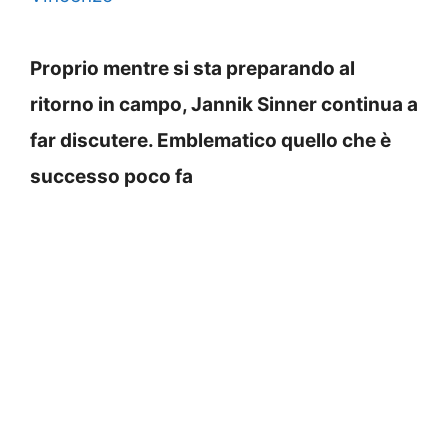
Proprio mentre si sta preparando al
ritorno in campo, Jannik Sinner continua a
far discutere. Emblematico quello che è
successo poco fa