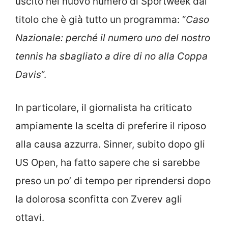
uscito nel nuovo numero di Sportweek dal
titolo che è già tutto un programma: “
Caso
Nazionale: perché il numero uno del nostro
tennis ha sbagliato a dire di no alla Coppa
Davis
“.
In particolare, il giornalista ha criticato
ampiamente la scelta di preferire il riposo
alla causa azzurra. Sinner, subito dopo gli
US Open, ha fatto sapere che si sarebbe
preso un po’ di tempo per riprendersi dopo
la dolorosa sconfitta con Zverev agli
ottavi.