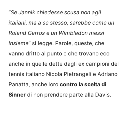
“
Se Jannik chiedesse scusa non agli
italiani, ma a se stesso, sarebbe come un
Roland Garros e un Wimbledon messi
insieme
” si legge. Parole, queste, che
vanno dritto al punto e che trovano eco
anche in quelle dette dagli ex campioni del
tennis italiano Nicola Pietrangeli e Adriano
Panatta, anche loro
contro la scelta di
Sinner
di non prendere parte alla Davis.