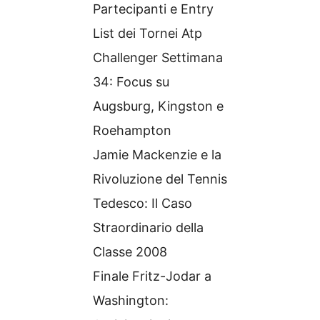
Partecipanti e Entry
List dei Tornei Atp
Challenger Settimana
34: Focus su
Augsburg, Kingston e
Roehampton
Jamie Mackenzie e la
Rivoluzione del Tennis
Tedesco: Il Caso
Straordinario della
Classe 2008
Finale Fritz-Jodar a
Washington: