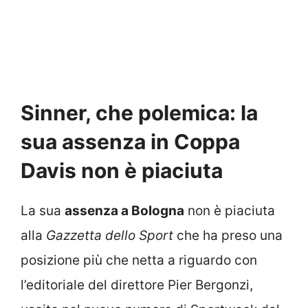
Sinner, che polemica: la
sua assenza in Coppa
Davis non è piaciuta
La sua
assenza a Bologna
non è piaciuta
alla
Gazzetta dello Sport
che ha preso una
posizione più che netta a riguardo con
l’editoriale del direttore Pier Bergonzi,