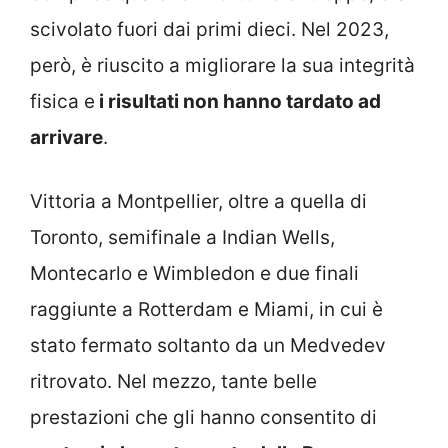
scivolato fuori dai primi dieci. Nel 2023,
però, è riuscito a migliorare la sua integrità
fisica e
i risultati non hanno tardato ad
arrivare
.
Vittoria a Montpellier, oltre a quella di
Toronto, semifinale a Indian Wells,
Montecarlo e Wimbledon e due finali
raggiunte a Rotterdam e Miami, in cui è
stato fermato soltanto da un Medvedev
ritrovato. Nel mezzo, tante belle
prestazioni che gli hanno consentito di