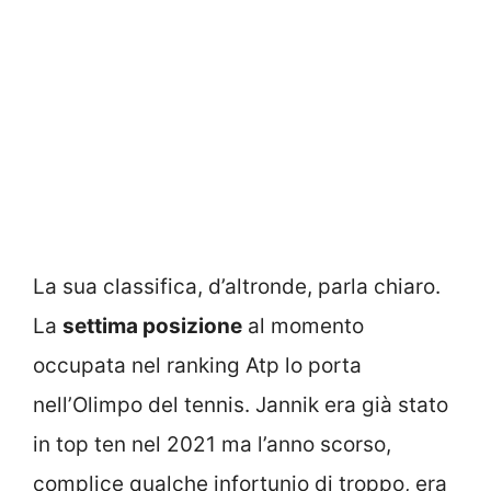
La sua classifica, d’altronde, parla chiaro.
La
settima posizione
al momento
occupata nel ranking Atp lo porta
nell’Olimpo del tennis. Jannik era già stato
in top ten nel 2021 ma l’anno scorso,
complice qualche infortunio di troppo, era