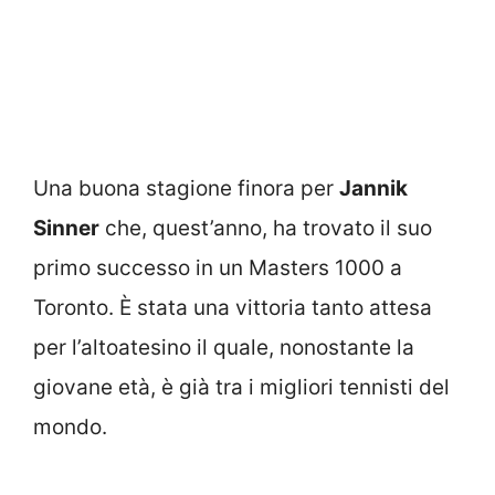
Una buona stagione finora per
Jannik
Sinner
che, quest’anno, ha trovato il suo
primo successo in un Masters 1000 a
Toronto. È stata una vittoria tanto attesa
per l’altoatesino il quale, nonostante la
giovane età, è già tra i migliori tennisti del
mondo.