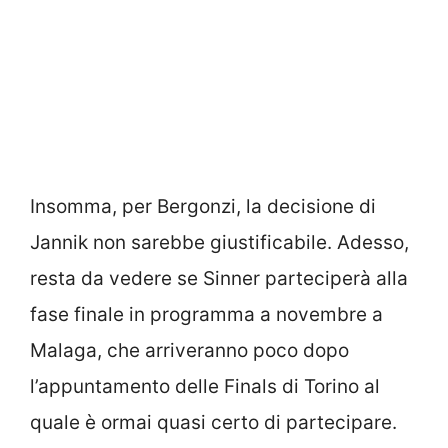
Insomma, per Bergonzi, la decisione di
Jannik non sarebbe giustificabile. Adesso,
resta da vedere se Sinner parteciperà alla
fase finale in programma a novembre a
Malaga, che arriveranno poco dopo
l’appuntamento delle Finals di Torino al
quale è ormai quasi certo di partecipare.