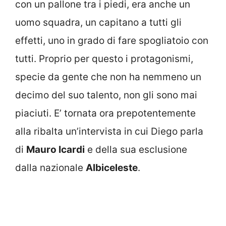
con un pallone tra i piedi, era anche un
uomo squadra, un capitano a tutti gli
effetti, uno in grado di fare spogliatoio con
tutti. Proprio per questo i protagonismi,
specie da gente che non ha nemmeno un
decimo del suo talento, non gli sono mai
piaciuti. E’ tornata ora prepotentemente
alla ribalta un’intervista in cui Diego parla
di
Mauro Icardi
e della sua esclusione
dalla nazionale
Albiceleste
.