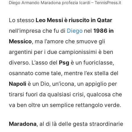
Diego Armando Maradona profezia Icardi – TennisPress.it
Lo stesso
Leo Messi è riuscito in Qatar
nell’impresa che fu di
Diego
nel
1986 in
Messico
, ma l’amore che smuove gli
argentini per i due campionissimi è ben
diverso. L’asso del
Psg
è un fuoriclasse,
osannato come tale, mentre l’ex stella del
Napoli
è un Dio, un’icona, un appiglio per
tirarsi fuori da qualsiasi crisi, qualcosa che
va ben oltre un semplice rettangolo verde.
Maradona
, al di là delle gesta straordinarie