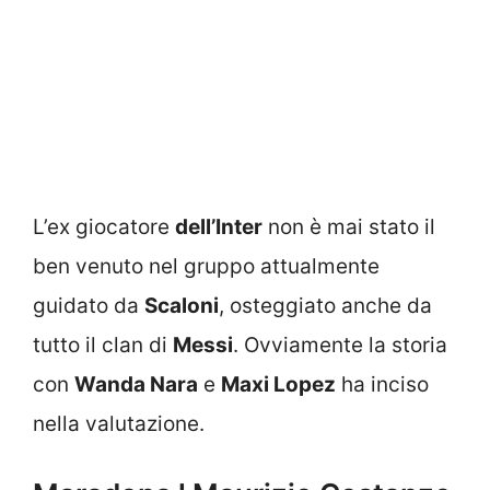
L’ex giocatore
dell’Inter
non è mai stato il
ben venuto nel gruppo attualmente
guidato da
Scaloni
, osteggiato anche da
tutto il clan di
Messi
. Ovviamente la storia
con
Wanda Nara
e
Maxi Lopez
ha inciso
nella valutazione.