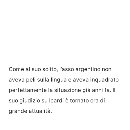
Come al suo solito, l’asso argentino non
aveva peli sulla lingua e aveva inquadrato
perfettamente la situazione già anni fa. Il
suo giudizio su Icardi è tornato ora di
grande attualità.