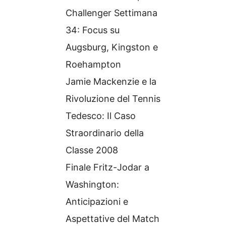
Challenger Settimana
34: Focus su
Augsburg, Kingston e
Roehampton
Jamie Mackenzie e la
Rivoluzione del Tennis
Tedesco: Il Caso
Straordinario della
Classe 2008
Finale Fritz-Jodar a
Washington:
Anticipazioni e
Aspettative del Match