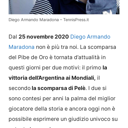
Diego Armando Maradona – TennisPress.it
Dal
25 novembre 2020
Diego Armando
Maradona
non è più tra noi. La scomparsa
del Pibe de Oro è tornata d’attualità in
questi giorni per due motivi: il primo
la
vittoria dell’Argentina ai Mondiali,
il
secondo
la scomparsa di Pelè
. I due si
sono contesi per anni la palma del miglior
giocatore della storia e ancora oggi non è
possibile esprimere un giudizio univoco su