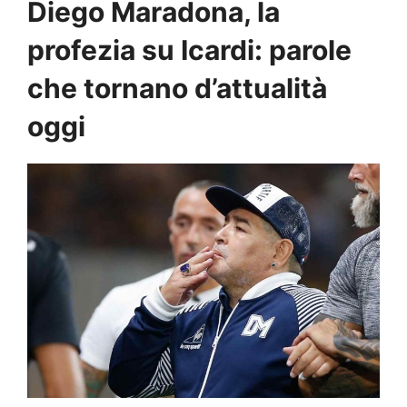
Diego Maradona, la
profezia su Icardi: parole
che tornano d’attualità
oggi