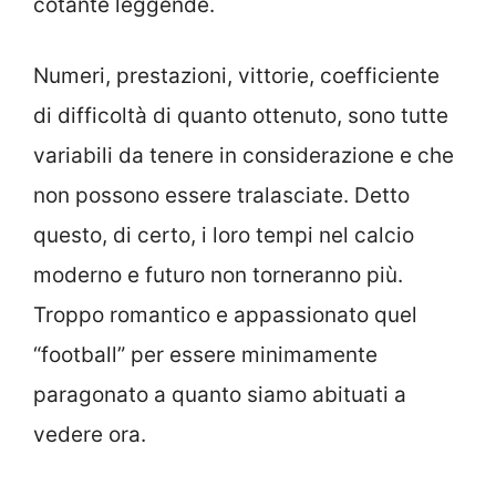
cotante leggende.
Numeri, prestazioni, vittorie, coefficiente
di difficoltà di quanto ottenuto, sono tutte
variabili da tenere in considerazione e che
non possono essere tralasciate. Detto
questo, di certo, i loro tempi nel calcio
moderno e futuro non torneranno più.
Troppo romantico e appassionato quel
“football” per essere minimamente
paragonato a quanto siamo abituati a
vedere ora.