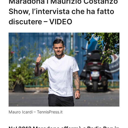
Maradona l Maurizio Costanzo
Show, l’intervista che ha fatto
discutere – VIDEO
Mauro Icardi – TennisPress.it