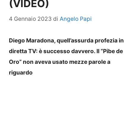
(VIDEO)
4 Gennaio 2023
di
Angelo Papi
Diego Maradona, quell’assurda profezia in
diretta TV: è successo davvero. Il “Pibe de
Oro” non aveva usato mezze parole a
riguardo