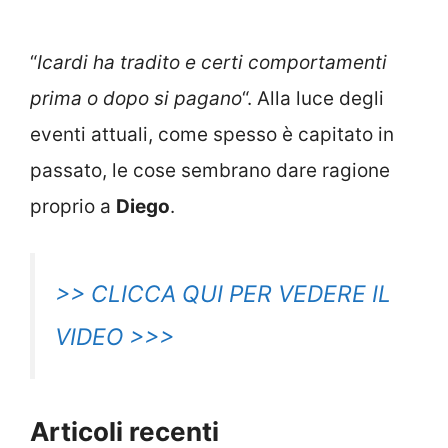
“
Icardi ha tradito e certi comportamenti
prima o dopo si pagano
“. Alla luce degli
eventi attuali, come spesso è capitato in
passato, le cose sembrano dare ragione
proprio a
Diego
.
>> CLICCA QUI PER VEDERE IL
VIDEO >>>
Articoli recenti