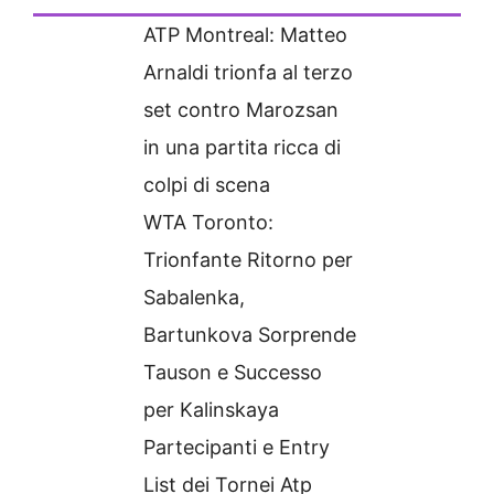
ATP Montreal: Matteo
Arnaldi trionfa al terzo
set contro Marozsan
in una partita ricca di
colpi di scena
WTA Toronto:
Trionfante Ritorno per
Sabalenka,
Bartunkova Sorprende
Tauson e Successo
per Kalinskaya
Partecipanti e Entry
List dei Tornei Atp