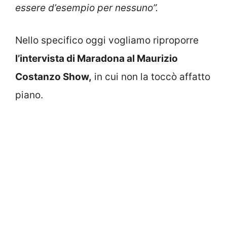
essere d’esempio per nessuno”.
Nello specifico oggi vogliamo riproporre
l’intervista di Maradona al Maurizio
Costanzo Show,
in cui non la toccò affatto
piano.