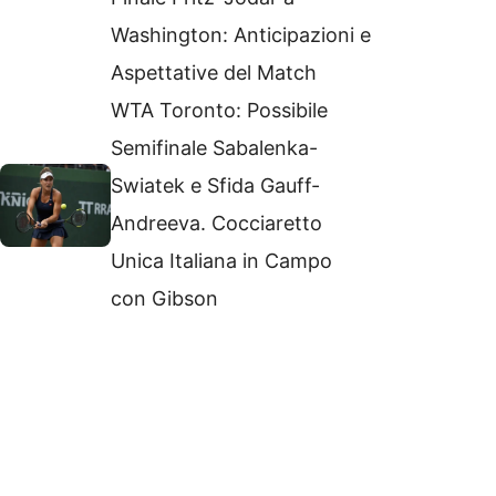
Washington: Anticipazioni e
Aspettative del Match
WTA Toronto: Possibile
Semifinale Sabalenka-
Swiatek e Sfida Gauff-
Andreeva. Cocciaretto
Unica Italiana in Campo
con Gibson