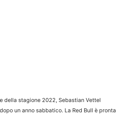
ine della stagione 2022, Sebastian Vettel
dopo un anno sabbatico. La Red Bull è pronta