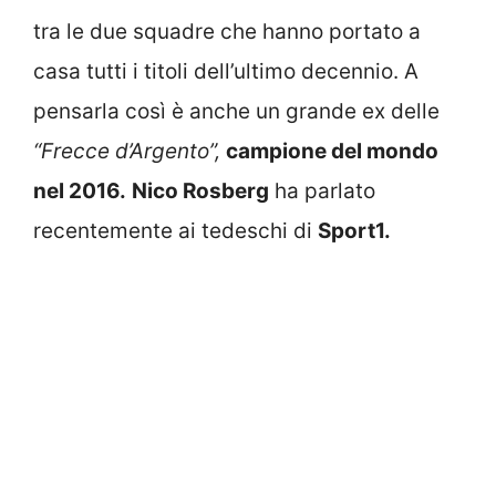
tra le due squadre che hanno portato a
casa tutti i titoli dell’ultimo decennio. A
pensarla così è anche un grande ex delle
“Frecce d’Argento”,
campione del mondo
nel 2016.
Nico Rosberg
ha parlato
recentemente ai tedeschi di
Sport1.