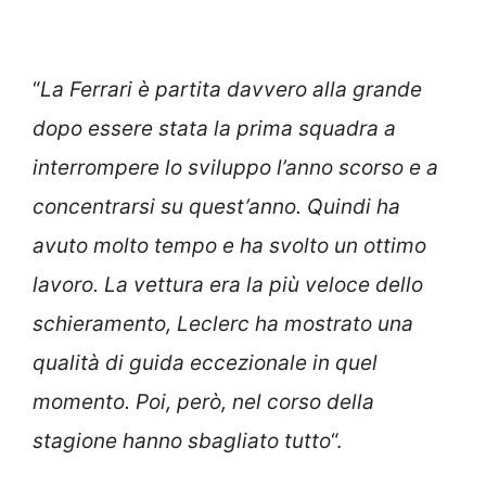
“
La Ferrari è partita davvero alla grande
dopo essere stata la prima squadra a
interrompere lo sviluppo l’anno scorso e a
concentrarsi su quest’anno. Quindi ha
avuto molto tempo e ha svolto un ottimo
lavoro. La vettura era la più veloce dello
schieramento, Leclerc ha mostrato una
qualità di guida eccezionale in quel
momento. Poi, però, nel corso della
stagione hanno sbagliato tutto
“.