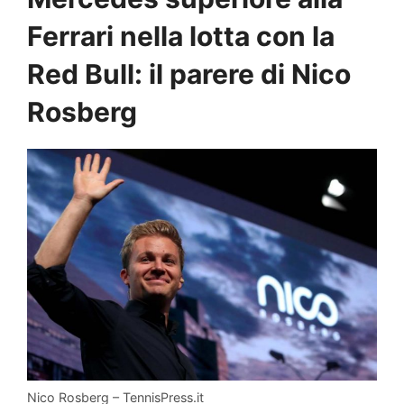
Ferrari nella lotta con la
Red Bull: il parere di Nico
Rosberg
Nico Rosberg – TennisPress.it