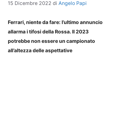
15 Dicembre 2022
di
Angelo Papi
Ferrari, niente da fare: l’ultimo annuncio
allarma i tifosi della Rossa. Il 2023
potrebbe non essere un campionato
all’altezza delle aspettative