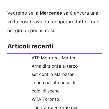
Vedremo se la
Mercedes
sarà ancora una
volta così brava da recuperare tutto il gap
nel giro di pochi mesi.
Articoli recenti
ATP Montreal: Matteo
Arnaldi trionfa al terzo
set contro Marozsan
in una partita ricca di
colpi di scena
WTA Toronto:
Trionfante Ritorno per