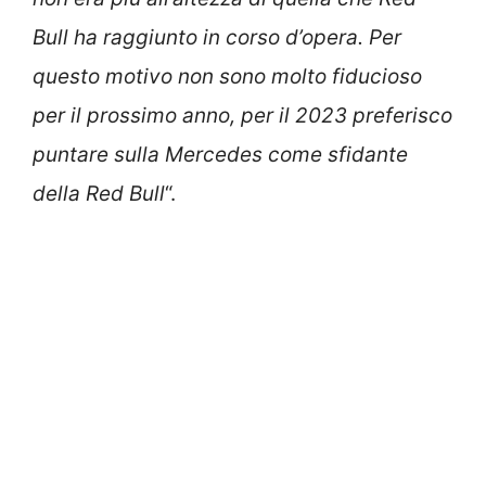
Bull ha raggiunto in corso d’opera. Per
questo motivo non sono molto fiducioso
per il prossimo anno, per il 2023 preferisco
puntare sulla Mercedes come sfidante
della Red Bull
“.