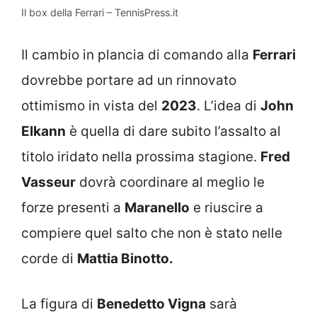
Il box della Ferrari – TennisPress.it
Il cambio in plancia di comando alla
Ferrari
dovrebbe portare ad un rinnovato
ottimismo in vista del
2023
. L’idea di
John
Elkann
è quella di dare subito l’assalto al
titolo iridato nella prossima stagione.
Fred
Vasseur
dovrà coordinare al meglio le
forze presenti a
Maranello
e riuscire a
compiere quel salto che non è stato nelle
corde di
Mattia Binotto.
La figura di
Benedetto Vigna
sarà