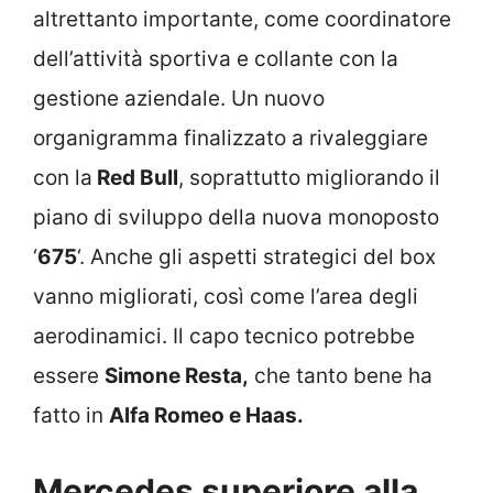
altrettanto importante, come coordinatore
dell’attività sportiva e collante con la
gestione aziendale. Un nuovo
organigramma finalizzato a rivaleggiare
con la
Red Bull
, soprattutto migliorando il
piano di sviluppo della nuova monoposto
‘
675
‘. Anche gli aspetti strategici del box
vanno migliorati, così come l’area degli
aerodinamici. Il capo tecnico potrebbe
essere
Simone Resta,
che tanto bene ha
fatto in
Alfa Romeo e Haas.
Mercedes superiore alla