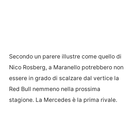
Secondo un parere illustre come quello di
Nico Rosberg, a Maranello potrebbero non
essere in grado di scalzare dal vertice la
Red Bull nemmeno nella prossima
stagione. La Mercedes è la prima rivale.