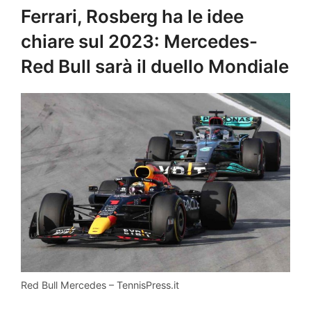
Ferrari, Rosberg ha le idee
chiare sul 2023: Mercedes-
Red Bull sarà il duello Mondiale
Red Bull Mercedes – TennisPress.it