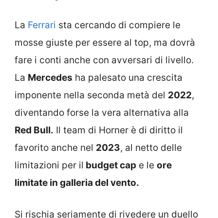
La
Ferrari
sta cercando di compiere le
mosse giuste per essere al top, ma dovrà
fare i conti anche con avversari di livello.
La
Mercedes
ha palesato una crescita
imponente nella seconda metà del
2022
,
diventando forse la vera alternativa alla
Red Bull.
Il team di Horner è di diritto il
favorito anche nel
2023
, al netto delle
limitazioni per il
budget cap
e le
ore
limitate in galleria del vento.
Si rischia seriamente di rivedere un duello