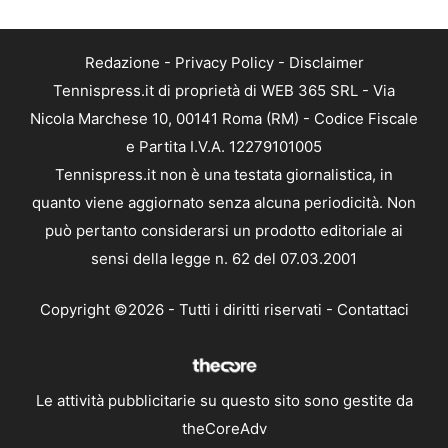
Redazione
-
Privacy Policy
-
Disclaimer
Tennispress.it di proprietà di WEB 365 SRL - Via
Nicola Marchese 10, 00141 Roma (RM) - Codice Fiscale
e Partita I.V.A. 12279101005
Tennispress.it non è una testata giornalistica, in
quanto viene aggiornato senza alcuna periodicità. Non
può pertanto considerarsi un prodotto editoriale ai
sensi della legge n. 62 del 07.03.2001
Copyright ©2026 - Tutti i diritti riservati -
Contattaci
Le attività pubblicitarie su questo sito sono gestite da
theCoreAdv