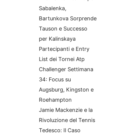
Sabalenka,
Bartunkova Sorprende
Tauson e Successo
per Kalinskaya
Partecipanti e Entry
List dei Tornei Atp
Challenger Settimana
34: Focus su
Augsburg, Kingston e
Roehampton
Jamie Mackenzie e la
Rivoluzione del Tennis
Tedesco: Il Caso