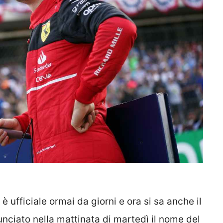
è ufficiale ormai da giorni e ora si sa anche il
nciato nella mattinata di martedì il nome del