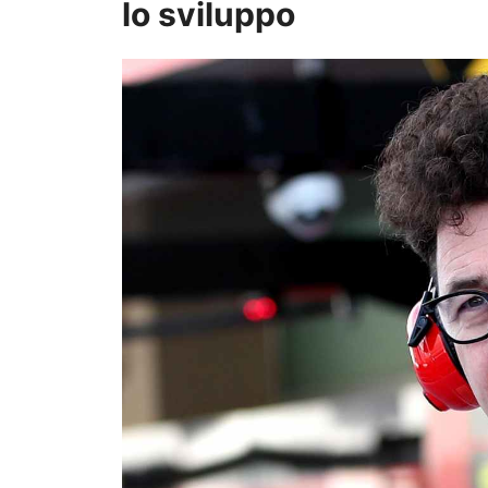
lo sviluppo