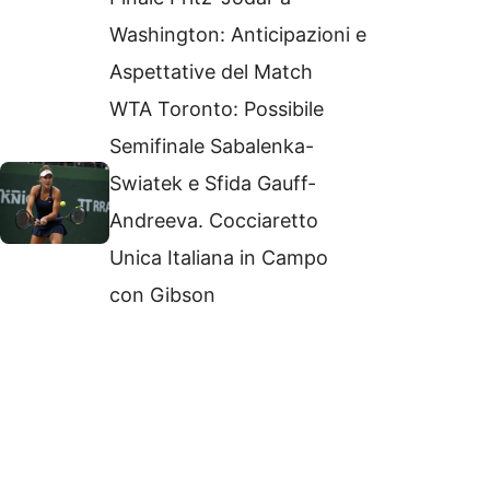
Washington: Anticipazioni e
Aspettative del Match
WTA Toronto: Possibile
Semifinale Sabalenka-
Swiatek e Sfida Gauff-
Andreeva. Cocciaretto
Unica Italiana in Campo
con Gibson