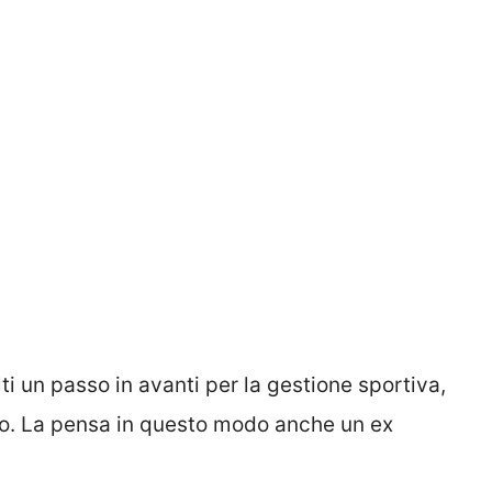
ti un passo in avanti per la gestione sportiva,
so. La pensa in questo modo anche un ex