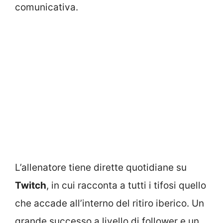
comunicativa.
L’allenatore tiene dirette quotidiane su
Twitch
, in cui racconta a tutti i tifosi quello
che accade all’interno del ritiro iberico. Un
grande successo a livello di follower e un