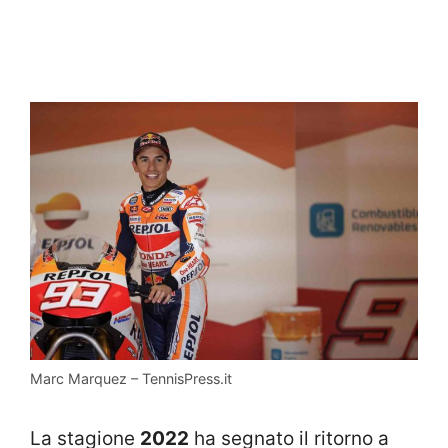
Marc Marquez – TennisPress.it
La stagione
2022
ha segnato il ritorno a