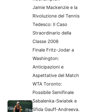
Jamie Mackenzie e la
Rivoluzione del Tennis
Tedesco: Il Caso
Straordinario della
Classe 2008
Finale Fritz-Jodar a
Washington:
Anticipazioni e
Aspettative del Match
WTA Toronto:
Possibile Semifinale
Sabalenka-Swiatek e
Sfida Gauff-Andreeva.