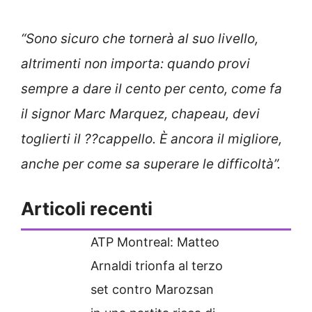
“Sono sicuro che tornerà al suo livello,
altrimenti non importa: quando provi
sempre a dare il cento per cento, come fa
il signor Marc Marquez, chapeau, devi
toglierti il ??cappello. È ancora il migliore,
anche per come sa superare le difficoltà”.
Articoli recenti
ATP Montreal: Matteo
Arnaldi trionfa al terzo
set contro Marozsan