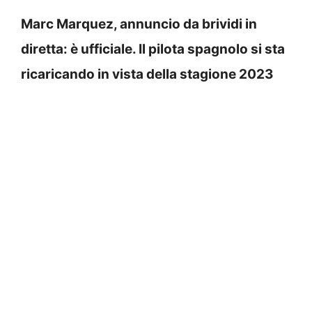
Marc Marquez, annuncio da brividi in
diretta: è ufficiale. Il pilota spagnolo si sta
ricaricando in vista della stagione 2023