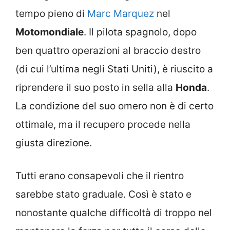
tempo pieno di
Marc Marquez
nel
Motomondiale
. Il pilota spagnolo, dopo
ben quattro operazioni al braccio destro
(di cui l’ultima negli Stati Uniti), è riuscito a
riprendere il suo posto in sella alla
Honda
.
La condizione del suo omero non è di certo
ottimale, ma il recupero procede nella
giusta direzione.
Tutti erano consapevoli che il rientro
sarebbe stato graduale. Così è stato e
nonostante qualche difficoltà di troppo nel