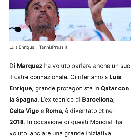
Luis Enrique – TennisPress.it
Di
Marquez
ha voluto parlare anche un suo
illustre connazionale. Ci riferiamo a
Luis
Enrique,
grande protagonista in
Qatar con
la Spagna
. L’ex tecnico di
Barcellona
,
Celta Vigo
e
Roma
, è diventato ct nel
2018
. In occasione di questi Mondiali ha
voluto lanciare una grande iniziativa