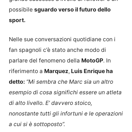
possibile
sguardo verso il futuro dello
sport.
Nelle sue conversazioni quotidiane con i
fan spagnoli c’è stato anche modo di
parlare del fenomeno della
MotoGP
. In
riferimento a
Marquez
,
Luis Enrique ha
detto:
“Mi sembra che Marc sia un altro
esempio di cosa significhi essere un atleta
di alto livello. E’ davvero stoico,
nonostante tutti gli infortuni e le operazioni
a cui si è sottoposto”.