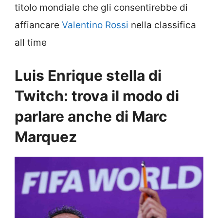
titolo mondiale che gli consentirebbe di
affiancare
Valentino Rossi
nella classifica
all time
Luis Enrique stella di
Twitch: trova il modo di
parlare anche di Marc
Marquez