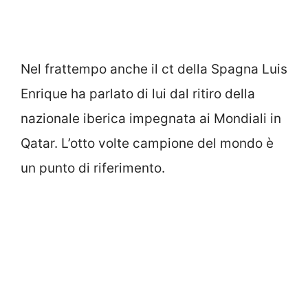
Nel frattempo anche il ct della Spagna Luis
Enrique ha parlato di lui dal ritiro della
nazionale iberica impegnata ai Mondiali in
Qatar. L’otto volte campione del mondo è
un punto di riferimento.