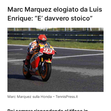
Marc Marquez elogiato da Luis
Enrique: “E’ davvero stoico”
Marc Marquez sulla Honda – TennisPress.it