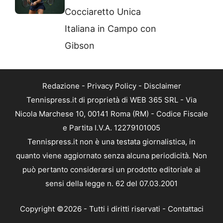
Cocciaretto Unica
Italiana in Campo con
Gibson
Redazione
-
Privacy Policy
-
Disclaimer
Tennispress.it di proprietà di WEB 365 SRL - Via
Nicola Marchese 10, 00141 Roma (RM) - Codice Fiscale
e Partita I.V.A. 12279101005
Tennispress.it non è una testata giornalistica, in
quanto viene aggiornato senza alcuna periodicità. Non
può pertanto considerarsi un prodotto editoriale ai
sensi della legge n. 62 del 07.03.2001
Copyright ©2026 - Tutti i diritti riservati -
Contattaci