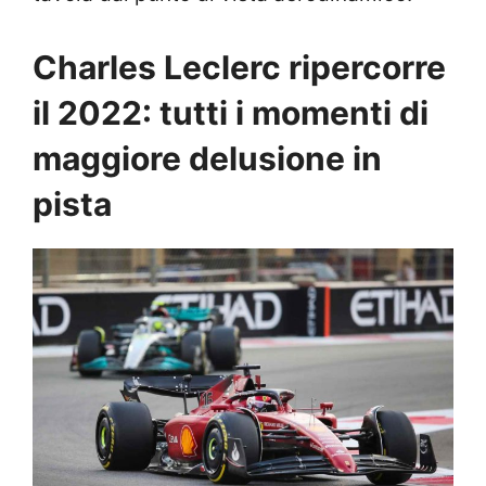
Charles Leclerc ripercorre
il 2022: tutti i momenti di
maggiore delusione in
pista