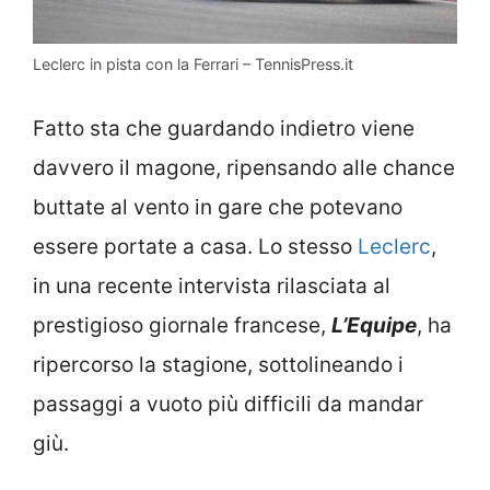
Leclerc in pista con la Ferrari – TennisPress.it
Fatto sta che guardando indietro viene
davvero il magone, ripensando alle chance
buttate al vento in gare che potevano
essere portate a casa. Lo stesso
Leclerc
,
in una recente intervista rilasciata al
prestigioso giornale francese,
L’Equipe
, ha
ripercorso la stagione, sottolineando i
passaggi a vuoto più difficili da mandar
giù.