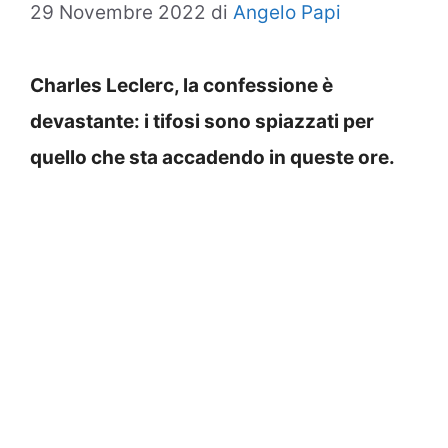
29 Novembre 2022
di
Angelo Papi
Charles Leclerc, la confessione è
devastante: i tifosi sono spiazzati per
quello che sta accadendo in queste ore.