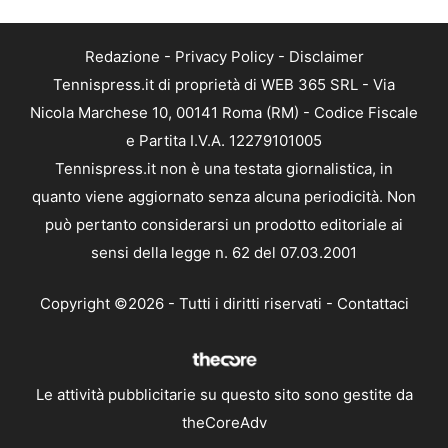
Redazione
-
Privacy Policy
-
Disclaimer
Tennispress.it di proprietà di WEB 365 SRL - Via
Nicola Marchese 10, 00141 Roma (RM) - Codice Fiscale
e Partita I.V.A. 12279101005
Tennispress.it non è una testata giornalistica, in
quanto viene aggiornato senza alcuna periodicità. Non
può pertanto considerarsi un prodotto editoriale ai
sensi della legge n. 62 del 07.03.2001
Copyright ©2026 - Tutti i diritti riservati -
Contattaci
Le attività pubblicitarie su questo sito sono gestite da
theCoreAdv