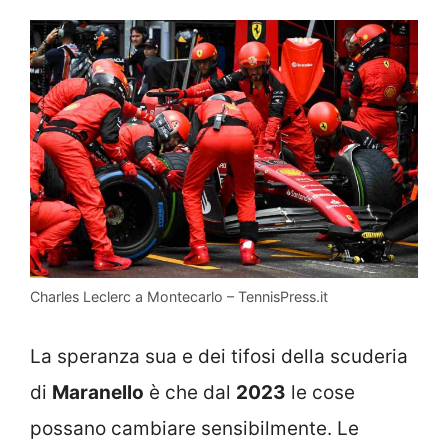
Charles Leclerc a Montecarlo – TennisPress.it
La speranza sua e dei tifosi della scuderia
di
Maranello
è che dal
2023
le cose
possano cambiare sensibilmente. Le