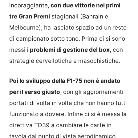
incoraggiante,
con due vittorie nei primi
tre Gran Premi
stagionali (Bahrain e
Melbourne), ha lasciato spazio ad un resto
di campionato sotto tono. Prima ci si sono
messi
i problemi di gestione del box
, con
strategie cervellotiche e masochistiche.
Poi lo sviluppo della F1-75 non è andato
per il verso giusto
, con gli aggiornamenti
portati di volta in volta che non hanno tutti
funzionato a dovere. Infine ci si è messa la
direttiva TD39 a cambiare le carte in
tavola dal punto di vista aerodinamico.