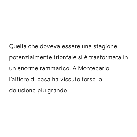
Quella che doveva essere una stagione
potenzialmente trionfale si è trasformata in
un enorme rammarico. A Montecarlo
l’alfiere di casa ha vissuto forse la
delusione più grande.