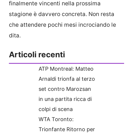
finalmente vincenti nella prossima
stagione è davvero concreta. Non resta
che attendere pochi mesi incrociando le
dita.
Articoli recenti
ATP Montreal: Matteo
Arnaldi trionfa al terzo
set contro Marozsan
in una partita ricca di
colpi di scena
WTA Toronto:
Trionfante Ritorno per