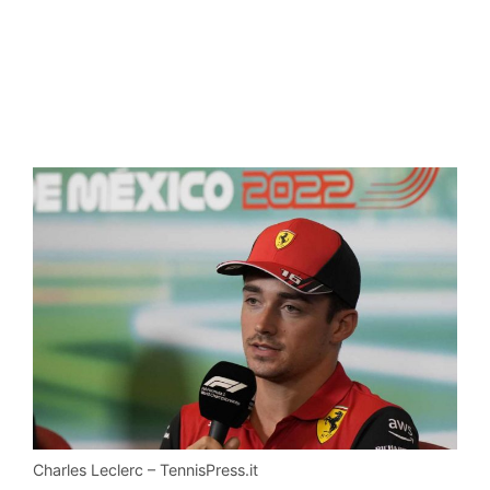
Charles Leclerc – TennisPress.it