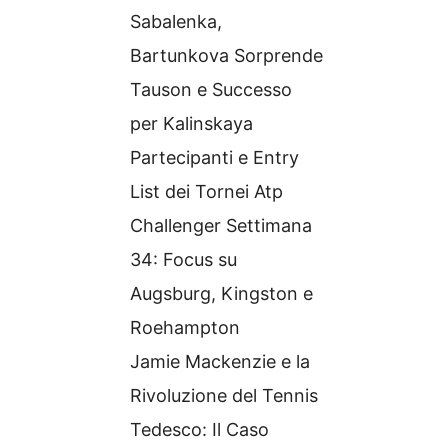
Sabalenka,
Bartunkova Sorprende
Tauson e Successo
per Kalinskaya
Partecipanti e Entry
List dei Tornei Atp
Challenger Settimana
34: Focus su
Augsburg, Kingston e
Roehampton
Jamie Mackenzie e la
Rivoluzione del Tennis
Tedesco: Il Caso