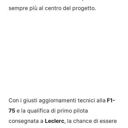
sempre più al centro del progetto.
Con i giusti aggiornamenti tecnici alla
F1-
75
e la qualifica di primo pilota
consegnata a
Leclerc
, la chance di essere