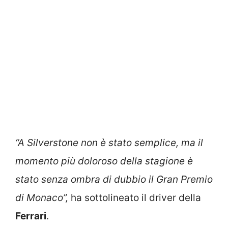
“A Silverstone non è stato semplice, ma il
momento più doloroso della stagione è
stato senza ombra di dubbio il Gran Premio
di Monaco”,
ha sottolineato il driver della
Ferrari
.