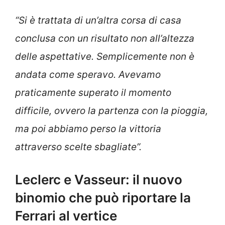
“Si è trattata di un’altra corsa di casa
conclusa con un risultato non all’altezza
delle aspettative. Semplicemente non è
andata come speravo. Avevamo
praticamente superato il momento
difficile, ovvero la partenza con la pioggia,
ma poi abbiamo perso la vittoria
attraverso scelte sbagliate”.
Leclerc e Vasseur: il nuovo
binomio che può riportare la
Ferrari al vertice