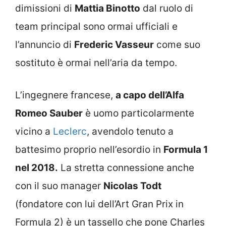
dimissioni di
Mattia Binotto
dal ruolo di
team principal sono ormai ufficiali e
l’annuncio di
Frederic Vasseur
come suo
sostituto è ormai nell’aria da tempo.
L’ingegnere francese,
a capo dell’Alfa
Romeo Sauber
è uomo particolarmente
vicino a
Leclerc
, avendolo tenuto a
battesimo proprio nell’esordio in
Formula 1
nel 2018.
La stretta connessione anche
con il suo manager
Nicolas Todt
(fondatore con lui dell’Art Gran Prix in
Formula 2) è un tassello che pone Charles