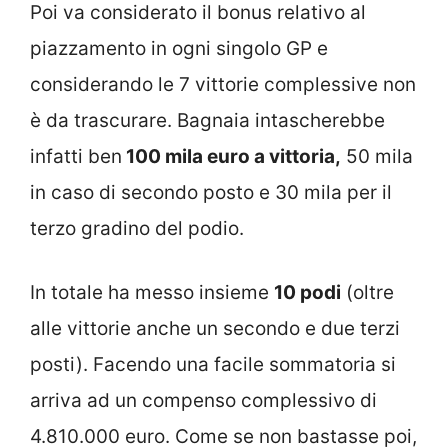
Poi va considerato il bonus relativo al
piazzamento in ogni singolo GP e
considerando le 7 vittorie complessive non
è da trascurare. Bagnaia intascherebbe
infatti ben
100 mila euro a vittoria,
50 mila
in caso di secondo posto e 30 mila per il
terzo gradino del podio.
In totale ha messo insieme
10 podi
(oltre
alle vittorie anche un secondo e due terzi
posti). Facendo una facile sommatoria si
arriva ad un compenso complessivo di
4.810.000 euro. Come se non bastasse poi,