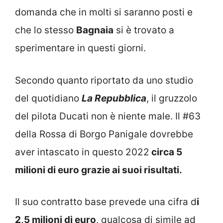
domanda che in molti si saranno posti e
che lo stesso
Bagnaia
si è trovato a
sperimentare in questi giorni.
Secondo quanto riportato da uno studio
del quotidiano
La Repubblica
, il gruzzolo
del pilota Ducati non è niente male. Il #63
della Rossa di Borgo Panigale dovrebbe
aver intascato in questo 2022
circa 5
milioni di euro grazie ai suoi risultati.
Il suo contratto base prevede una cifra d
i
2,5 milioni di euro
, qualcosa di simile ad