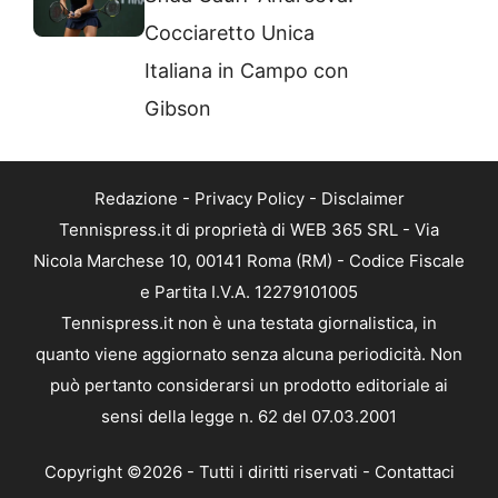
Cocciaretto Unica
Italiana in Campo con
Gibson
Redazione
-
Privacy Policy
-
Disclaimer
Tennispress.it di proprietà di WEB 365 SRL - Via
Nicola Marchese 10, 00141 Roma (RM) - Codice Fiscale
e Partita I.V.A. 12279101005
Tennispress.it non è una testata giornalistica, in
quanto viene aggiornato senza alcuna periodicità. Non
può pertanto considerarsi un prodotto editoriale ai
sensi della legge n. 62 del 07.03.2001
Copyright ©2026 - Tutti i diritti riservati -
Contattaci