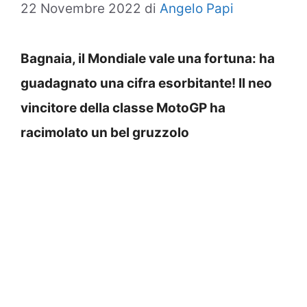
22 Novembre 2022
di
Angelo Papi
Bagnaia, il Mondiale vale una fortuna: ha
guadagnato una cifra esorbitante! Il neo
vincitore della classe MotoGP ha
racimolato un bel gruzzolo