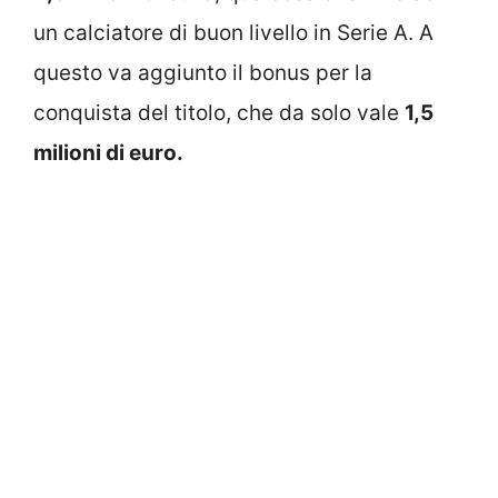
un calciatore di buon livello in Serie A. A
questo va aggiunto il bonus per la
conquista del titolo, che da solo vale
1,5
milioni di euro.