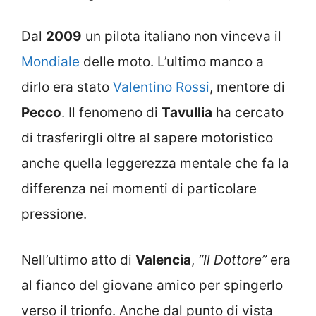
Dal
2009
un pilota italiano non vinceva il
Mondiale
delle moto. L’ultimo manco a
dirlo era stato
Valentino Rossi
, mentore di
Pecco
. Il fenomeno di
Tavullia
ha cercato
di trasferirgli oltre al sapere motoristico
anche quella leggerezza mentale che fa la
differenza nei momenti di particolare
pressione.
Nell’ultimo atto di
Valencia
,
“Il Dottore”
era
al fianco del giovane amico per spingerlo
verso il trionfo. Anche dal punto di vista