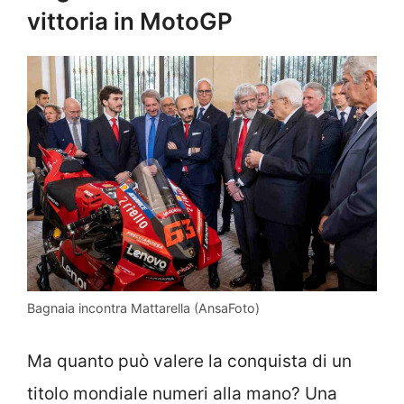
vittoria in MotoGP
Bagnaia incontra Mattarella (AnsaFoto)
Ma quanto può valere la conquista di un
titolo mondiale numeri alla mano? Una