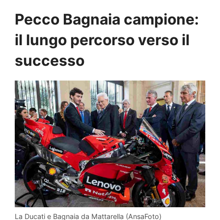
Pecco Bagnaia campione:
il lungo percorso verso il
successo
La Ducati e Bagnaia da Mattarella (AnsaFoto)