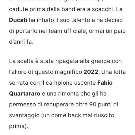
cadute prima della bandiera a scacchi. La
Ducati
ha intuito il suo talento e ha deciso
di portarlo nel team ufficiale, ormai un paio
d’anni fa.
La scelta è stata ripagata alla grande con
l’alloro di questo magnifico
2022
. Una lotta
serrata con il campione uscente
Fabio
Quartararo
e una rimonta che gli ha
permesso di recuperare oltre 90 punti di
svantaggio (un come back mai riuscito
prima).