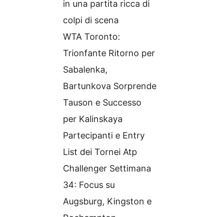
in una partita ricca di
colpi di scena
WTA Toronto:
Trionfante Ritorno per
Sabalenka,
Bartunkova Sorprende
Tauson e Successo
per Kalinskaya
Partecipanti e Entry
List dei Tornei Atp
Challenger Settimana
34: Focus su
Augsburg, Kingston e