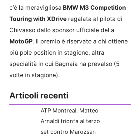
c’è la meravigliosa
BMW M3 Competition
Touring with XDrive
regalata al pilota di
Chivasso dallo sponsor ufficiale della
MotoGP
. Il premio è riservato a chi ottiene
più pole position in stagione, altra
specialità in cui Bagnaia ha prevalso (5
volte in stagione).
Articoli recenti
ATP Montreal: Matteo
Arnaldi trionfa al terzo
set contro Marozsan