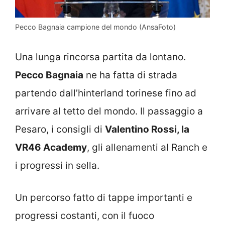
Pecco Bagnaia campione del mondo (AnsaFoto)
Una lunga rincorsa partita da lontano.
Pecco Bagnaia
ne ha fatta di strada
partendo dall’hinterland torinese fino ad
arrivare al tetto del mondo. Il passaggio a
Pesaro, i consigli di
Valentino Rossi, la
VR46 Academy
, gli allenamenti al Ranch e
i progressi in sella.
Un percorso fatto di tappe importanti e
progressi costanti, con il fuoco