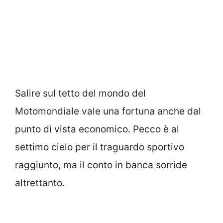
Salire sul tetto del mondo del
Motomondiale vale una fortuna anche dal
punto di vista economico. Pecco è al
settimo cielo per il traguardo sportivo
raggiunto, ma il conto in banca sorride
altrettanto.