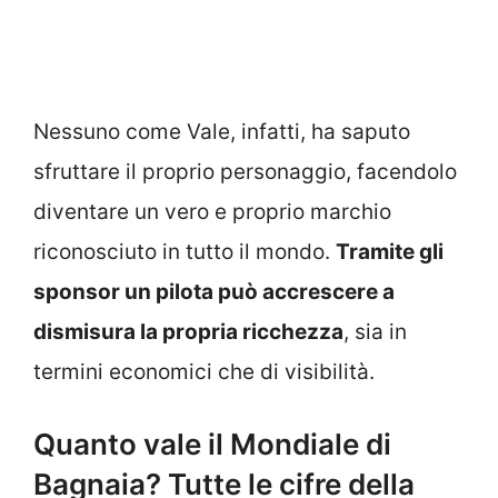
Nessuno come Vale, infatti, ha saputo
sfruttare il proprio personaggio, facendolo
diventare un vero e proprio marchio
riconosciuto in tutto il mondo.
Tramite gli
sponsor un pilota può accrescere a
dismisura la propria ricchezza
, sia in
termini economici che di visibilità.
Quanto vale il Mondiale di
Bagnaia? Tutte le cifre della