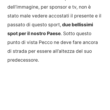
dell’immagine, per sponsor e tv, non è
stato male vedere accostati il presente e il
passato di questo sport,
due bellissimi
spot per il nostro Paese
. Sotto questo
punto di vista Pecco ne deve fare ancora
di strada per essere all’altezza del suo
predecessore.