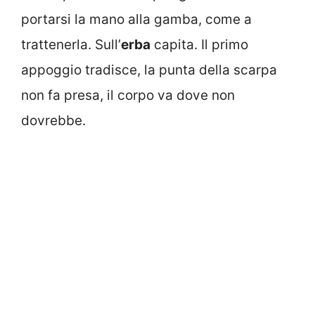
portarsi la mano alla gamba, come a
trattenerla. Sull’
erba
capita. Il primo
appoggio tradisce, la punta della scarpa
non fa presa, il corpo va dove non
dovrebbe.