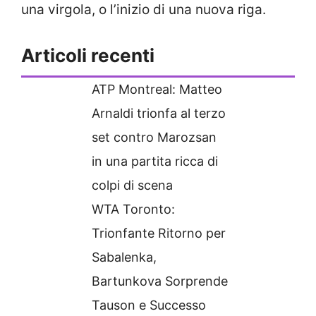
una virgola, o l’inizio di una nuova riga.
Articoli recenti
ATP Montreal: Matteo
Arnaldi trionfa al terzo
set contro Marozsan
in una partita ricca di
colpi di scena
WTA Toronto:
Trionfante Ritorno per
Sabalenka,
Bartunkova Sorprende
Tauson e Successo