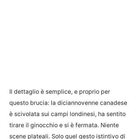
Il dettaglio è semplice, e proprio per
questo brucia: la diciannovenne canadese
è scivolata sui campi londinesi, ha sentito
tirare il ginocchio e si è fermata. Niente
scene plateali. Solo quel gesto istintivo di