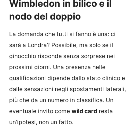
Wimbledon in bilico e il
nodo del doppio
La domanda che tutti si fanno è una: ci
sarà a Londra? Possibile, ma solo se il
ginocchio risponde senza sorprese nei
prossimi giorni. Una presenza nelle
qualificazioni dipende dallo stato clinico e
dalle sensazioni negli spostamenti laterali,
più che da un numero in classifica. Un
eventuale invito come
wild card
resta
un’ipotesi, non un fatto.