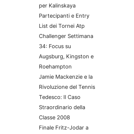
per Kalinskaya
Partecipanti e Entry
List dei Tornei Atp
Challenger Settimana
34: Focus su
Augsburg, Kingston e
Roehampton
Jamie Mackenzie e la
Rivoluzione del Tennis
Tedesco: Il Caso
Straordinario della
Classe 2008
Finale Fritz-Jodar a