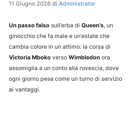
11 Giugno 2026
di
Administrator
Un passo falso
sull’erba di
Queen’s
, un
ginocchio che fa male e un’estate che
cambia colore in un attimo: la corsa di
Victoria Mboko
verso
Wimbledon
ora
assomiglia a un conto alla rovescia, dove
ogni giorno pesa come un turno di servizio
ai vantaggi.