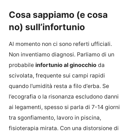
Cosa sappiamo (e cosa
no) sull’infortunio
Al momento non ci sono referti ufficiali.
Non inventiamo diagnosi. Parliamo di un
probabile
infortunio al ginocchio
da
scivolata, frequente sui campi rapidi
quando l’umidità resta a filo d’erba. Se
l’ecografia o la risonanza escludono danni
ai legamenti, spesso si parla di 7-14 giorni
tra sgonfiamento, lavoro in piscina,
fisioterapia mirata. Con una distorsione di