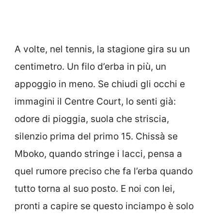
A volte, nel tennis, la stagione gira su un
centimetro. Un filo d’erba in più, un
appoggio in meno. Se chiudi gli occhi e
immagini il Centre Court, lo senti già:
odore di pioggia, suola che striscia,
silenzio prima del primo 15. Chissà se
Mboko, quando stringe i lacci, pensa a
quel rumore preciso che fa l’erba quando
tutto torna al suo posto. E noi con lei,
pronti a capire se questo inciampo è solo