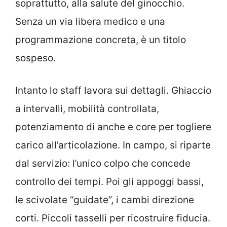
soprattutto, alla salute del ginocchio.
Senza un via libera medico e una
programmazione concreta, è un titolo
sospeso.
Intanto lo staff lavora sui dettagli. Ghiaccio
a intervalli, mobilità controllata,
potenziamento di anche e core per togliere
carico all’articolazione. In campo, si riparte
dal servizio: l’unico colpo che concede
controllo dei tempi. Poi gli appoggi bassi,
le scivolate “guidate”, i cambi direzione
corti. Piccoli tasselli per ricostruire fiducia.