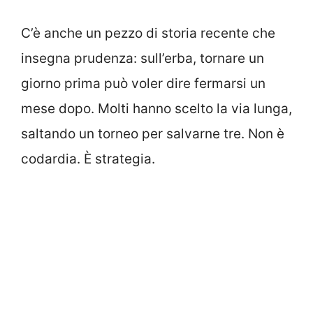
C’è anche un pezzo di storia recente che
insegna prudenza: sull’erba, tornare un
giorno prima può voler dire fermarsi un
mese dopo. Molti hanno scelto la via lunga,
saltando un torneo per salvarne tre. Non è
codardia. È strategia.