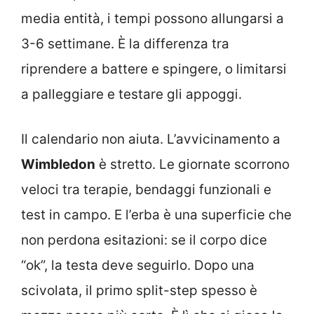
media entità, i tempi possono allungarsi a
3-6 settimane. È la differenza tra
riprendere a battere e spingere, o limitarsi
a palleggiare e testare gli appoggi.
Il calendario non aiuta. L’avvicinamento a
Wimbledon
è stretto. Le giornate scorrono
veloci tra terapie, bendaggi funzionali e
test in campo. E l’erba è una superficie che
non perdona esitazioni: se il corpo dice
“ok”, la testa deve seguirlo. Dopo una
scivolata, il primo split-step spesso è