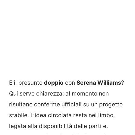
E il presunto
doppio
con
Serena Williams
?
Qui serve chiarezza: al momento non
risultano conferme ufficiali su un progetto
stabile. L’idea circolata resta nel limbo,
legata alla disponibilità delle parti e,