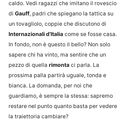
caldo. Vedi ragazzi che imitano il rovescio
di
Gauff
, padri che spiegano la tattica su
un tovagliolo, coppie che discutono di
Internazionali d’Italia
come se fosse casa.
In fondo, non è questo il bello? Non solo
sapere chi ha vinto, ma sentire che un
pezzo di quella
rimonta
ci parla. La
prossima palla partirà uguale, tonda e
bianca. La domanda, per noi che
guardiamo, è sempre la stessa: sapremo
restare nel punto quanto basta per vedere
la traiettoria cambiare?