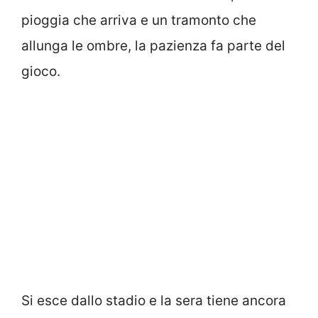
pioggia che arriva e un tramonto che
allunga le ombre, la pazienza fa parte del
gioco.
Si esce dallo stadio e la sera tiene ancora