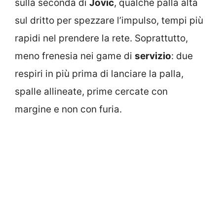
sulla seconda di
Jovic
, qualche palla alta
sul dritto per spezzare l’impulso, tempi più
rapidi nel prendere la rete. Soprattutto,
meno frenesia nei game di
servizio
: due
respiri in più prima di lanciare la palla,
spalle allineate, prime cercate con
margine e non con furia.