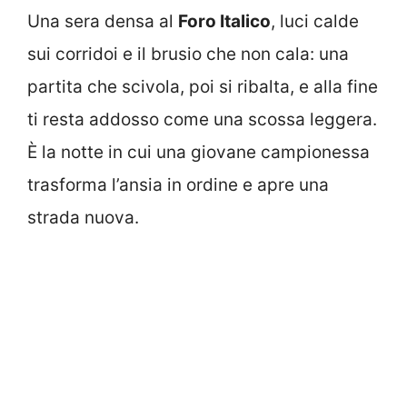
Una sera densa al
Foro Italico
, luci calde
sui corridoi e il brusio che non cala: una
partita che scivola, poi si ribalta, e alla fine
ti resta addosso come una scossa leggera.
È la notte in cui una giovane campionessa
trasforma l’ansia in ordine e apre una
strada nuova.