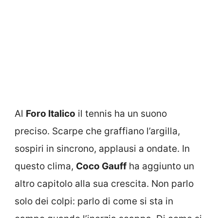
Al
Foro Italico
il tennis ha un suono
preciso. Scarpe che graffiano l’argilla,
sospiri in sincrono, applausi a ondate. In
questo clima,
Coco Gauff
ha aggiunto un
altro capitolo alla sua crescita. Non parlo
solo dei colpi: parlo di come si sta in