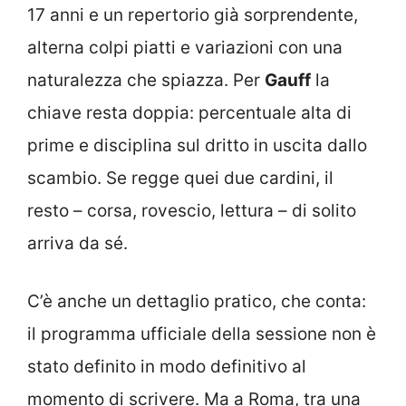
17 anni e un repertorio già sorprendente,
alterna colpi piatti e variazioni con una
naturalezza che spiazza. Per
Gauff
la
chiave resta doppia: percentuale alta di
prime e disciplina sul dritto in uscita dallo
scambio. Se regge quei due cardini, il
resto – corsa, rovescio, lettura – di solito
arriva da sé.
C’è anche un dettaglio pratico, che conta:
il programma ufficiale della sessione non è
stato definito in modo definitivo al
momento di scrivere. Ma a Roma, tra una