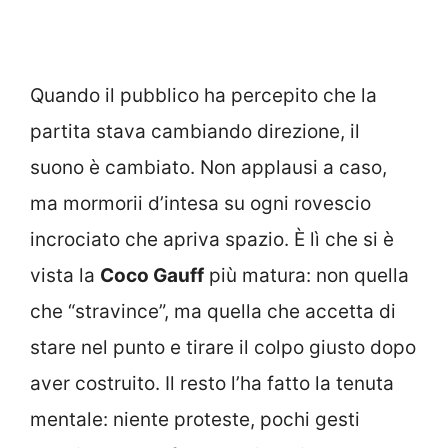
Quando il pubblico ha percepito che la
partita stava cambiando direzione, il
suono è cambiato. Non applausi a caso,
ma mormorii d’intesa su ogni rovescio
incrociato che apriva spazio. È lì che si è
vista la
Coco Gauff
più matura: non quella
che “stravince”, ma quella che accetta di
stare nel punto e tirare il colpo giusto dopo
aver costruito. Il resto l’ha fatto la tenuta
mentale: niente proteste, pochi gesti