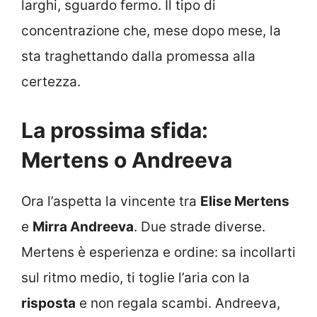
larghi, sguardo fermo. Il tipo di
concentrazione che, mese dopo mese, la
sta traghettando dalla promessa alla
certezza.
La prossima sfida:
Mertens o Andreeva
Ora l’aspetta la vincente tra
Elise Mertens
e
Mirra Andreeva
. Due strade diverse.
Mertens è esperienza e ordine: sa incollarti
sul ritmo medio, ti toglie l’aria con la
risposta
e non regala scambi. Andreeva,