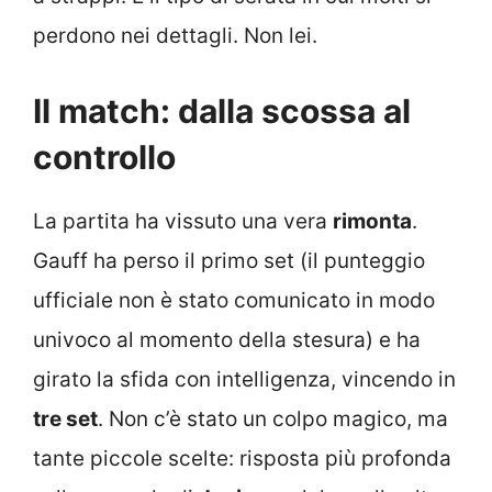
perdono nei dettagli. Non lei.
Il match: dalla scossa al
controllo
La partita ha vissuto una vera
rimonta
.
Gauff ha perso il primo set (il punteggio
ufficiale non è stato comunicato in modo
univoco al momento della stesura) e ha
girato la sfida con intelligenza, vincendo in
tre set
. Non c’è stato un colpo magico, ma
tante piccole scelte: risposta più profonda