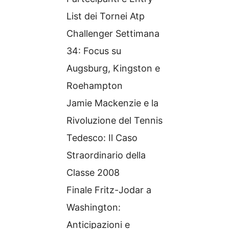
List dei Tornei Atp
Challenger Settimana
34: Focus su
Augsburg, Kingston e
Roehampton
Jamie Mackenzie e la
Rivoluzione del Tennis
Tedesco: Il Caso
Straordinario della
Classe 2008
Finale Fritz-Jodar a
Washington:
Anticipazioni e