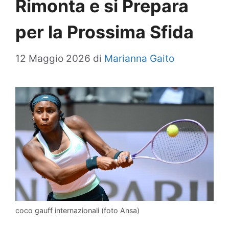
Rimonta e si Prepara
per la Prossima Sfida
12 Maggio 2026
di
Marianna Gaito
coco gauff internazionali (foto Ansa)