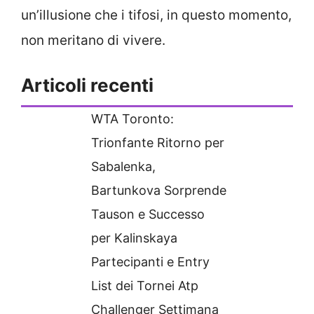
un’illusione che i tifosi, in questo momento,
non meritano di vivere.
Articoli recenti
WTA Toronto:
Trionfante Ritorno per
Sabalenka,
Bartunkova Sorprende
Tauson e Successo
per Kalinskaya
Partecipanti e Entry
List dei Tornei Atp
Challenger Settimana