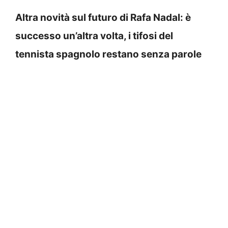
Altra novità sul futuro di Rafa Nadal: è
successo un’altra volta, i tifosi del
tennista spagnolo restano senza parole