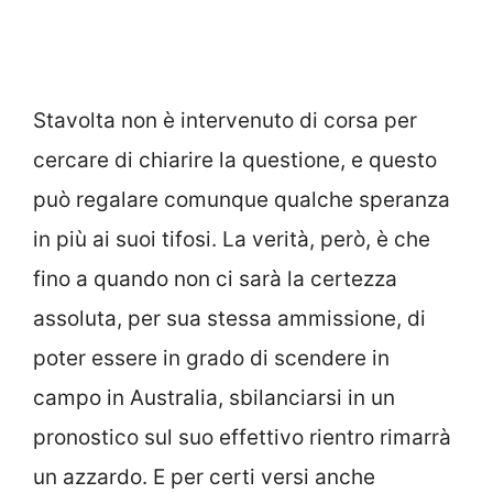
Stavolta non è intervenuto di corsa per
cercare di chiarire la questione, e questo
può regalare comunque qualche speranza
in più ai suoi tifosi. La verità, però, è che
fino a quando non ci sarà la certezza
assoluta, per sua stessa ammissione, di
poter essere in grado di scendere in
campo in Australia, sbilanciarsi in un
pronostico sul suo effettivo rientro rimarrà
un azzardo. E per certi versi anche