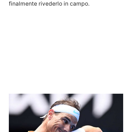
finalmente rivederlo in campo.