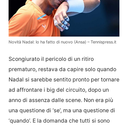
Novità Nadal: lo ha fatto di nuovo (Ansa) – Tennispress.it
Scongiurato il pericolo di un ritiro
prematuro, restava da capire solo quando
Nadal si sarebbe sentito pronto per tornare
ad affrontare i big del circuito, dopo un
anno di assenza dalle scene. Non era più
una questione di ‘se’, ma una questione di
‘quando’. E la domanda che tutti si sono