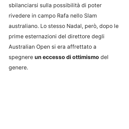
sbilanciarsi sulla possibilità di poter
rivedere in campo Rafa nello Slam
australiano. Lo stesso Nadal, però, dopo le
prime esternazioni del direttore degli
Australian Open si era affrettato a
spegnere
un eccesso di ottimismo
del
genere.