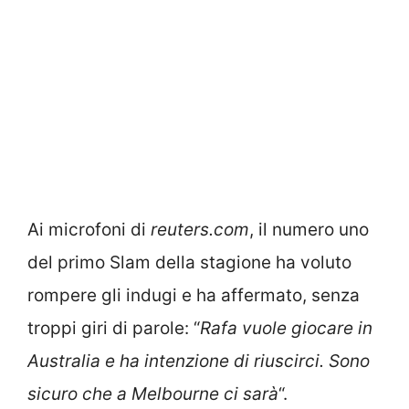
Ai microfoni di
reuters.com
, il numero uno
del primo Slam della stagione ha voluto
rompere gli indugi e ha affermato, senza
troppi giri di parole: “
Rafa vuole giocare in
Australia e ha intenzione di riuscirci. Sono
sicuro che a Melbourne ci sarà
“.