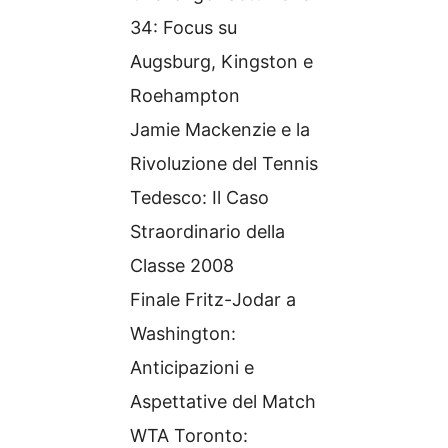
34: Focus su
Augsburg, Kingston e
Roehampton
Jamie Mackenzie e la
Rivoluzione del Tennis
Tedesco: Il Caso
Straordinario della
Classe 2008
Finale Fritz-Jodar a
Washington:
Anticipazioni e
Aspettative del Match
WTA Toronto: