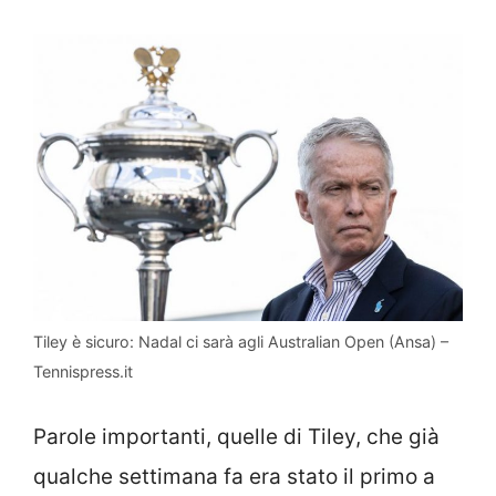
Tiley è sicuro: Nadal ci sarà agli Australian Open (Ansa) –
Tennispress.it
Parole importanti, quelle di Tiley, che già
qualche settimana fa era stato il primo a