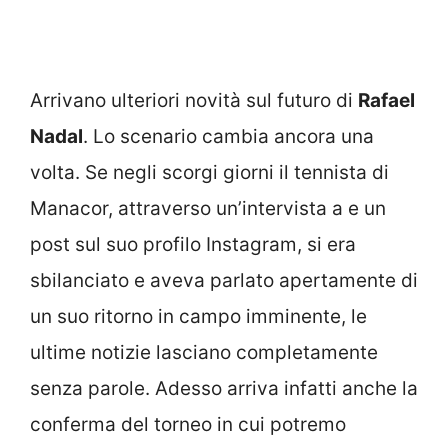
Arrivano ulteriori novità sul futuro di
Rafael
Nadal
. Lo scenario cambia ancora una
volta. Se negli scorgi giorni il tennista di
Manacor, attraverso un’intervista a e un
post sul suo profilo Instagram, si era
sbilanciato e aveva parlato apertamente di
un suo ritorno in campo imminente, le
ultime notizie lasciano completamente
senza parole. Adesso arriva infatti anche la
conferma del torneo in cui potremo