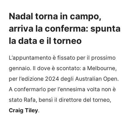
Nadal torna in campo,
arriva la conferma: spunta
la data e il torneo
L’appuntamento è fissato per il prossimo
gennaio. Il dove è scontato: a Melbourne,
per l’edizione 2024 degli Australian Open.
A confermarlo per l’ennesima volta non è
stato Rafa, bensì il direttore del torneo,
Craig
Tiley
.