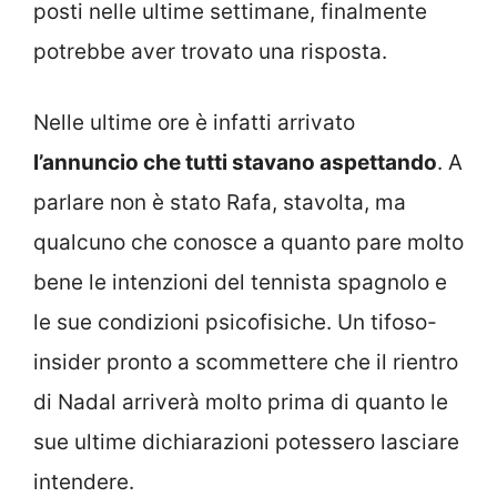
posti nelle ultime settimane, finalmente
potrebbe aver trovato una risposta.
Nelle ultime ore è infatti arrivato
l’annuncio che tutti stavano aspettando
. A
parlare non è stato Rafa, stavolta, ma
qualcuno che conosce a quanto pare molto
bene le intenzioni del tennista spagnolo e
le sue condizioni psicofisiche. Un tifoso-
insider pronto a scommettere che il rientro
di Nadal arriverà molto prima di quanto le
sue ultime dichiarazioni potessero lasciare
intendere.