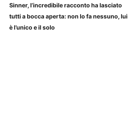
Sinner, l’incredibile racconto ha lasciato
tutti a bocca aperta: non lo fa nessuno, lui
è l’unico e il solo