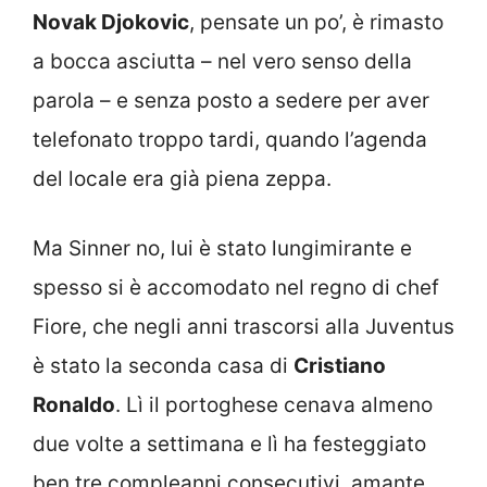
Novak Djokovic
, pensate un po’, è rimasto
a bocca asciutta – nel vero senso della
parola – e senza posto a sedere per aver
telefonato troppo tardi, quando l’agenda
del locale era già piena zeppa.
Ma Sinner no, lui è stato lungimirante e
spesso si è accomodato nel regno di chef
Fiore, che negli anni trascorsi alla Juventus
è stato la seconda casa di
Cristiano
Ronaldo
. Lì il portoghese cenava almeno
due volte a settimana e lì ha festeggiato
ben tre compleanni consecutivi, amante