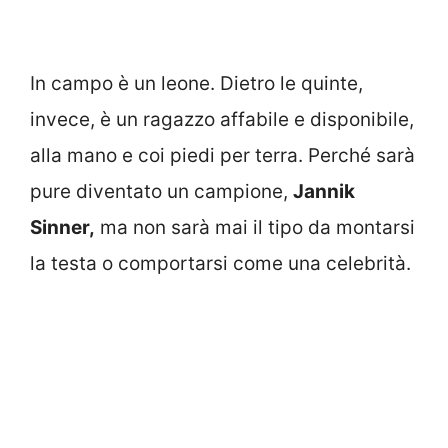
In campo è un leone. Dietro le quinte,
invece, è un ragazzo affabile e disponibile,
alla mano e coi piedi per terra. Perché sarà
pure diventato un campione,
Jannik
Sinner,
ma non sarà mai il tipo da montarsi
la testa o comportarsi come una celebrità.