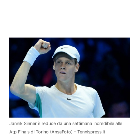
Jannik Sinner è reduce da una settimana incredibile alle
Atp Finals di Torino (AnsaFoto) – Tennispress.it