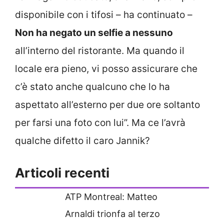
disponibile con i tifosi – ha continuato –
Non ha negato un selfie a nessuno
all’interno del ristorante. Ma quando il
locale era pieno, vi posso assicurare che
c’è stato anche qualcuno che lo ha
aspettato all’esterno per due ore soltanto
per farsi una foto con lui”. Ma ce l’avrà
qualche difetto il caro Jannik?
Articoli recenti
ATP Montreal: Matteo
Arnaldi trionfa al terzo