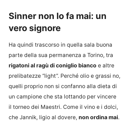
Sinner non lo fa mai: un
vero signore
Ha quindi trascorso in quella sala buona
parte della sua permanenza a Torino, tra
rigatoni al ragù di coniglio bianco
e altre
prelibatezze “light”. Perché olio e grassi no,
quelli proprio non si confanno alla dieta di
un campione che sta lottando per vincere
il torneo dei Maestri. Come il vino e i dolci,
che Jannik, ligio al dovere,
non ordina mai
.