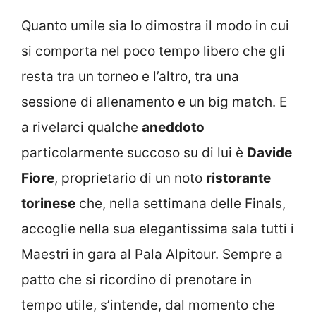
Quanto umile sia lo dimostra il modo in cui
si comporta nel poco tempo libero che gli
resta tra un torneo e l’altro, tra una
sessione di allenamento e un big match. E
a rivelarci qualche
aneddoto
particolarmente succoso su di lui è
Davide
Fiore
, proprietario di un noto
ristorante
torinese
che, nella settimana delle Finals,
accoglie nella sua elegantissima sala tutti i
Maestri in gara al Pala Alpitour. Sempre a
patto che si ricordino di prenotare in
tempo utile, s’intende, dal momento che