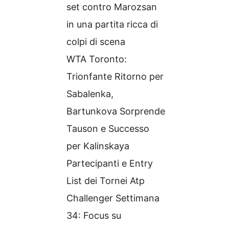
set contro Marozsan
in una partita ricca di
colpi di scena
WTA Toronto:
Trionfante Ritorno per
Sabalenka,
Bartunkova Sorprende
Tauson e Successo
per Kalinskaya
Partecipanti e Entry
List dei Tornei Atp
Challenger Settimana
34: Focus su