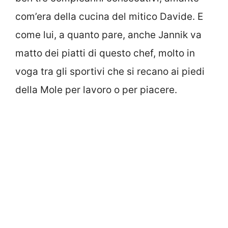
com’era della cucina del mitico Davide. E
come lui, a quanto pare, anche Jannik va
matto dei piatti di questo chef, molto in
voga tra gli sportivi che si recano ai piedi
della Mole per lavoro o per piacere.