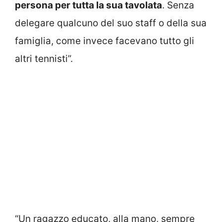
persona per tutta la sua tavolata
. Senza
delegare qualcuno del suo staff o della sua
famiglia, come invece facevano tutto gli
altri tennisti”.
“Un ragazzo educato, alla mano, sempre