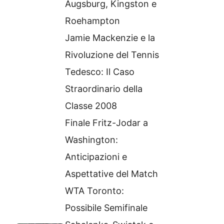
Augsburg, Kingston e
Roehampton
Jamie Mackenzie e la
Rivoluzione del Tennis
Tedesco: Il Caso
Straordinario della
Classe 2008
Finale Fritz-Jodar a
Washington:
Anticipazioni e
Aspettative del Match
WTA Toronto:
Possibile Semifinale