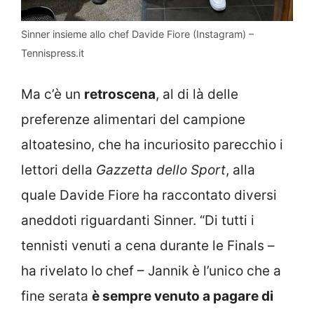
Sinner insieme allo chef Davide Fiore (Instagram) –
Tennispress.it
Ma c’è un
retroscena
, al di là delle
preferenze alimentari del campione
altoatesino, che ha incuriosito parecchio i
lettori della
Gazzetta dello Sport
, alla
quale Davide Fiore ha raccontato diversi
aneddoti riguardanti Sinner. “
Di tutti i
tennisti venuti a cena durante le Finals –
ha rivelato lo chef – Jannik è l’unico che a
fine serata
è sempre venuto a pagare di