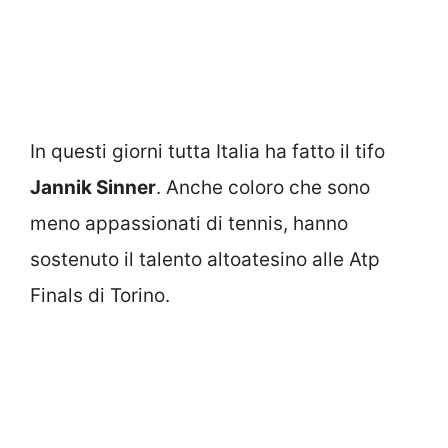
In questi giorni tutta Italia ha fatto il tifo
Jannik Sinner
. Anche coloro che sono
meno appassionati di tennis, hanno
sostenuto il talento altoatesino alle Atp
Finals di Torino.