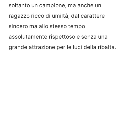
soltanto un campione, ma anche un
ragazzo ricco di umiltà, dal carattere
sincero ma allo stesso tempo
assolutamente rispettoso e senza una
grande attrazione per le luci della ribalta.