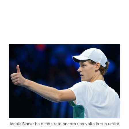
Jannik Sinner ha dimostrato ancora una volta la sua umiltà