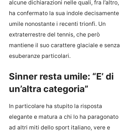
alcune dichiarazioni nelle quali, fra l’altro,
ha confermato la sua indole decisamente
umile nonostante i recenti trionfi. Un
extraterrestre del tennis, che però
mantiene il suo carattere glaciale e senza
esuberanze particolari.
Sinner resta umile: “E’ di
un’altra categoria”
In particolare ha stupito la risposta
elegante e matura a chi lo ha paragonato
ad altri miti dello sport italiano, vere e