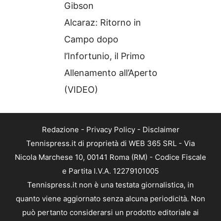
Gibson
Alcaraz: Ritorno in
Campo dopo
l’Infortunio, il Primo
Allenamento all’Aperto
(VIDEO)
Redazione
-
Privacy Policy
-
Disclaimer
Tennispress.it di proprietà di WEB 365 SRL - Via
Nicola Marchese 10, 00141 Roma (RM) - Codice Fiscale
e Partita I.V.A. 12279101005
Tennispress.it non è una testata giornalistica, in
quanto viene aggiornato senza alcuna periodicità. Non
può pertanto considerarsi un prodotto editoriale ai