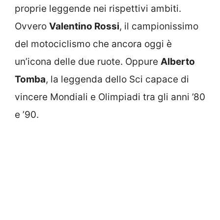
proprie leggende nei rispettivi ambiti.
Ovvero
Valentino Rossi
, il campionissimo
del motociclismo che ancora oggi è
un’icona delle due ruote. Oppure
Alberto
Tomba
, la leggenda dello Sci capace di
vincere Mondiali e Olimpiadi tra gli anni ’80
e ’90.