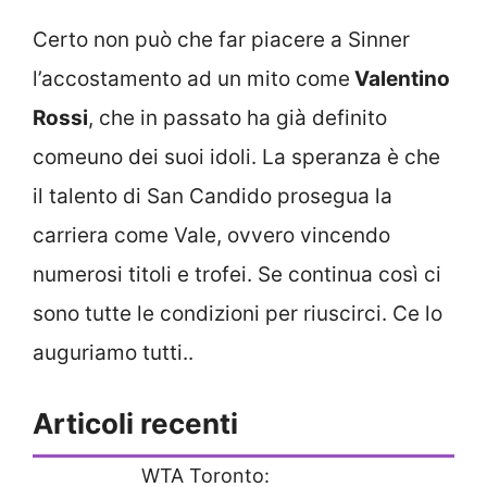
Certo non può che far piacere a Sinner
l’accostamento ad un mito come
Valentino
Rossi
, che in passato ha già definito
comeuno dei suoi idoli. La speranza è che
il talento di San Candido prosegua la
carriera come Vale, ovvero vincendo
numerosi titoli e trofei. Se continua così ci
sono tutte le condizioni per riuscirci. Ce lo
auguriamo tutti..
Articoli recenti
WTA Toronto: