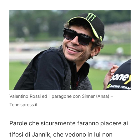
Valentino Rossi ed il paragone con Sinner (Ansa) –
Tennispress.it
Parole che sicuramente faranno piacere ai
tifosi di Jannik, che vedono in lui non