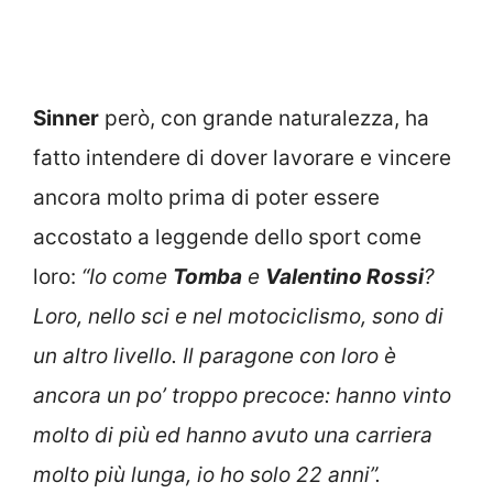
Sinner
però, con grande naturalezza, ha
fatto intendere di dover lavorare e vincere
ancora molto prima di poter essere
accostato a leggende dello sport come
loro:
“Io come
Tomba
e
Valentino Rossi
?
Loro, nello sci e nel motociclismo, sono di
un altro livello. Il paragone con loro è
ancora un po’ troppo precoce: hanno vinto
molto di più ed hanno avuto una carriera
molto più lunga, io ho solo 22 anni”.