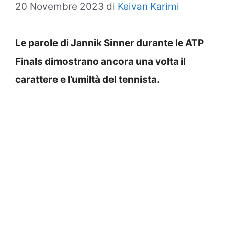
20 Novembre 2023
di
Keivan Karimi
Le parole di Jannik Sinner durante le ATP
Finals dimostrano ancora una volta il
carattere e l’umiltà del tennista.