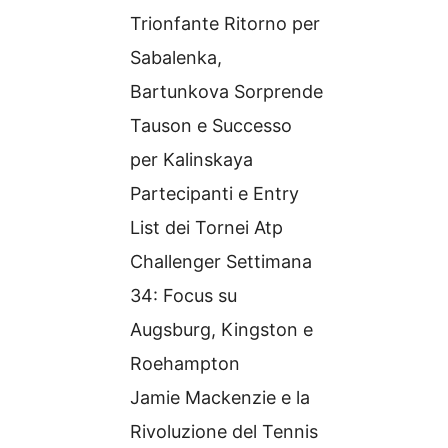
Trionfante Ritorno per
Sabalenka,
Bartunkova Sorprende
Tauson e Successo
per Kalinskaya
Partecipanti e Entry
List dei Tornei Atp
Challenger Settimana
34: Focus su
Augsburg, Kingston e
Roehampton
Jamie Mackenzie e la
Rivoluzione del Tennis