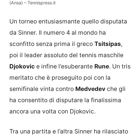
(Ansa) – Tennispress.it
Un torneo entusiasmante quello disputata
da Sinner. Il numero 4 al mondo ha
sconfitto senza prima il greco
Tsitsipas
,
poi il leader assoluto del tennis maschile
Djokovic
e infine l’esuberante
Rune
. Un tris
meritato che è proseguito poi con la
semifinale vinta contro
Medvedev
che gli
ha consentito di disputare la finalissima
ancora una volta con Djokovic.
Tra una partita e l’altra Sinner ha rilasciato