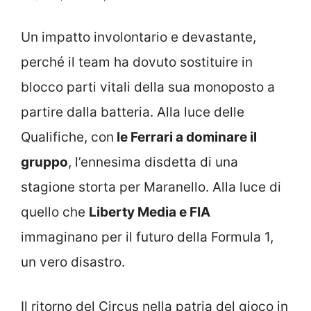
Un impatto involontario e devastante,
perché il team ha dovuto sostituire in
blocco parti vitali della sua monoposto a
partire dalla batteria. Alla luce delle
Qualifiche, con
le Ferrari a dominare il
gruppo
, l’ennesima disdetta di una
stagione storta per Maranello. Alla luce di
quello che
Liberty Media e FIA
immaginano per il futuro della Formula 1,
un vero disastro.
Il ritorno del Circus nella patria del gioco in