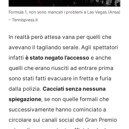
Formula 1, non sono mancati i problemi a Las Vegas (Ansa)
– Tennispress.it
In realtà però attesa vana per quelli che
avevano il tagliando serale. Agli spettatori
infatti
è stato negato l’accesso
e anche
quelli che erano riusciti ad entrare prima
sono stati fatti evacuare in fretta e furia
dalla polizia.
Cacciati senza nessuna
spiegazione
, se non quelle formali che
successivamente hanno cominciato a
circolare sui canali social del Gran Premio