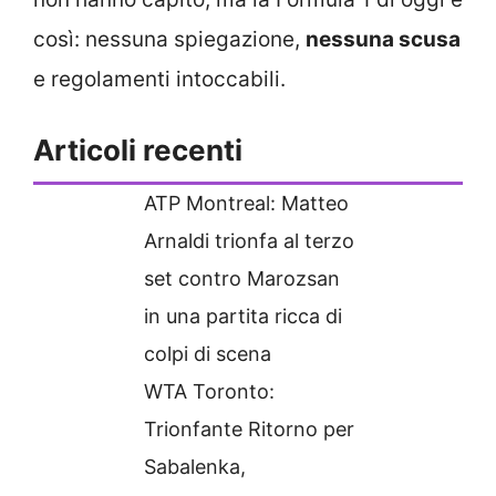
così: nessuna spiegazione,
nessuna scusa
e regolamenti intoccabili.
Articoli recenti
ATP Montreal: Matteo
Arnaldi trionfa al terzo
set contro Marozsan
in una partita ricca di
colpi di scena
WTA Toronto:
Trionfante Ritorno per
Sabalenka,