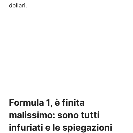
dollari.
Formula 1, è finita
malissimo: sono tutti
infuriati e le spiegazioni