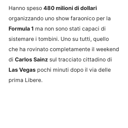
Hanno speso
480 milioni di dollari
organizzando uno show faraonico per la
Formula 1
ma non sono stati capaci di
sistemare i tombini. Uno su tutti, quello
che ha rovinato completamente il weekend
di
Carlos Sainz
sul tracciato cittadino di
Las Vegas
pochi minuti dopo il via delle
prima Libere.