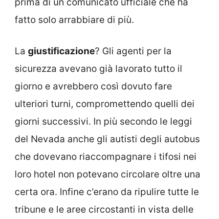
prima di un comunicato ufficiale che ha
fatto solo arrabbiare di più.
La
giustificazione
? Gli agenti per la
sicurezza avevano già lavorato tutto il
giorno e avrebbero così dovuto fare
ulteriori turni, compromettendo quelli dei
giorni successivi. In più secondo le leggi
del Nevada anche gli autisti degli autobus
che dovevano riaccompagnare i tifosi nei
loro hotel non potevano circolare oltre una
certa ora. Infine c’erano da ripulire tutte le
tribune e le aree circostanti in vista delle