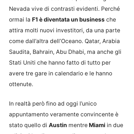
Nevada vive di contrasti evidenti. Perché
ormai la
F1 è diventata un business
che
attira molti nuovi investitori, da una parte
come dall’altra dell’Oceano. Qatar, Arabia
Saudita, Bahrain, Abu Dhabi, ma anche gli
Stati Uniti che hanno fatto di tutto per
avere tre gare in calendario e le hanno
ottenute.
In realtà però fino ad oggi l’unico
appuntamento veramente convincente è
stato quello di
Austin
mentre
Miami
in due