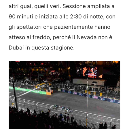
altri guai, quelli veri. Sessione ampliata a
90 minuti e iniziata alle 2:30 di notte, con
gli spettatori che pazientemente hanno
atteso al freddo, perché il Nevada non è
Dubai in questa stagione.