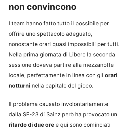
non convincono
I team hanno fatto tutto il possibile per
offrire uno spettacolo adeguato,
nonostante orari quasi impossibili per tutti.
Nella prima giornata di Libere la seconda
sessione doveva partire alla mezzanotte
locale, perfettamente in linea con gli
orari
notturni
nella capitale del gioco.
Il problema causato involontariamente
dalla SF-23 di Sainz però ha provocato un
ritardo di due ore
e qui sono cominciati