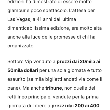
edizioni ha dimostrato di essere molto
glamour e poco spettacolo. L’attesa per
Las Vegas, a 41 anni dall’ultima
dimenticabilissima edizione, era molto alta
anche alla luce delle promesse di chi ha
organizzato.
Settore Vip venduto a
prezzi dai 20mila ai
50mila dollari
per una sola giornata e tutto
esaurito (seimila biglietti andati via come il
pane). Ma anche
tribune
, non quelle del
rettilineo principale, vendute per la prima
giornata di Libere a
prezzi dai 200 ai 400