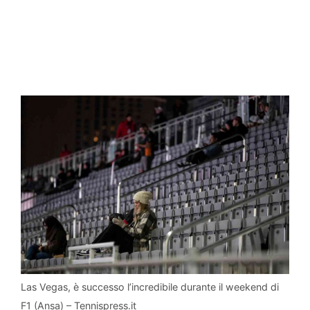
Las Vegas, è successo l’incredibile durante il weekend di
F1 (Ansa) – Tennispress.it