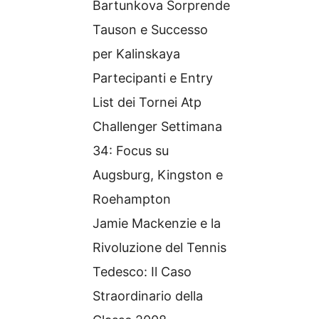
Bartunkova Sorprende
Tauson e Successo
per Kalinskaya
Partecipanti e Entry
List dei Tornei Atp
Challenger Settimana
34: Focus su
Augsburg, Kingston e
Roehampton
Jamie Mackenzie e la
Rivoluzione del Tennis
Tedesco: Il Caso
Straordinario della