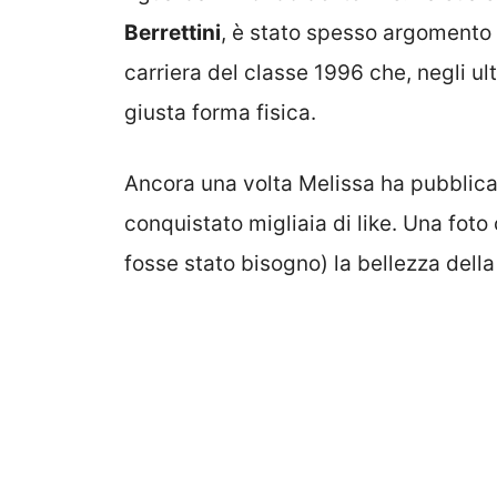
Berrettini
, è stato spesso argomento 
carriera del classe 1996 che, negli ult
giusta forma fisica.
Ancora una volta Melissa ha pubblicat
conquistato migliaia di like. Una foto
fosse stato bisogno) la bellezza dell