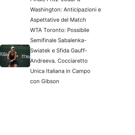
Washington: Anticipazioni e
Aspettative del Match
WTA Toronto: Possibile
Semifinale Sabalenka-
Swiatek e Sfida Gauff-
Andreeva. Cocciaretto
Unica Italiana in Campo
con Gibson