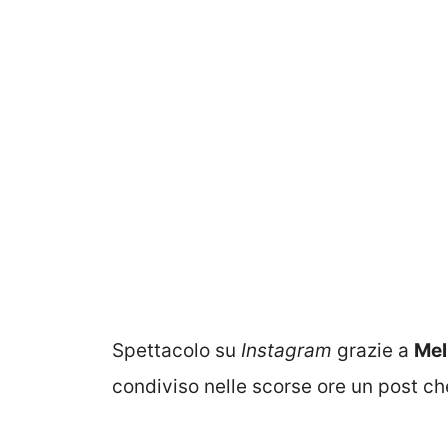
Spettacolo su
Instagram
grazie a
Mel
condiviso nelle scorse ore un post che