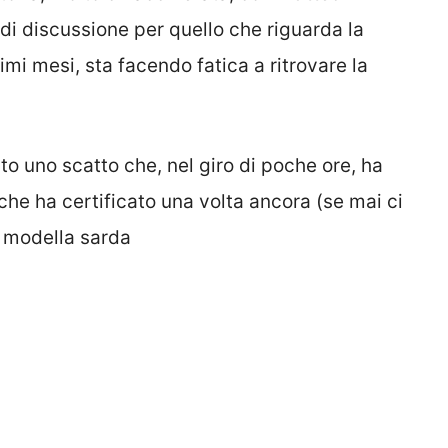
di discussione per quello che riguarda la
imi mesi, sta facendo fatica a ritrovare la
o uno scatto che, nel giro di poche ore, ha
 che ha certificato una volta ancora (se mai ci
a modella sarda