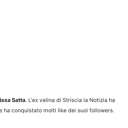
issa Satta
. L’ex velina di Striscia la Notizia ha
 ha conquistato molti like dei suoi followers.