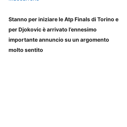
Stanno per iniziare le Atp Finals di Torino e
per Djokovic è arrivato l’ennesimo
importante annuncio su un argomento
molto sentito