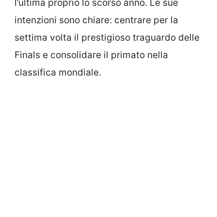
l’ultima proprio lo scorso anno. Le sue
intenzioni sono chiare: centrare per la
settima volta il prestigioso traguardo delle
Finals e consolidare il primato nella
classifica mondiale.