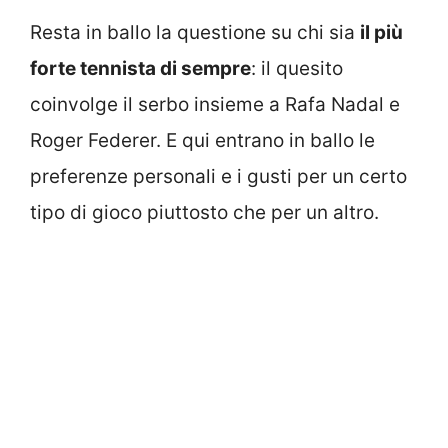
Resta in ballo la questione su chi sia
il più
forte tennista di sempre
: il quesito
coinvolge il serbo insieme a Rafa Nadal e
Roger Federer. E qui entrano in ballo le
preferenze personali e i gusti per un certo
tipo di gioco piuttosto che per un altro.