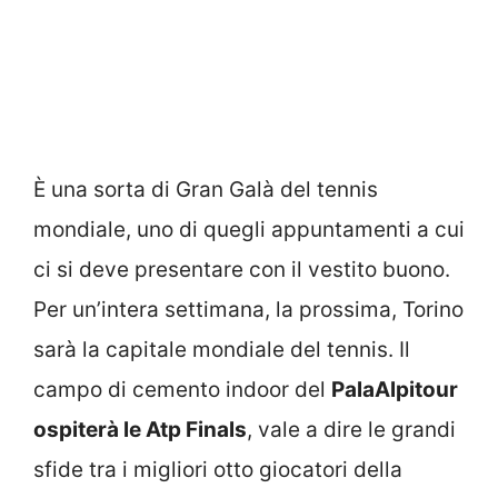
È una sorta di Gran Galà del tennis
mondiale, uno di quegli appuntamenti a cui
ci si deve presentare con il vestito buono.
Per un’intera settimana, la prossima, Torino
sarà la capitale mondiale del tennis. Il
campo di cemento indoor del
PalaAlpitour
ospiterà le Atp Finals
, vale a dire le grandi
sfide tra i migliori otto giocatori della