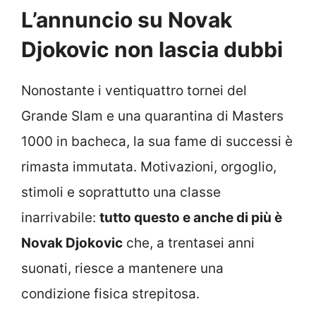
L’annuncio su Novak
Djokovic non lascia dubbi
Nonostante i ventiquattro tornei del
Grande Slam e una quarantina di Masters
1000 in bacheca, la sua fame di successi è
rimasta immutata. Motivazioni, orgoglio,
stimoli e soprattutto una classe
inarrivabile:
tutto questo e anche di più è
Novak Djokovic
che, a trentasei anni
suonati, riesce a mantenere una
condizione fisica strepitosa.