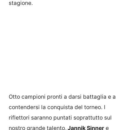
stagione.
Otto campioni pronti a darsi battaglia e a
contendersi la conquista del torneo. I
riflettori saranno puntati soprattutto sul
nostro grande talento,
Jannik Sinner
e