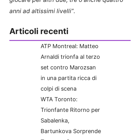
anni ad altissimi livelli”
.
Articoli recenti
ATP Montreal: Matteo
Arnaldi trionfa al terzo
set contro Marozsan
in una partita ricca di
colpi di scena
WTA Toronto:
Trionfante Ritorno per
Sabalenka,
Bartunkova Sorprende