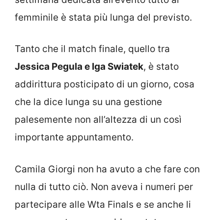
femminile è stata più lunga del previsto.
Tanto che il match finale, quello tra
Jessica Pegula e Iga Swiatek
, è stato
addirittura posticipato di un giorno, cosa
che la dice lunga su una gestione
palesemente non all’altezza di un così
importante appuntamento.
Camila Giorgi non ha avuto a che fare con
nulla di tutto ciò. Non aveva i numeri per
partecipare alle Wta Finals e se anche li