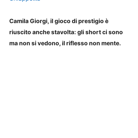
Camila Giorgi, il gioco di prestigio è
riuscito anche stavolta: gli short ci sono
ma non si vedono, il riflesso non mente.