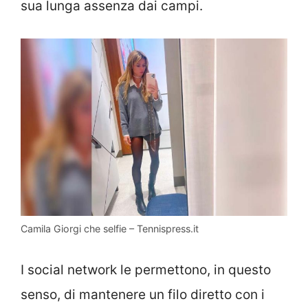
sua lunga assenza dai campi.
Camila Giorgi che selfie – Tennispress.it
I social network le permettono, in questo
senso, di mantenere un filo diretto con i