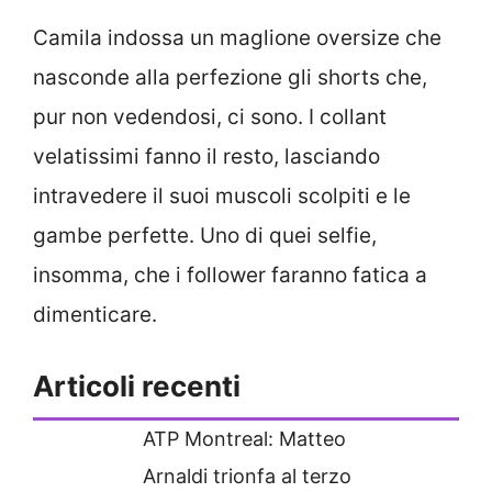
Camila indossa un maglione oversize che
nasconde alla perfezione gli shorts che,
pur non vedendosi, ci sono. I collant
velatissimi fanno il resto, lasciando
intravedere il suoi muscoli scolpiti e le
gambe perfette. Uno di quei selfie,
insomma, che i follower faranno fatica a
dimenticare.
Articoli recenti
ATP Montreal: Matteo
Arnaldi trionfa al terzo