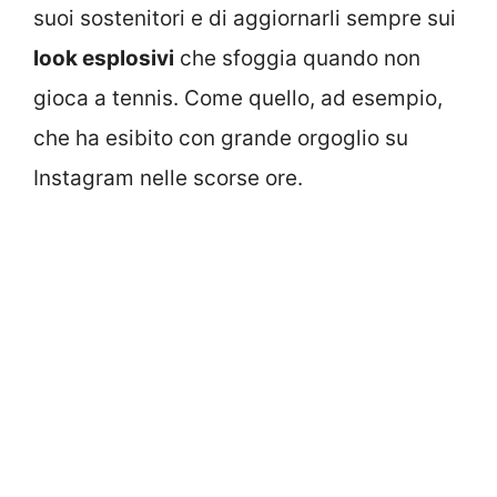
suoi sostenitori e di aggiornarli sempre sui
look esplosivi
che sfoggia quando non
gioca a tennis. Come quello, ad esempio,
che ha esibito con grande orgoglio su
Instagram nelle scorse ore.