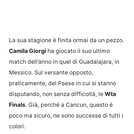
La sua stagione è finita ormai da un pezzo.
Camila Giorgi
ha giocato il suo ultimo
match dell’anno in quel di Guadalajara, in
Messico. Sul versante opposto,
praticamente, del Paese in cui si stanno
disputando, non senza difficoltà, le
Wta
Finals
. Già, perché a Cancun, questo è
poco ma sicuro, ne sono successe di tutti i
colori.