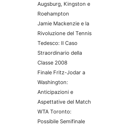
Augsburg, Kingston e
Roehampton
Jamie Mackenzie e la
Rivoluzione del Tennis
Tedesco: Il Caso
Straordinario della
Classe 2008
Finale Fritz-Jodar a
Washington:
Anticipazioni e
Aspettative del Match
WTA Toronto:
Possibile Semifinale