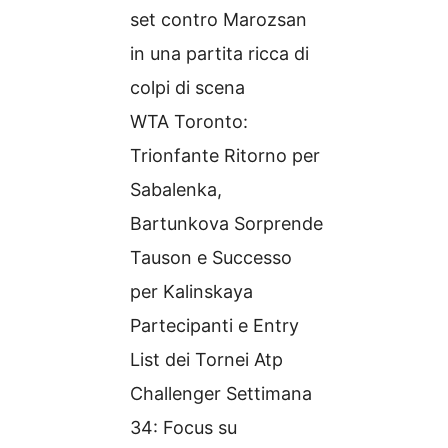
set contro Marozsan
in una partita ricca di
colpi di scena
WTA Toronto:
Trionfante Ritorno per
Sabalenka,
Bartunkova Sorprende
Tauson e Successo
per Kalinskaya
Partecipanti e Entry
List dei Tornei Atp
Challenger Settimana
34: Focus su