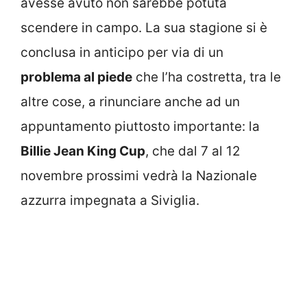
avesse avuto non sarebbe potuta
scendere in campo. La sua stagione si è
conclusa in anticipo per via di un
problema al piede
che l’ha costretta, tra le
altre cose, a rinunciare anche ad un
appuntamento piuttosto importante: la
Billie Jean King Cup
, che dal 7 al 12
novembre prossimi vedrà la Nazionale
azzurra impegnata a Siviglia.