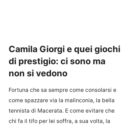
Camila Giorgi e quei giochi
di prestigio: ci sono ma
non si vedono
Fortuna che sa sempre come consolarsi e
come spazzare via la malinconia, la bella
tennista di Macerata. E come evitare che
chi fa il tifo per lei soffra, a sua volta, la