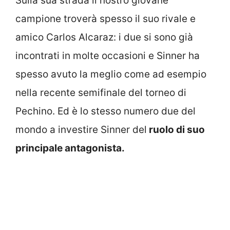
Sulla sua strada il nostro giovane
campione troverà spesso il suo rivale e
amico Carlos Alcaraz: i due si sono già
incontrati in molte occasioni e Sinner ha
spesso avuto la meglio come ad esempio
nella recente semifinale del torneo di
Pechino. Ed è lo stesso numero due del
mondo a investire Sinner del
ruolo di suo
principale antagonista.