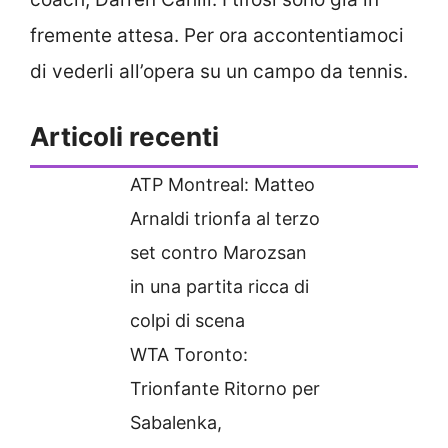
fremente attesa. Per ora accontentiamoci
di vederli all’opera su un campo da tennis.
Articoli recenti
ATP Montreal: Matteo
Arnaldi trionfa al terzo
set contro Marozsan
in una partita ricca di
colpi di scena
WTA Toronto:
Trionfante Ritorno per
Sabalenka,