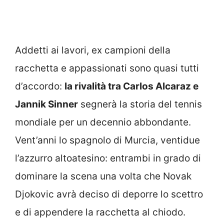
Addetti ai lavori, ex campioni della
racchetta e appassionati sono quasi tutti
d’accordo:
la rivalità tra Carlos Alcaraz e
Jannik Sinner
segnerà la storia del tennis
mondiale per un decennio abbondante.
Vent’anni lo spagnolo di Murcia, ventidue
l’azzurro altoatesino: entrambi in grado di
dominare la scena una volta che Novak
Djokovic avrà deciso di deporre lo scettro
e di appendere la racchetta al chiodo.