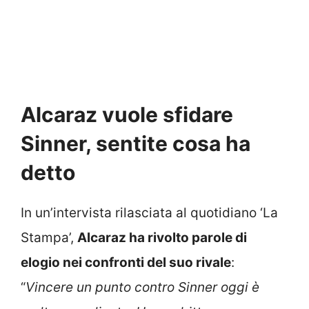
Alcaraz vuole sfidare
Sinner, sentite cosa ha
detto
In un’intervista rilasciata al quotidiano ‘La
Stampa’,
Alcaraz ha rivolto parole di
elogio nei confronti del suo rivale
:
“
Vincere un punto contro Sinner oggi è