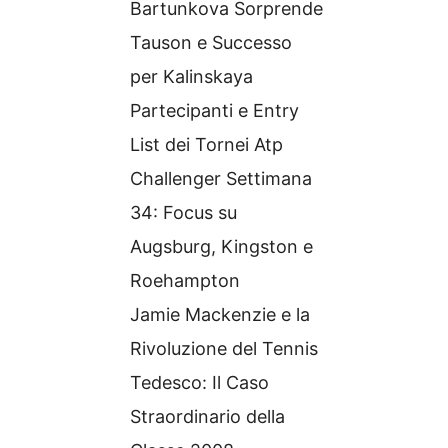
Bartunkova Sorprende
Tauson e Successo
per Kalinskaya
Partecipanti e Entry
List dei Tornei Atp
Challenger Settimana
34: Focus su
Augsburg, Kingston e
Roehampton
Jamie Mackenzie e la
Rivoluzione del Tennis
Tedesco: Il Caso
Straordinario della