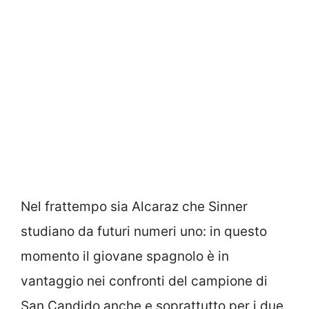
Nel frattempo sia Alcaraz che Sinner
studiano da futuri numeri uno: in questo
momento il giovane spagnolo è in
vantaggio nei confronti del campione di
San Candido anche e soprattutto per i due