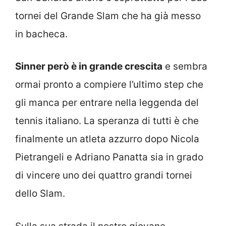
tornei del Grande Slam che ha già messo
in bacheca.
Sinner però è in grande crescita
e sembra
ormai pronto a compiere l’ultimo step che
gli manca per entrare nella leggenda del
tennis italiano. La speranza di tutti è che
finalmente un atleta azzurro dopo Nicola
Pietrangeli e Adriano Panatta sia in grado
di vincere uno dei quattro grandi tornei
dello Slam.