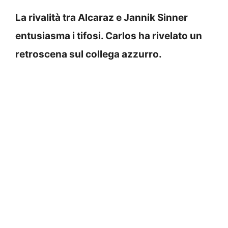
La rivalità tra Alcaraz e Jannik Sinner
entusiasma i tifosi. Carlos ha rivelato un
retroscena sul collega azzurro.