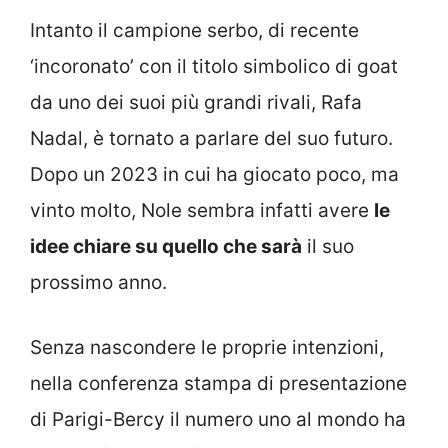
Intanto il campione serbo, di recente
‘incoronato’ con il titolo simbolico di goat
da uno dei suoi più grandi rivali, Rafa
Nadal, è tornato a parlare del suo futuro.
Dopo un 2023 in cui ha giocato poco, ma
vinto molto, Nole sembra infatti avere
le
idee chiare su quello che sarà
il suo
prossimo anno.
Senza nascondere le proprie intenzioni,
nella conferenza stampa di presentazione
di Parigi-Bercy il numero uno al mondo ha