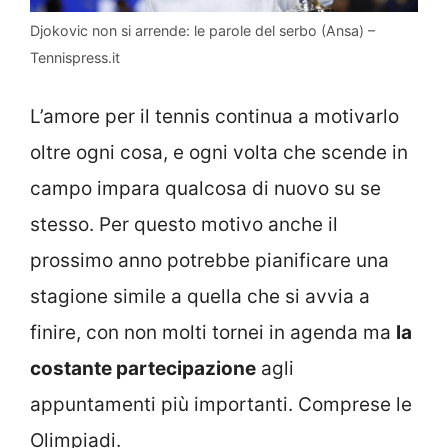
Djokovic non si arrende: le parole del serbo (Ansa) –
Tennispress.it
L’amore per il tennis continua a motivarlo
oltre ogni cosa, e ogni volta che scende in
campo impara qualcosa di nuovo su se
stesso. Per questo motivo anche il
prossimo anno potrebbe pianificare una
stagione simile a quella che si avvia a
finire, con non molti tornei in agenda ma
la
costante partecipazione
agli
appuntamenti più importanti. Comprese le
Olimpiadi.