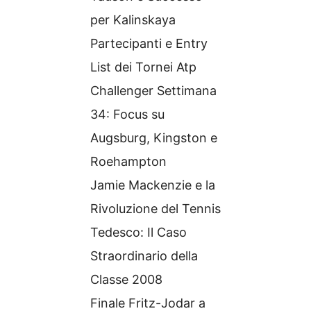
per Kalinskaya
Partecipanti e Entry
List dei Tornei Atp
Challenger Settimana
34: Focus su
Augsburg, Kingston e
Roehampton
Jamie Mackenzie e la
Rivoluzione del Tennis
Tedesco: Il Caso
Straordinario della
Classe 2008
Finale Fritz-Jodar a