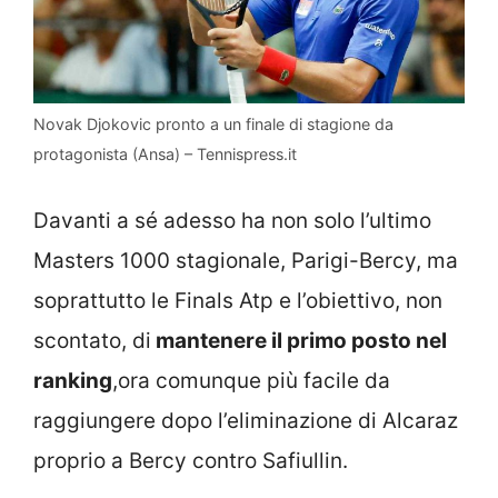
Novak Djokovic pronto a un finale di stagione da
protagonista (Ansa) – Tennispress.it
Davanti a sé adesso ha non solo l’ultimo
Masters 1000 stagionale, Parigi-Bercy, ma
soprattutto le Finals Atp e l’obiettivo, non
scontato, di
mantenere il primo posto nel
ranking
,ora comunque più facile da
raggiungere dopo l’eliminazione di Alcaraz
proprio a Bercy contro Safiullin.