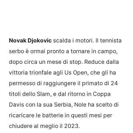
Novak Djokovic
scalda i motori. Il tennista
serbo è ormai pronto a tornare in campo,
dopo circa un mese di stop. Reduce dalla
vittoria trionfale agli Us Open, che gli ha
permesso di raggiungere il primato di 24
titoli dello Slam, e dal ritorno in Coppa
Davis con la sua Serbia, Nole ha scelto di
ricaricare le batterie in questi mesi per
chiudere al meglio il 2023.