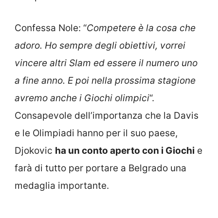
Confessa Nole: “
Competere è la cosa che
adoro. Ho sempre degli obiettivi, vorrei
vincere altri Slam ed essere il numero uno
a fine anno. E poi nella prossima stagione
avremo anche i Giochi olimpici
“.
Consapevole dell’importanza che la Davis
e le Olimpiadi hanno per il suo paese,
Djokovic
ha un conto aperto con i Giochi
e
farà di tutto per portare a Belgrado una
medaglia importante.