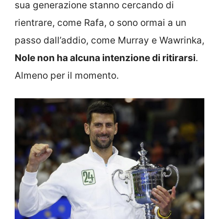
sua generazione stanno cercando di
rientrare, come Rafa, o sono ormai a un
passo dall’addio, come Murray e Wawrinka,
Nole non ha alcuna intenzione di ritirarsi
.
Almeno per il momento.