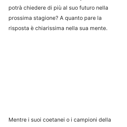
potrà chiedere di più al suo futuro nella
prossima stagione? A quanto pare la
risposta è chiarissima nella sua mente.
Mentre i suoi coetanei o i campioni della