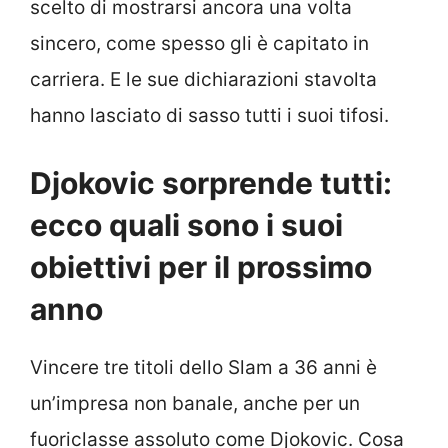
scelto di mostrarsi ancora una volta
sincero, come spesso gli è capitato in
carriera. E le sue dichiarazioni stavolta
hanno lasciato di sasso tutti i suoi tifosi.
Djokovic sorprende tutti:
ecco quali sono i suoi
obiettivi per il prossimo
anno
Vincere tre titoli dello Slam a 36 anni è
un’impresa non banale, anche per un
fuoriclasse assoluto come Djokovic. Cosa