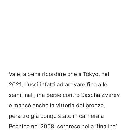
Vale la pena ricordare che a Tokyo, nel
2021, riuscì infatti ad arrivare fino alle
semifinali, ma perse contro Sascha Zverev
e mancò anche la vittoria del bronzo,
peraltro già conquistato in carriera a
Pechino nel 2008, sorpreso nella ‘finalina’