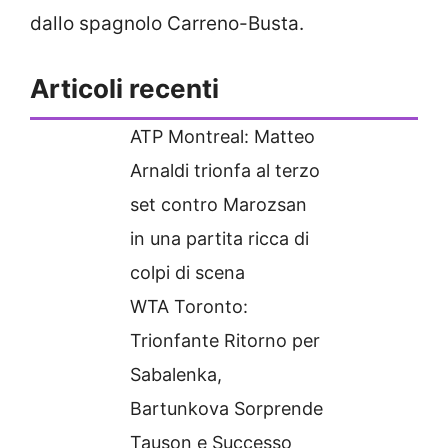
dallo spagnolo Carreno-Busta.
Articoli recenti
ATP Montreal: Matteo
Arnaldi trionfa al terzo
set contro Marozsan
in una partita ricca di
colpi di scena
WTA Toronto:
Trionfante Ritorno per
Sabalenka,
Bartunkova Sorprende
Tauson e Successo