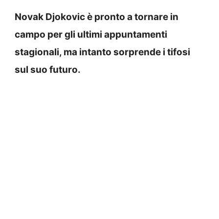
Novak Djokovic è pronto a tornare in
campo per gli ultimi appuntamenti
stagionali, ma intanto sorprende i tifosi
sul suo futuro.