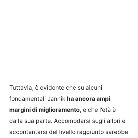
Tuttavia, è evidente che su alcuni
fondamentali Jannik
ha ancora ampi
margini di miglioramento
, e che l’età è
dalla sua parte. Accomodarsi sugli allori e
accontentarsi del livello raggiunto sarebbe