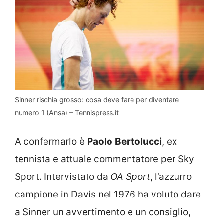
Sinner rischia grosso: cosa deve fare per diventare
numero 1 (Ansa) – Tennispress.it
A confermarlo è
Paolo
Bertolucci
, ex
tennista e attuale commentatore per Sky
Sport. Intervistato da
OA Sport
, l’azzurro
campione in Davis nel 1976 ha voluto dare
a Sinner un avvertimento e un consiglio,