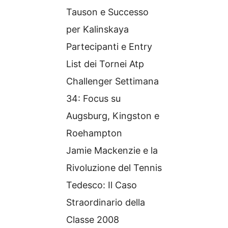
Tauson e Successo
per Kalinskaya
Partecipanti e Entry
List dei Tornei Atp
Challenger Settimana
34: Focus su
Augsburg, Kingston e
Roehampton
Jamie Mackenzie e la
Rivoluzione del Tennis
Tedesco: Il Caso
Straordinario della
Classe 2008