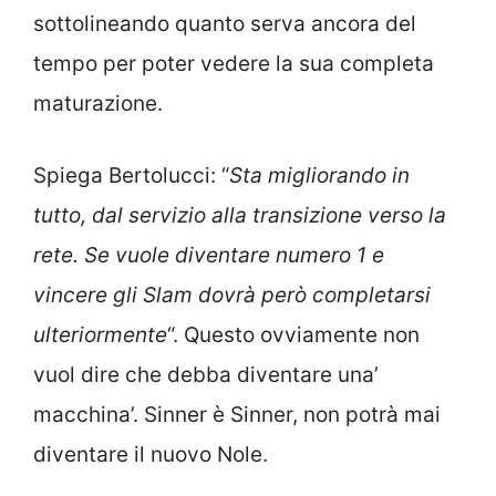
sottolineando quanto serva ancora del
tempo per poter vedere la sua completa
maturazione.
Spiega Bertolucci: “
Sta migliorando in
tutto, dal servizio alla transizione verso la
rete. Se vuole diventare numero 1 e
vincere gli Slam dovrà però completarsi
ulteriormente
“. Questo ovviamente non
vuol dire che debba diventare una’
macchina’. Sinner è Sinner, non potrà mai
diventare il nuovo Nole.