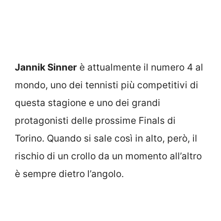
Jannik Sinner
è attualmente il numero 4 al
mondo, uno dei tennisti più competitivi di
questa stagione e uno dei grandi
protagonisti delle prossime Finals di
Torino. Quando si sale così in alto, però, il
rischio di un crollo da un momento all’altro
è sempre dietro l’angolo.