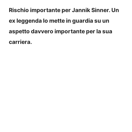
Rischio importante per Jannik Sinner. Un
ex leggenda lo mette in guardia su un
aspetto davvero importante per la sua
carriera.