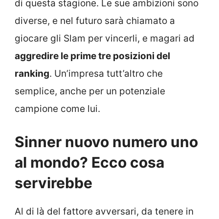
di questa stagione. Le sue ambizioni sono
diverse, e nel futuro sarà chiamato a
giocare gli Slam per vincerli, e magari ad
aggredire le prime tre posizioni del
ranking
. Un’impresa tutt’altro che
semplice, anche per un potenziale
campione come lui.
Sinner nuovo numero uno
al mondo? Ecco cosa
servirebbe
Al di là del fattore avversari, da tenere in