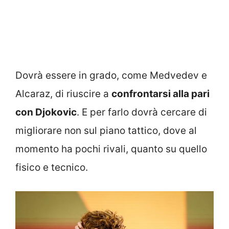
Dovrà essere in grado, come Medvedev e
Alcaraz, di riuscire a
confrontarsi alla pari
con Djokovic
. E per farlo dovrà cercare di
migliorare non sul piano tattico, dove al
momento ha pochi rivali, quanto su quello
fisico e tecnico.