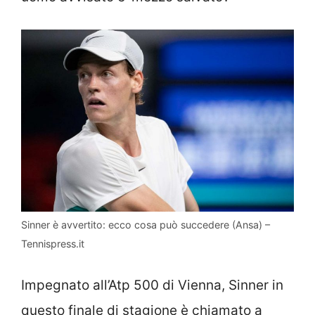
Sinner è avvertito: ecco cosa può succedere (Ansa) –
Tennispress.it
Impegnato all’Atp 500 di Vienna, Sinner in
questo finale di stagione è chiamato a