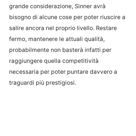
grande considerazione, Sinner avrà
bisogno di alcune cose per poter riuscire a
salire ancora nel proprio livello. Restare
fermo, mantenere le attuali qualità,
probabilmente non basterà infatti per
raggiungere quella competitività
necessaria per poter puntare davvero a
traguardi più prestigiosi.