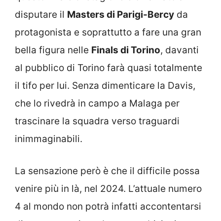
disputare il
Masters di Parigi-Bercy
da
protagonista e soprattutto a fare una gran
bella figura nelle
Finals di Torino
, davanti
al pubblico di Torino farà quasi totalmente
il tifo per lui. Senza dimenticare la Davis,
che lo rivedrà in campo a Malaga per
trascinare la squadra verso traguardi
inimmaginabili.
La sensazione però è che il difficile possa
venire più in là, nel 2024. L’attuale numero
4 al mondo non potrà infatti accontentarsi