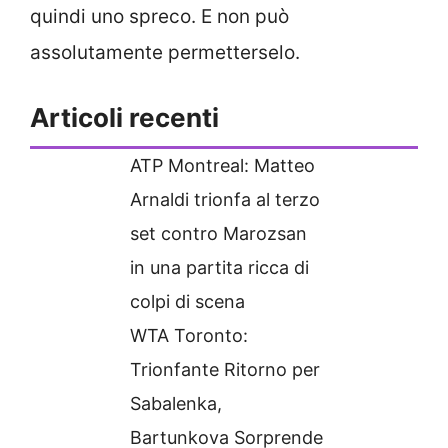
quindi uno spreco. E non può
assolutamente permetterselo.
Articoli recenti
ATP Montreal: Matteo
Arnaldi trionfa al terzo
set contro Marozsan
in una partita ricca di
colpi di scena
WTA Toronto:
Trionfante Ritorno per
Sabalenka,
Bartunkova Sorprende