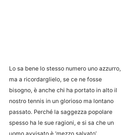
Lo sa bene lo stesso numero uno azzurro,
ma a ricordarglielo, se ce ne fosse
bisogno, è anche chi ha portato in alto il
nostro tennis in un glorioso ma lontano
passato. Perché la saggezza popolare
spesso ha le sue ragioni, e si sa che un
uomo avvisato è ‘mezzo salvato’.