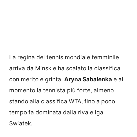
La regina del tennis mondiale femminile
arriva da Minsk e ha scalato la classifica
con merito e grinta.
Aryna Sabalenka
è al
momento la tennista più forte, almeno
stando alla classifica WTA, fino a poco
tempo fa dominata dalla rivale Iga
Swiatek.