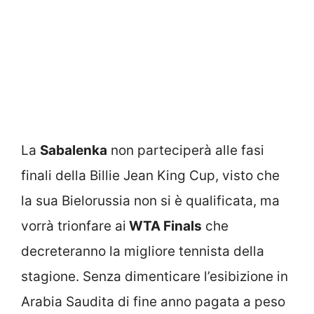
La
Sabalenka
non parteciperà alle fasi
finali della Billie Jean King Cup, visto che
la sua Bielorussia non si è qualificata, ma
vorrà trionfare ai
WTA Finals
che
decreteranno la migliore tennista della
stagione. Senza dimenticare l’esibizione in
Arabia Saudita di fine anno pagata a peso