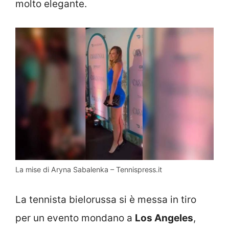
molto elegante.
La mise di Aryna Sabalenka – Tennispress.it
La tennista bielorussa si è messa in tiro
per un evento mondano a
Los Angeles
,