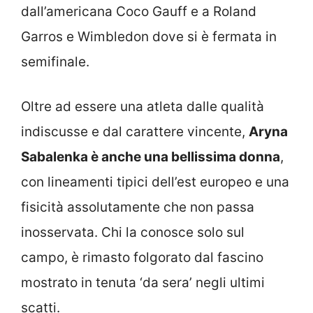
dall’americana Coco Gauff e a Roland
Garros e Wimbledon dove si è fermata in
semifinale.
Oltre ad essere una atleta dalle qualità
indiscusse e dal carattere vincente,
Aryna
Sabalenka è anche una bellissima donna
,
con lineamenti tipici dell’est europeo e una
fisicità assolutamente che non passa
inosservata. Chi la conosce solo sul
campo, è rimasto folgorato dal fascino
mostrato in tenuta ‘da sera’ negli ultimi
scatti.