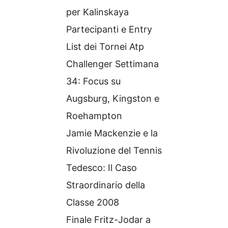
per Kalinskaya
Partecipanti e Entry
List dei Tornei Atp
Challenger Settimana
34: Focus su
Augsburg, Kingston e
Roehampton
Jamie Mackenzie e la
Rivoluzione del Tennis
Tedesco: Il Caso
Straordinario della
Classe 2008
Finale Fritz-Jodar a