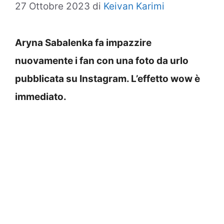
27 Ottobre 2023
di
Keivan Karimi
Aryna Sabalenka fa impazzire
nuovamente i fan con una foto da urlo
pubblicata su Instagram. L’effetto wow è
immediato.