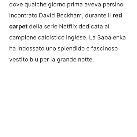
dove qualche giorno prima aveva persino
incontrato David Beckham, durante il
red
carpet
della serie Netflix dedicata al
campione calcistico inglese. La Sabalenka
ha indossato uno splendido e fascinoso
vestito blu per la grande notte.