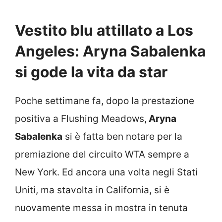
Vestito blu attillato a Los
Angeles: Aryna Sabalenka
si gode la vita da star
Poche settimane fa, dopo la prestazione
positiva a Flushing Meadows,
Aryna
Sabalenka
si è fatta ben notare per la
premiazione del circuito WTA sempre a
New York. Ed ancora una volta negli Stati
Uniti, ma stavolta in California, si è
nuovamente messa in mostra in tenuta