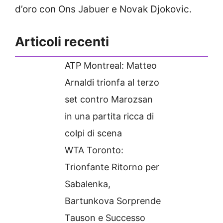
d’oro con Ons Jabuer e Novak Djokovic.
Articoli recenti
ATP Montreal: Matteo
Arnaldi trionfa al terzo
set contro Marozsan
in una partita ricca di
colpi di scena
WTA Toronto:
Trionfante Ritorno per
Sabalenka,
Bartunkova Sorprende
Tauson e Successo