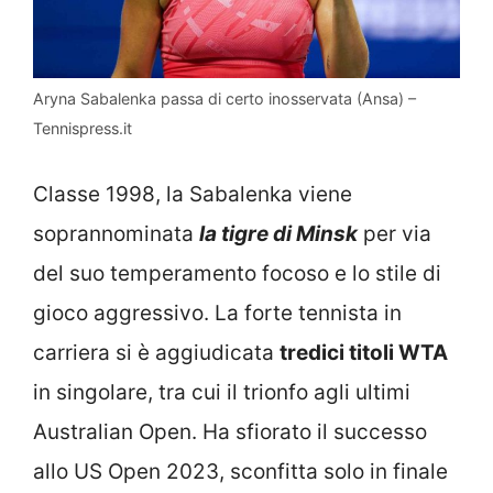
Aryna Sabalenka passa di certo inosservata (Ansa) –
Tennispress.it
Classe 1998, la Sabalenka viene
soprannominata
la tigre di Minsk
per via
del suo temperamento focoso e lo stile di
gioco aggressivo. La forte tennista in
carriera si è aggiudicata
tredici titoli WTA
in singolare, tra cui il trionfo agli ultimi
Australian Open. Ha sfiorato il successo
allo US Open 2023, sconfitta solo in finale