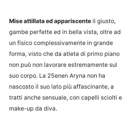
Mise attillata ed appariscente
il giusto,
gambe perfette ed in bella vista, oltre ad
un fisico complessivamente in grande
forma, visto che da atleta di primo piano
non può non lavorare estremamente sul
suo corpo. La 25enen Aryna non ha
nascosto il suo lato più affascinante, a
tratti anche sensuale, con capelli sciolti e
make-up da diva.