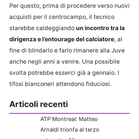
Per questo, prima di procedere verso nuovi
acquisti per il centrocampo, il tecnico
starebbe caldeggiando
un incontro tra la
dirigenza e l’entourage del calciatore
, al
fine di blindarlo e farlo rimanere alla Juve
anche negli anni a venire. Una possibile
svolta potrebbe esserci già a gennaio. I
tifosi bianconeri attendono fiduciosi.
Articoli recenti
ATP Montreal: Matteo
Arnaldi trionfa al terzo