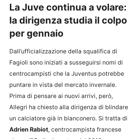
La Juve continua a volare:
la dirigenza studia il colpo
per gennaio
Dall’ufficializzazione della squalifica di
Fagioli sono iniziati a susseguirsi nomi di
centrocampisti che la Juventus potrebbe
puntare in vista del mercato invernale.
Prima di pensare ai nuovi arrivi, però,
Allegri ha chiesto alla dirigenza di blindare
un calciatore già in bianconero. Si tratta di
Adrien Rabiot
, centrocampista francese