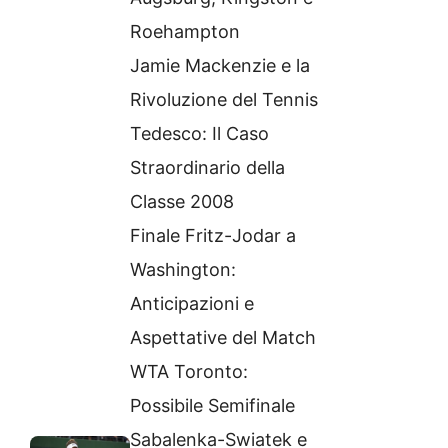
Roehampton
Jamie Mackenzie e la
Rivoluzione del Tennis
Tedesco: Il Caso
Straordinario della
Classe 2008
Finale Fritz-Jodar a
Washington:
Anticipazioni e
Aspettative del Match
WTA Toronto:
Possibile Semifinale
Sabalenka-Swiatek e