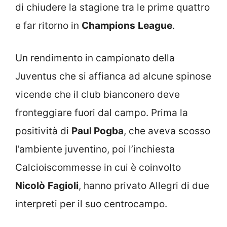
di chiudere la stagione tra le prime quattro
e far ritorno in
Champions
League
.
Un rendimento in campionato della
Juventus che si affianca ad alcune spinose
vicende che il club bianconero deve
fronteggiare fuori dal campo. Prima la
positività di
Paul Pogba
, che aveva scosso
l’ambiente juventino, poi l’inchiesta
Calcioiscommesse in cui è coinvolto
Nicolò
Fagioli
, hanno privato Allegri di due
interpreti per il suo centrocampo.