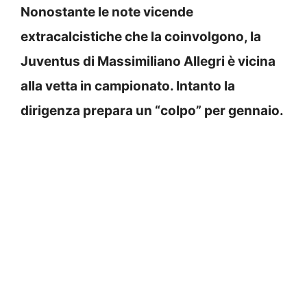
Nonostante le note vicende
extracalcistiche che la coinvolgono, la
Juventus di Massimiliano Allegri è vicina
alla vetta in campionato
. Intanto la
dirigenza prepara un “colpo” per gennaio.