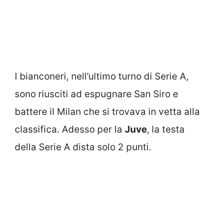
I bianconeri, nell’ultimo turno di Serie A,
sono riusciti ad espugnare San Siro e
battere il Milan che si trovava in vetta alla
classifica. Adesso per la
Juve
, la testa
della Serie A dista solo 2 punti.