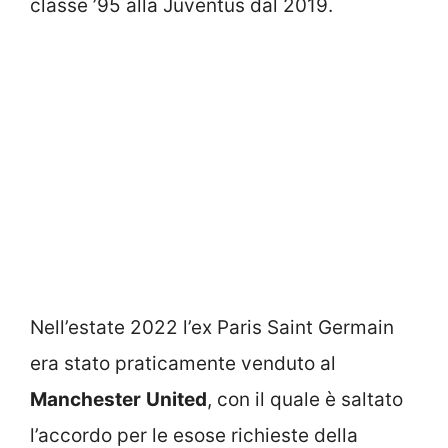
classe ’95 alla Juventus dal 2019.
Nell’estate 2022 l’ex Paris Saint Germain
era stato praticamente venduto al
Manchester
United
, con il quale è saltato
l’accordo per le esose richieste della