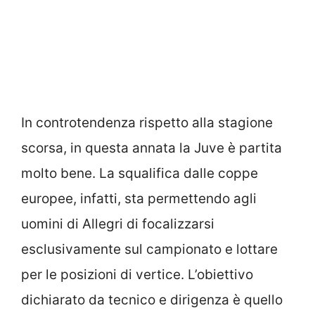
In controtendenza rispetto alla stagione
scorsa, in questa annata la Juve è partita
molto bene. La squalifica dalle coppe
europee, infatti, sta permettendo agli
uomini di Allegri di focalizzarsi
esclusivamente sul campionato e lottare
per le posizioni di vertice. L’obiettivo
dichiarato da tecnico e dirigenza è quello