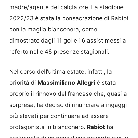
madre/agente del calciatore. La stagione
2022/23 è stata la consacrazione di Rabiot
con la maglia bianconera, come
dimostrato dagli 11 gol e i 6 assist messi a
referto nelle 48 presenze stagionali.
Nel corso dell’ultima estate, infatti, la
priorità di
Massimiliano
Allegri
è stata
proprio il rinnovo del francese che, quasi a
sorpresa, ha deciso di rinunciare a ingaggi
più elevati per continuare ad essere
protagonista in bianconero.
Rabiot
ha