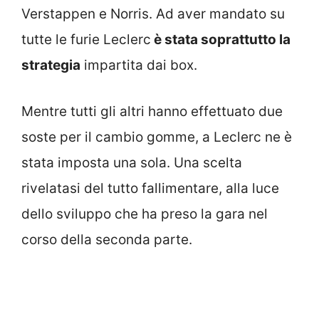
Verstappen e Norris. Ad aver mandato su
tutte le furie Leclerc
è stata soprattutto la
strategia
impartita dai box.
Mentre tutti gli altri hanno effettuato due
soste per il cambio gomme, a Leclerc ne è
stata imposta una sola. Una scelta
rivelatasi del tutto fallimentare, alla luce
dello sviluppo che ha preso la gara nel
corso della seconda parte.