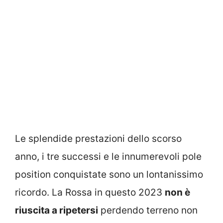
Le splendide prestazioni dello scorso
anno, i tre successi e le innumerevoli pole
position conquistate sono un lontanissimo
ricordo. La Rossa in questo 2023
non è
riuscita a ripetersi
perdendo terreno non