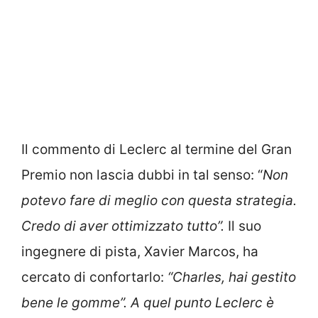
Il commento di Leclerc al termine del Gran
Premio non lascia dubbi in tal senso: “
Non
potevo fare di meglio con questa strategia.
Credo di aver ottimizzato tutto”.
Il suo
ingegnere di pista, Xavier Marcos, ha
cercato di confortarlo:
“Charles, hai
gestito
bene le gomme”. A quel punto Leclerc è