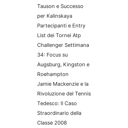
Tauson e Successo
per Kalinskaya
Partecipanti e Entry
List dei Tornei Atp
Challenger Settimana
34: Focus su
Augsburg, Kingston e
Roehampton
Jamie Mackenzie e la
Rivoluzione del Tennis
Tedesco: Il Caso
Straordinario della
Classe 2008