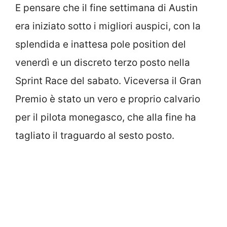
E pensare che il fine settimana di Austin
era iniziato sotto i migliori auspici, con la
splendida e inattesa pole position del
venerdì e un discreto terzo posto nella
Sprint Race del sabato. Viceversa il Gran
Premio è stato un vero e proprio calvario
per il pilota monegasco, che alla fine ha
tagliato il traguardo al sesto posto.