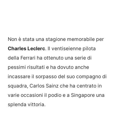
Non è stata una stagione memorabile per
Charles Leclerc
. Il ventiseienne pilota
della Ferrari ha ottenuto una serie di
pessimi risultati e ha dovuto anche
incassare il sorpasso del suo compagno di
squadra, Carlos Sainz che ha centrato in
varie occasioni il podio e a Singapore una
splenda vittoria.