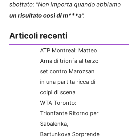
sbottato: “
Non importa quando abbiamo
un risultato così di m***a
“.
Articoli recenti
ATP Montreal: Matteo
Arnaldi trionfa al terzo
set contro Marozsan
in una partita ricca di
colpi di scena
WTA Toronto:
Trionfante Ritorno per
Sabalenka,
Bartunkova Sorprende