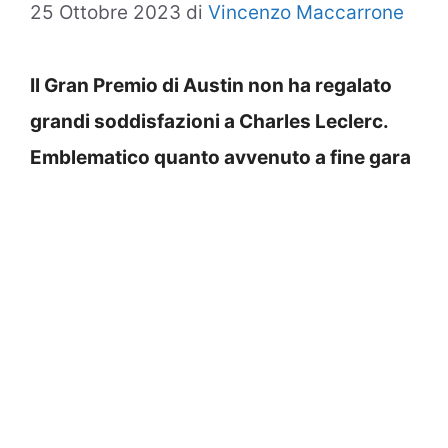
25 Ottobre 2023
di
Vincenzo Maccarrone
Il Gran Premio di Austin non ha regalato
grandi soddisfazioni a Charles Leclerc.
Emblematico quanto avvenuto a fine gara