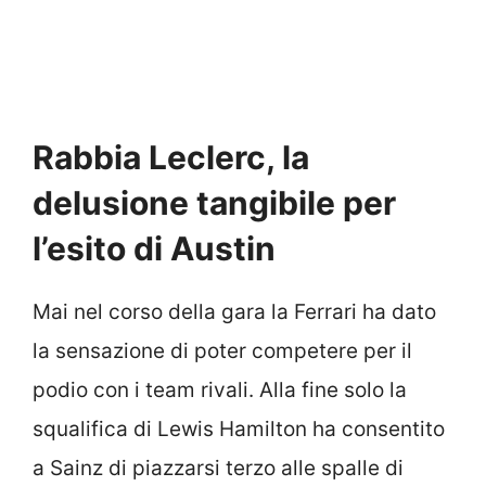
Rabbia Leclerc, la
delusione tangibile per
l’esito di Austin
Mai nel corso della gara la Ferrari ha dato
la sensazione di poter competere per il
podio con i team rivali. Alla fine solo la
squalifica di Lewis Hamilton ha consentito
a Sainz di piazzarsi terzo alle spalle di