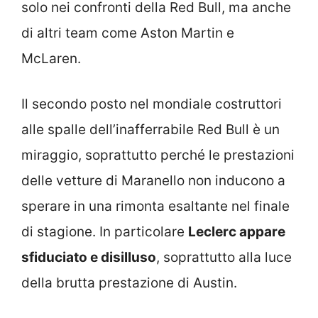
solo nei confronti della Red Bull, ma anche
di altri team come Aston Martin e
McLaren.
Il secondo posto nel mondiale costruttori
alle spalle dell’inafferrabile Red Bull è un
miraggio, soprattutto perché le prestazioni
delle vetture di Maranello non inducono a
sperare in una rimonta esaltante nel finale
di stagione. In particolare
Leclerc appare
sfiduciato e disilluso
, soprattutto alla luce
della brutta prestazione di Austin.