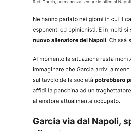
Rudi Garcia, permanenza sempre in bilico al Napoli 
Ne hanno parlato nei giorni in cui il c
esponenti ed opinionisti. E in molti s
nuovo allenatore del Napoli
. Chissà 
Al momento la situazione resta monit
immaginare che Garcia arrivi almeno 
sul tavolo della società
potrebbero p
affidi la panchina ad un traghettatore
allenatore attualmente occupato.
Garcia via dal Napoli, 