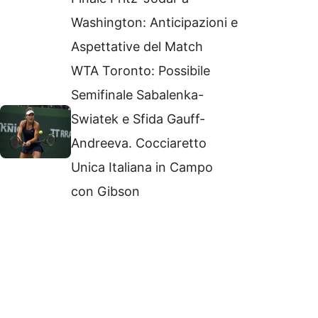
Washington: Anticipazioni e
Aspettative del Match
WTA Toronto: Possibile
Semifinale Sabalenka-
Swiatek e Sfida Gauff-
Andreeva. Cocciaretto
Unica Italiana in Campo
con Gibson