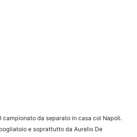
il campionato da separato in casa col Napoli.
pogliatoio e soprattutto da Aurelio De