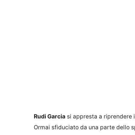
Rudi Garcia
si appresta a riprendere 
Ormai sfiduciato da una parte dello s