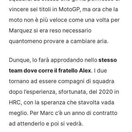
vincere sei titoli in MotoGP, ma ora che la
moto non è più veloce come una volta per
Marquez si era reso necessario
quantomeno provare a cambiare aria.
Dunque, lo farà approdando nello
stesso
team dove corre il fratello Alex
. I due
tornano ad essere compagni di squadra
dopo l’esperienza, sfortunata, del 2020 in
HRC, con la speranza che stavolta vada
meglio. Per Marc c’è un anno di contratto
ad attenderlo e poi si vedrà.