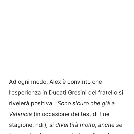
Ad ogni modo, Alex è convinto che
l’esperienza in Ducati Gresini del fratello si
rivelerà positiva. “
Sono sicuro che già a
Valencia
(in occasione dei test di fine
stagione, ndr)
, si divertirà molto, anche se