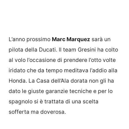
L’anno prossimo
Marc Marquez
sarà un
pilota della Ducati. Il team Gresini ha colto
al volo l’occasione di prendere l’otto volte
iridato che da tempo meditava l’addio alla
Honda. La Casa dell’Ala dorata non gli ha
dato le giuste garanzie tecniche e per lo
spagnolo si è trattata di una scelta
sofferta ma doverosa.