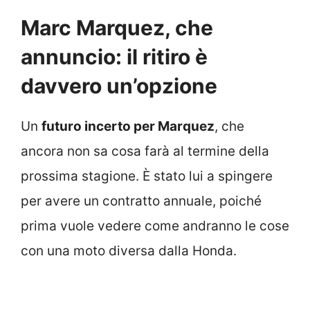
Marc Marquez, che
annuncio: il ritiro è
davvero un’opzione
Un
futuro incerto per Marquez
, che
ancora non sa cosa farà al termine della
prossima stagione. È stato lui a spingere
per avere un contratto annuale, poiché
prima vuole vedere come andranno le cose
con una moto diversa dalla Honda.