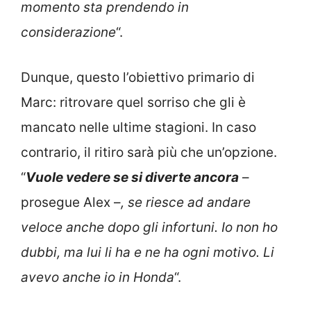
momento sta prendendo in
considerazione
“.
Dunque, questo l’obiettivo primario di
Marc: ritrovare quel sorriso che gli è
mancato nelle ultime stagioni. In caso
contrario, il ritiro sarà più che un’opzione.
“
Vuole vedere se si diverte ancora
–
prosegue Alex –
, se riesce ad andare
veloce anche dopo gli infortuni. Io non ho
dubbi, ma lui li ha e ne ha ogni motivo. Li
avevo anche io in Honda
“.