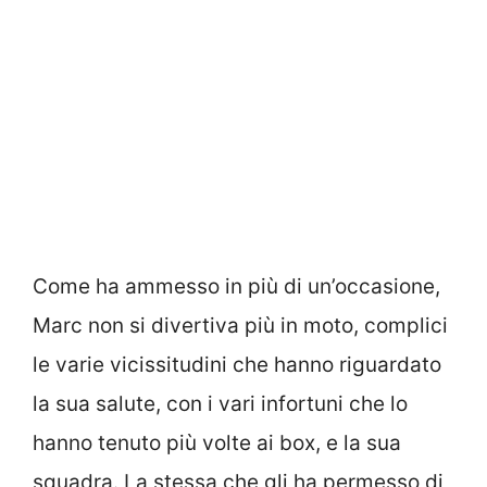
Come ha ammesso in più di un’occasione,
Marc non si divertiva più in moto, complici
le varie vicissitudini che hanno riguardato
la sua salute, con i vari infortuni che lo
hanno tenuto più volte ai box, e la sua
squadra. La stessa che gli ha permesso di