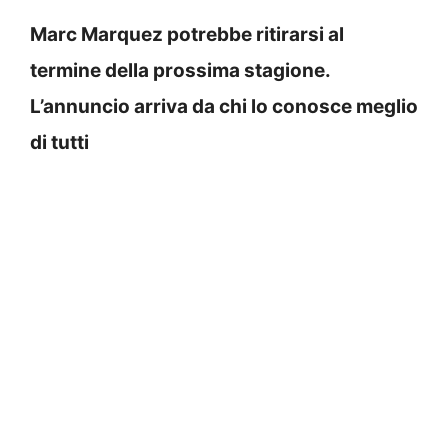
Marc Marquez potrebbe ritirarsi al
termine della prossima stagione.
L’annuncio arriva da chi lo conosce meglio
di tutti