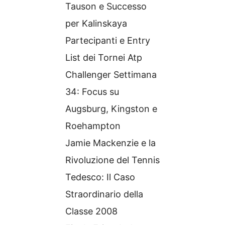
Tauson e Successo
per Kalinskaya
Partecipanti e Entry
List dei Tornei Atp
Challenger Settimana
34: Focus su
Augsburg, Kingston e
Roehampton
Jamie Mackenzie e la
Rivoluzione del Tennis
Tedesco: Il Caso
Straordinario della
Classe 2008