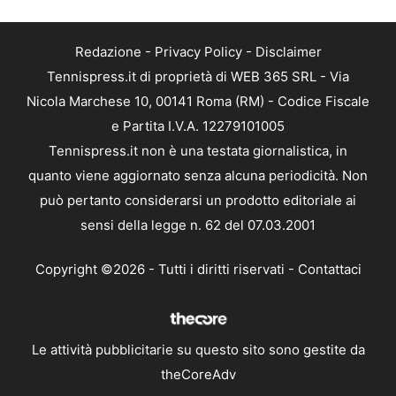
Redazione
-
Privacy Policy
-
Disclaimer
Tennispress.it di proprietà di WEB 365 SRL - Via
Nicola Marchese 10, 00141 Roma (RM) - Codice Fiscale
e Partita I.V.A. 12279101005
Tennispress.it non è una testata giornalistica, in
quanto viene aggiornato senza alcuna periodicità. Non
può pertanto considerarsi un prodotto editoriale ai
sensi della legge n. 62 del 07.03.2001
Copyright ©2026 - Tutti i diritti riservati -
Contattaci
Le attività pubblicitarie su questo sito sono gestite da
theCoreAdv