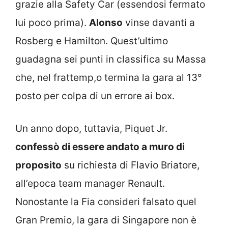
grazie alla Safety Car (essendosi fermato
lui poco prima).
Alonso
vinse davanti a
Rosberg e Hamilton. Quest’ultimo
guadagna sei punti in classifica su Massa
che, nel frattemp,o termina la gara al 13°
posto per colpa di un errore ai box.
Un anno dopo, tuttavia, Piquet Jr.
confessò di essere andato a muro di
proposito
su richiesta di Flavio Briatore,
all’epoca team manager Renault.
Nonostante la Fia consideri falsato quel
Gran Premio, la gara di Singapore non è