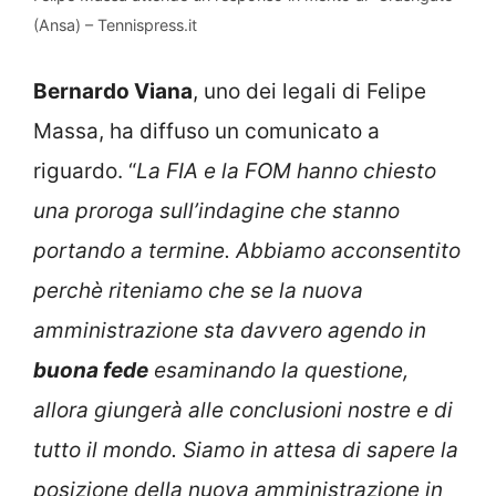
(Ansa) – Tennispress.it
Bernardo Viana
, uno dei legali di Felipe
Massa, ha diffuso un comunicato a
riguardo. “
La FIA e la FOM hanno chiesto
una proroga sull’indagine che stanno
portando a termine. Abbiamo acconsentito
perchè riteniamo che se la nuova
amministrazione sta davvero agendo in
buona fed
e
esaminando la questione,
allora giungerà alle conclusioni nostre e di
tutto il mondo.
Siamo in attesa di sapere la
posizione della nuova amministrazione in