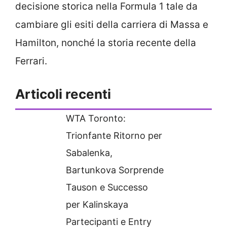
decisione storica nella Formula 1 tale da
cambiare gli esiti della carriera di Massa e
Hamilton, nonché la storia recente della
Ferrari.
Articoli recenti
WTA Toronto:
Trionfante Ritorno per
Sabalenka,
Bartunkova Sorprende
Tauson e Successo
per Kalinskaya
Partecipanti e Entry