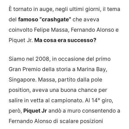
È tornato in auge, negli ultimi giorni, il tema
del
famoso “crashgate”
che aveva
coinvolto Felipe Massa, Fernando Alonso e
Piquet Jr.
Ma cosa era successo?
Siamo nel 2008, in occasione del primo
Gran Premio della storia a Marina Bay,
Singapore. Massa, partito dalla pole
position, aveva una buona chance per
salire in vetta al campionato. Al 14° giro,
però,
Piquet Jr
andò a muro consentendo a
Fernando Alonso di scalare posizioni