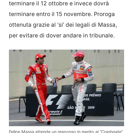
terminare il 12 ottobre e invece dovrà
terminare entro il 15 novembre. Proroga
ottenuta grazie al ‘si’ dei legali di Massa,
per evitare di dover andare in tribunale.
Felipe Massa attende un responso in merito al “Crashgate”