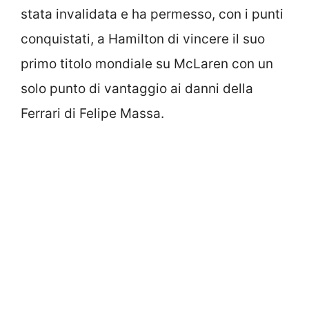
stata invalidata e ha permesso, con i punti
conquistati, a Hamilton di vincere il suo
primo titolo mondiale su McLaren con un
solo punto di vantaggio ai danni della
Ferrari di Felipe Massa.