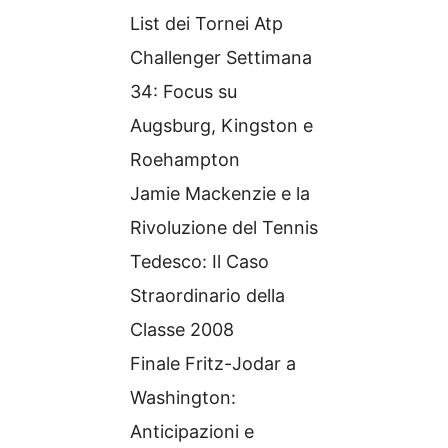
List dei Tornei Atp
Challenger Settimana
34: Focus su
Augsburg, Kingston e
Roehampton
Jamie Mackenzie e la
Rivoluzione del Tennis
Tedesco: Il Caso
Straordinario della
Classe 2008
Finale Fritz-Jodar a
Washington:
Anticipazioni e