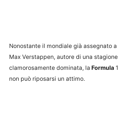
Nonostante il mondiale già assegnato a
Max Verstappen, autore di una stagione
clamorosamente dominata, la
Formula
1
non può riposarsi un attimo.