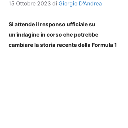
15 Ottobre 2023
di
Giorgio D'Andrea
Si attende il responso ufficiale su
un’indagine in corso che potrebbe
cambiare la storia recente della Formula 1