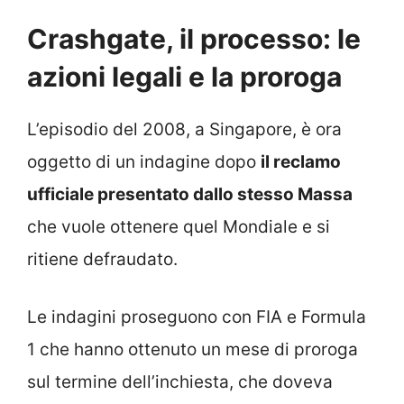
Crashgate, il processo: le
azioni legali e la proroga
L’episodio del 2008, a Singapore, è ora
oggetto di un indagine dopo
il reclamo
ufficiale presentato dallo stesso Massa
che vuole ottenere quel Mondiale e si
ritiene defraudato.
Le indagini proseguono con FIA e Formula
1 che hanno ottenuto un mese di proroga
sul termine dell’inchiesta, che doveva