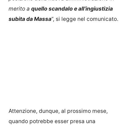
merito a
quello scandalo e all’ingiustizia
subita da Massa
“, si legge nel comunicato.
Attenzione, dunque, al prossimo mese,
quando potrebbe esser presa una