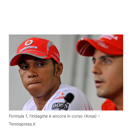
Formula 1, l’indagine è ancora in corso (Ansa) –
Tennispress.it